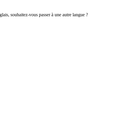
lais, souhaitez-vous passer à une autre langue ?