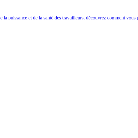
e la puissance et de la santé des travailleurs, découvrez comment vous po