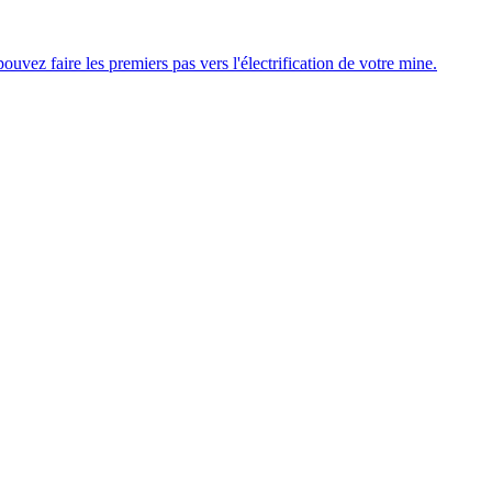
uvez faire les premiers pas vers l'électrification de votre mine.