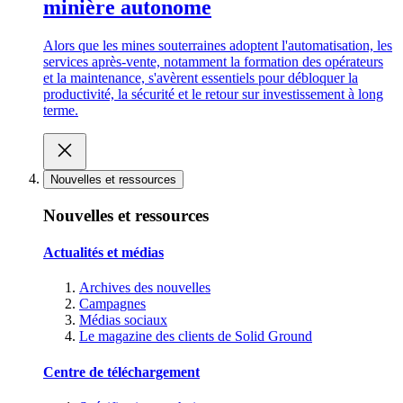
minière autonome
Alors que les mines souterraines adoptent l'automatisation, les
services après-vente, notamment la formation des opérateurs
et la maintenance, s'avèrent essentiels pour débloquer la
productivité, la sécurité et le retour sur investissement à long
terme.
Nouvelles et ressources
Nouvelles et ressources
Actualités et médias
Archives des nouvelles
Campagnes
Médias sociaux
Le magazine des clients de Solid Ground
Centre de téléchargement