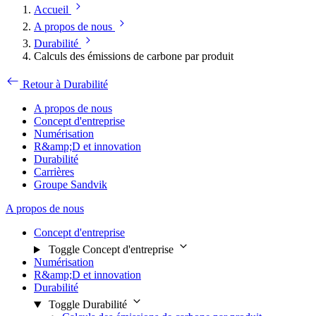
Accueil
A propos de nous
Durabilité
Calculs des émissions de carbone par produit
Retour à Durabilité
A propos de nous
Concept d'entreprise
Numérisation
R&amp;D et innovation
Durabilité
Carrières
Groupe Sandvik
A propos de nous
Concept d'entreprise
Toggle Concept d'entreprise
Numérisation
R&amp;D et innovation
Durabilité
Toggle Durabilité