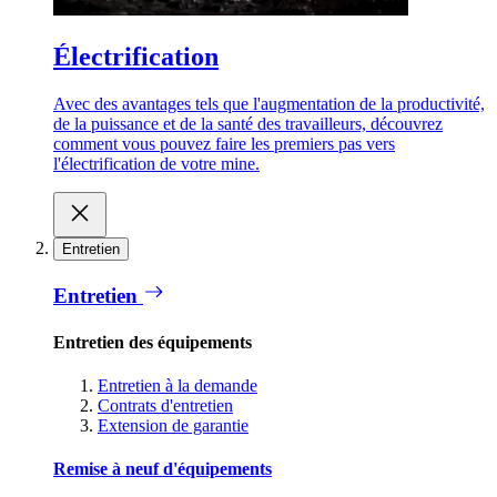
Électrification
Avec des avantages tels que l'augmentation de la productivité,
de la puissance et de la santé des travailleurs, découvrez
comment vous pouvez faire les premiers pas vers
l'électrification de votre mine.
Entretien
Entretien
Entretien des équipements
Entretien à la demande
Contrats d'entretien
Extension de garantie
Remise à neuf d'équipements