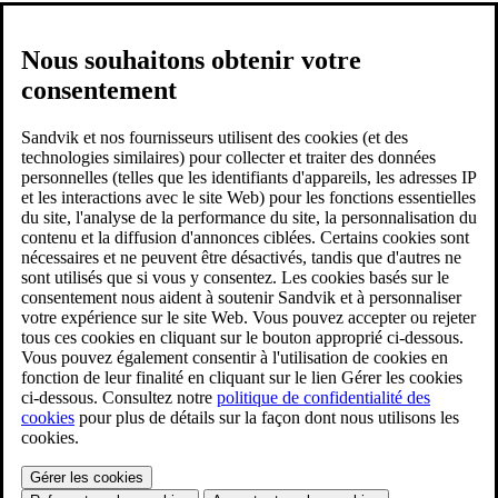
Nous souhaitons obtenir votre
consentement
Sandvik et nos fournisseurs utilisent des cookies (et des
technologies similaires) pour collecter et traiter des données
personnelles (telles que les identifiants d'appareils, les adresses IP
et les interactions avec le site Web) pour les fonctions essentielles
du site, l'analyse de la performance du site, la personnalisation du
contenu et la diffusion d'annonces ciblées. Certains cookies sont
nécessaires et ne peuvent être désactivés, tandis que d'autres ne
sont utilisés que si vous y consentez. Les cookies basés sur le
consentement nous aident à soutenir Sandvik et à personnaliser
votre expérience sur le site Web. Vous pouvez accepter ou rejeter
tous ces cookies en cliquant sur le bouton approprié ci-dessous.
Vous pouvez également consentir à l'utilisation de cookies en
fonction de leur finalité en cliquant sur le lien Gérer les cookies
ci-dessous. Consultez notre
politique de confidentialité des
cookies
pour plus de détails sur la façon dont nous utilisons les
cookies.
Gérer les cookies