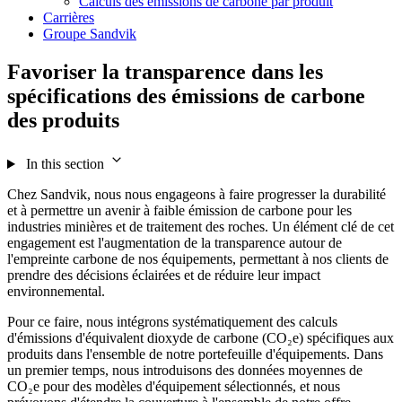
Calculs des émissions de carbone par produit
Carrières
Groupe Sandvik
Favoriser la transparence dans les
spécifications des émissions de carbone
des produits
In this section
Chez Sandvik, nous nous engageons à faire progresser la durabilité
et à permettre un avenir à faible émission de carbone pour les
industries minières et de traitement des roches. Un élément clé de cet
engagement est l'augmentation de la transparence autour de
l'empreinte carbone de nos équipements, permettant à nos clients de
prendre des décisions éclairées et de réduire leur impact
environnemental.
Pour ce faire, nous intégrons systématiquement des calculs
d'émissions d'équivalent dioxyde de carbone (CO₂e) spécifiques aux
produits dans l'ensemble de notre portefeuille d'équipements. Dans
un premier temps, nous introduisons des données moyennes de
CO₂e pour des modèles d'équipement sélectionnés, et nous