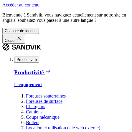
Accéder au contenu
Bienvenue à Sandvik, vous naviguez actuellement sur notre site en
anglais, souhaitez-vous passer à une autre langue ?
Changer de langue
Close
Productivité
Productivité
L'équipement
Foreuses souterraines
Foreuses de surface
Chargeurs
Camions
Coupe mécanique
Bolters
Location et utilisation (site web externe)