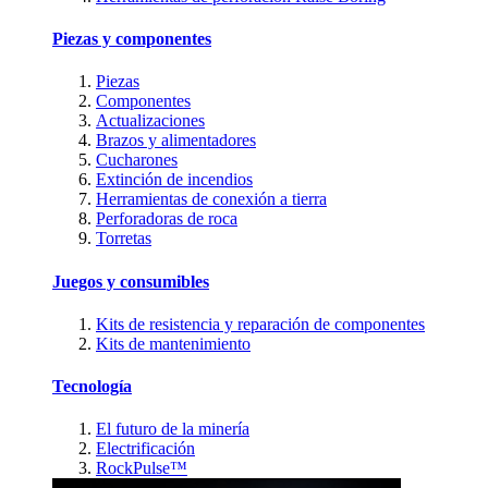
Piezas y componentes
Piezas
Componentes
Actualizaciones
Brazos y alimentadores
Cucharones
Extinción de incendios
Herramientas de conexión a tierra
Perforadoras de roca
Torretas
Juegos y consumibles
Kits de resistencia y reparación de componentes
Kits de mantenimiento
Tecnología
El futuro de la minería
Electrificación
RockPulse™