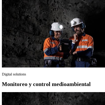
Digital solutions
Monitoreo y control medioambiental