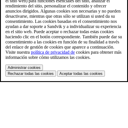
el sitio web) para funciones esenciales del sitio, analizar el
rendimiento del sitio, personalizar el contenido y ofrecer
anuncios dirigidos. Algunas cookies son necesarias y no pueden
desactivarse, mientras que otras sólo se utilizan si usted da su
consentimiento. Las cookies basadas en el consentimiento nos
ayudan a dar soporte a Sandvik y a individualizar su experiencia
en el sitio web. Puede aceptar o rechazar todas estas cookies
haciendo clic en el botón correspondiente. También puede dar su
consentimiento a las cookies en función de su finalidad a través
del enlace de gestión de cookies que aparece a continuación.
Visite nuestra
política de privacidad de
cookies para obtener más
información sobre cómo utilizamos las cookies.
Administrar cookies
Rechazar todas las cookies
Aceptar todas las cookies