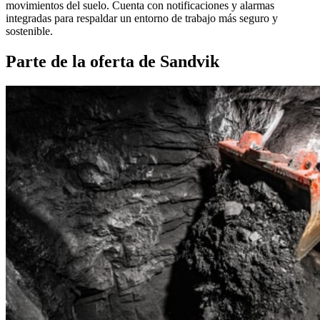
movimientos del suelo. Cuenta con notificaciones y alarmas
integradas para respaldar un entorno de trabajo más seguro y
sostenible.
Parte de la oferta de Sandvik