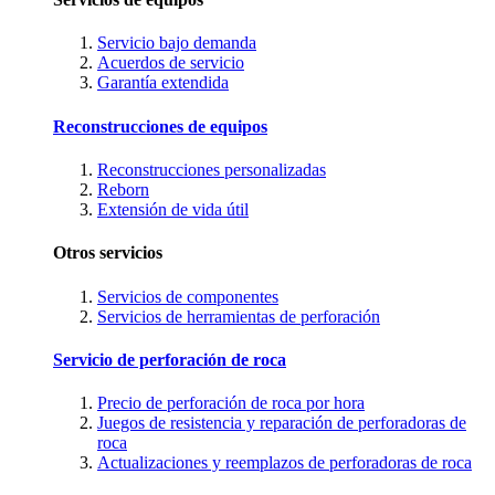
Servicio bajo demanda
Acuerdos de servicio
Garantía extendida
Reconstrucciones de equipos
Reconstrucciones personalizadas
Reborn
Extensión de vida útil
Otros servicios
Servicios de componentes
Servicios de herramientas de perforación
Servicio de perforación de roca
Precio de perforación de roca por hora
Juegos de resistencia y reparación de perforadoras de
roca
Actualizaciones y reemplazos de perforadoras de roca