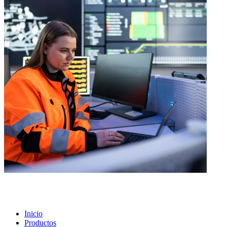
Inicio
Productos