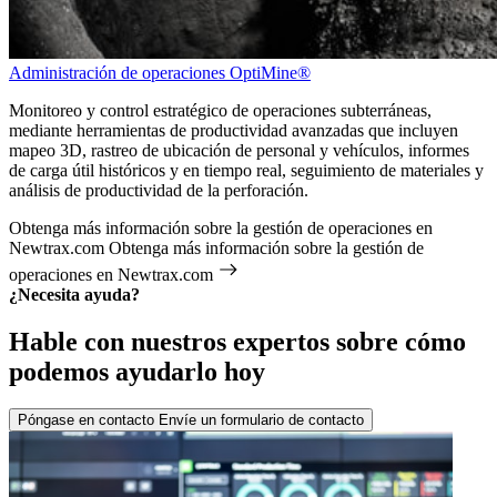
Administración de operaciones OptiMine®
Monitoreo y control estratégico de operaciones subterráneas,
mediante herramientas de productividad avanzadas que incluyen
mapeo 3D, rastreo de ubicación de personal y vehículos, informes
de carga útil históricos y en tiempo real, seguimiento de materiales y
análisis de productividad de la perforación.
Obtenga más información sobre la gestión de operaciones en
Newtrax.com
Obtenga más información sobre la gestión de
operaciones en Newtrax.com
¿Necesita ayuda?
Hable con nuestros expertos sobre cómo
podemos ayudarlo hoy
Póngase en contacto
Envíe un formulario de contacto