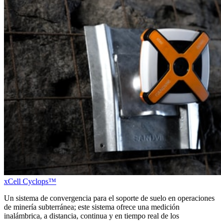
xCell Cyclops™
Un sistema de convergencia para el soporte de suelo en operaciones
de minería subterránea; este sistema ofrece una medición
inalámbrica, a distancia, continua y en tiempo real de los