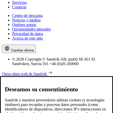
Servicios
Contacto
Centro de descarga
Noticias y medios
Quiénes somos
Oportunidades laborales
Privacidad de datos
Acerca de este sitio
Cambiar idioma
© 2026 Copyright © Sandvik AB; (publ) SE-811 81
Sandviken, Suecia Tel. +46 (0)26 260000
Otros sitios web de Sandvik
Deseamos su consentimiento
Sandvik y nuestros proveedores utilizan cookies (y tecnologías
similares) para recopilar y procesar datos personales (como
identificadores de dispositivos, direcciones IP e interacciones en