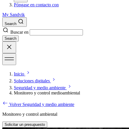
Póngase en contacto con
My Sandvik
Search
Buscar en
Search
Inicio
Soluciones digitales
Seguridad y medio ambiente
Monitoreo y control medioambiental
Volver Seguridad y medio ambiente
Monitoreo y control ambiental
Solicitar un presupuesto