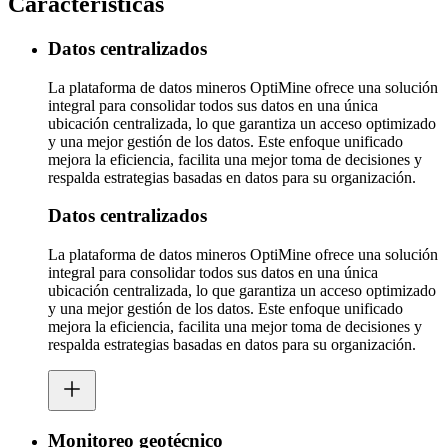
Características
Datos centralizados
La plataforma de datos mineros OptiMine ofrece una solución
integral para consolidar todos sus datos en una única
ubicación centralizada, lo que garantiza un acceso optimizado
y una mejor gestión de los datos. Este enfoque unificado
mejora la eficiencia, facilita una mejor toma de decisiones y
respalda estrategias basadas en datos para su organización.
Datos centralizados
La plataforma de datos mineros OptiMine ofrece una solución
integral para consolidar todos sus datos en una única
ubicación centralizada, lo que garantiza un acceso optimizado
y una mejor gestión de los datos. Este enfoque unificado
mejora la eficiencia, facilita una mejor toma de decisiones y
respalda estrategias basadas en datos para su organización.
Monitoreo geotécnico