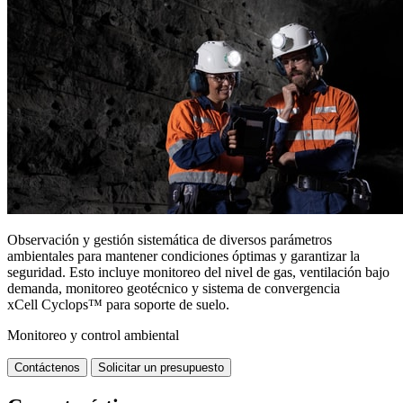
Observación y gestión sistemática de diversos parámetros
ambientales para mantener condiciones óptimas y garantizar la
seguridad. Esto incluye monitoreo del nivel de gas, ventilación bajo
demanda, monitoreo geotécnico y sistema de convergencia
xCell Cyclops™ para soporte de suelo.
Monitoreo y control ambiental
Contáctenos
Solicitar un presupuesto