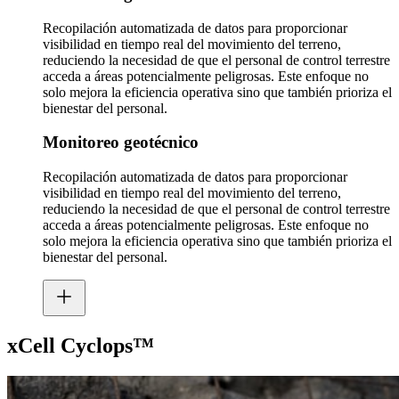
Recopilación automatizada de datos para proporcionar
visibilidad en tiempo real del movimiento del terreno,
reduciendo la necesidad de que el personal de control terrestre
acceda a áreas potencialmente peligrosas. Este enfoque no
solo mejora la eficiencia operativa sino que también prioriza el
bienestar del personal.
Monitoreo geotécnico
Recopilación automatizada de datos para proporcionar
visibilidad en tiempo real del movimiento del terreno,
reduciendo la necesidad de que el personal de control terrestre
acceda a áreas potencialmente peligrosas. Este enfoque no
solo mejora la eficiencia operativa sino que también prioriza el
bienestar del personal.
xCell Cyclops™