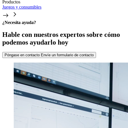
Productos
Juegos y consumibles
¿Necesita ayuda?
Hable con nuestros expertos sobre cómo
podemos ayudarlo hoy
Póngase en contacto
Envíe un formulario de contacto