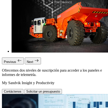
Previous
Next
Ofrecemos dos niveles de suscripción para acceder a los paneles e
informes de telemetría.
My Sandvik Insight y Productivity
Contáctenos
Solicitar un presupuesto