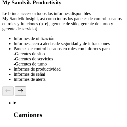
My Sandvik Productivity
Le brinda acceso a todos los informes disponibles
My Sandvik Insight, así como todos los paneles de control basados
en roles y funciones (p. ej., gerente de sitio, gerente de turno y
gerente de servicio).
Informes de utilización
Informes acerca alertas de seguridad y de infracciones
Paneles de control basados en roles con informes para
-Gerentes de sitio
-Gerentes de servicios
-Gerentes de turno
Informes de productividad
Informes de señal
Informes de alerta
Camiones