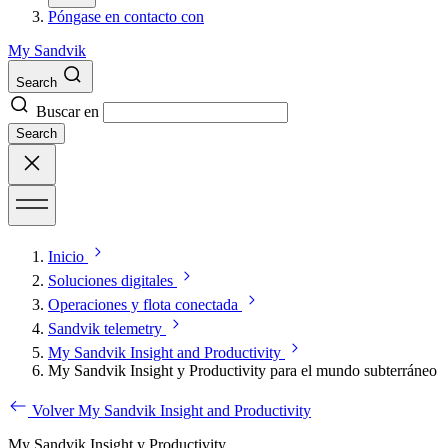
Póngase en contacto con
My Sandvik
Search
Buscar en
Search
Inicio
Soluciones digitales
Operaciones y flota conectada
Sandvik telemetry
My Sandvik Insight and Productivity
My Sandvik Insight y Productivity para el mundo subterráneo
Volver My Sandvik Insight and Productivity
My Sandvik Insight y Productivity