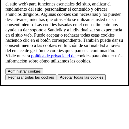
el sitio web) para funciones esenciales del sitio, analizar el
rendimiento del sitio, personalizar el contenido y ofrecer
anuncios dirigidos. Algunas cookies son necesarias y no pueden
desactivarse, mientras que otras sólo se utilizan si usted da su
consentimiento. Las cookies basadas en el consentimiento nos
ayudan a dar soporte a Sandvik y a individualizar su experiencia
en el sitio web. Puede aceptar o rechazar todas estas cookies
haciendo clic en el botón correspondiente. También puede dar su
consentimiento a las cookies en función de su finalidad a través
del enlace de gestión de cookies que aparece a continuación.
Visite nuestra
política de privacidad de
cookies para obtener más
información sobre cómo utilizamos las cookies.
Administrar cookies
Rechazar todas las cookies
Aceptar todas las cookies