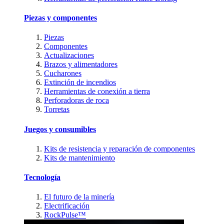
Piezas y componentes
Piezas
Componentes
Actualizaciones
Brazos y alimentadores
Cucharones
Extinción de incendios
Herramientas de conexión a tierra
Perforadoras de roca
Torretas
Juegos y consumibles
Kits de resistencia y reparación de componentes
Kits de mantenimiento
Tecnología
El futuro de la minería
Electrificación
RockPulse™