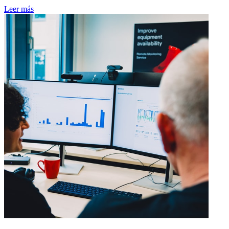
Leer más