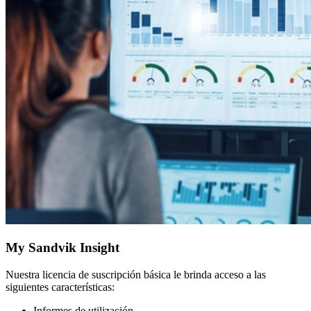
My Sandvik Insight
Nuestra licencia de suscripción básica le brinda acceso a las
siguientes características:
Informes de utilización