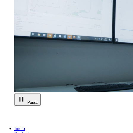
Pausa
Inicio