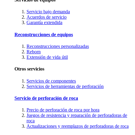
Servicio bajo demanda
Acuerdos de servicio
Garantía extendida
Reconstrucciones de equipos
Reconstrucciones personalizadas
Reborn
Extensión de vida útil
Otros servicios
Servicios de componentes
Servicios de herramientas de perforación
Servicio de perforación de roca
Precio de perforación de roca por hora
Juegos de resistencia y reparación de perforadoras de
roca
Actualizaciones y reemplazos de perforadoras de roca