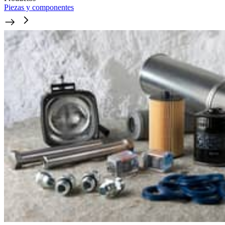
Piezas y componentes