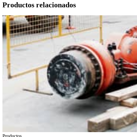
Productos relacionados
Productos