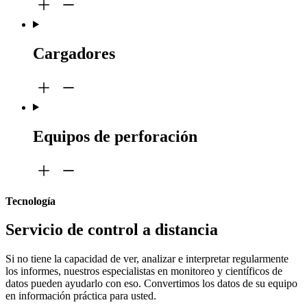
Cargadores
Equipos de perforación
Tecnología
Servicio de control a distancia
Si no tiene la capacidad de ver, analizar e interpretar regularmente
los informes, nuestros especialistas en monitoreo y científicos de
datos pueden ayudarlo con eso. Convertimos los datos de su equipo
en información práctica para usted.