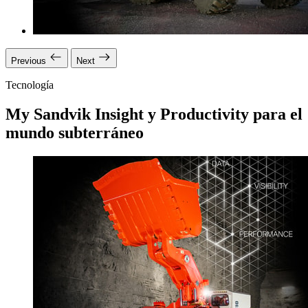
Previous
Next
Tecnología
My Sandvik Insight y Productivity para el
mundo subterráneo