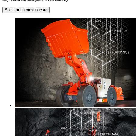
Solicitar un presupuesto