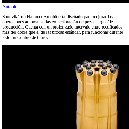
Autobit
Sandvik Top Hammer Autobit está diseñado para mejorar las
operaciones automatizadas en perforación de pozos largos/de
producción. Cuenta con un prolongado intervalo entre rectificados,
más del doble que el de las brocas estándar, para funcionar durante
todo un cambio de turno.