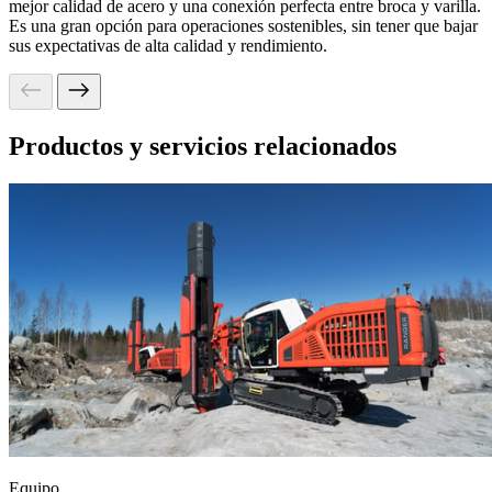
mejor calidad de acero y una conexión perfecta entre broca y varilla.
Es una gran opción para operaciones sostenibles, sin tener que bajar
sus expectativas de alta calidad y rendimiento.
Productos y servicios relacionados
Equipo