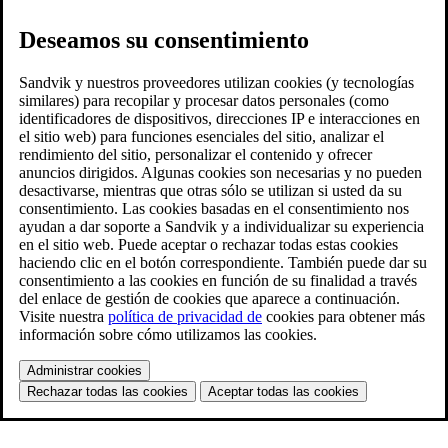
Deseamos su consentimiento
Sandvik y nuestros proveedores utilizan cookies (y tecnologías
similares) para recopilar y procesar datos personales (como
identificadores de dispositivos, direcciones IP e interacciones en
el sitio web) para funciones esenciales del sitio, analizar el
rendimiento del sitio, personalizar el contenido y ofrecer
anuncios dirigidos. Algunas cookies son necesarias y no pueden
desactivarse, mientras que otras sólo se utilizan si usted da su
consentimiento. Las cookies basadas en el consentimiento nos
ayudan a dar soporte a Sandvik y a individualizar su experiencia
en el sitio web. Puede aceptar o rechazar todas estas cookies
haciendo clic en el botón correspondiente. También puede dar su
consentimiento a las cookies en función de su finalidad a través
del enlace de gestión de cookies que aparece a continuación.
Visite nuestra
política de privacidad de
cookies para obtener más
información sobre cómo utilizamos las cookies.
Administrar cookies
Rechazar todas las cookies
Aceptar todas las cookies