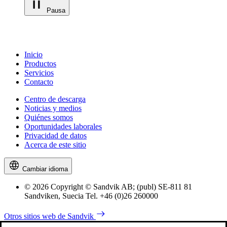
Pausa
Inicio
Productos
Servicios
Contacto
Centro de descarga
Noticias y medios
Quiénes somos
Oportunidades laborales
Privacidad de datos
Acerca de este sitio
Cambiar idioma
© 2026 Copyright © Sandvik AB; (publ) SE-811 81
Sandviken, Suecia Tel. +46 (0)26 260000
Otros sitios web de Sandvik