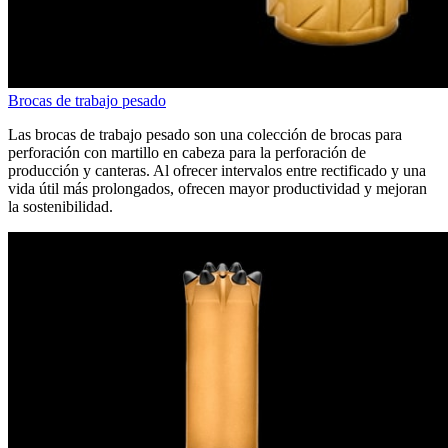
Brocas de trabajo pesado
Las brocas de trabajo pesado son una colección de brocas para
perforación con martillo en cabeza para la perforación de
producción y canteras. Al ofrecer intervalos entre rectificado y una
vida útil más prolongados, ofrecen mayor productividad y mejoran
la sostenibilidad.