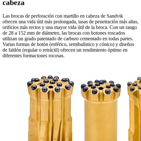
cabeza
Las brocas de perforación con martillo en cabeza de Sandvik
ofrecen una vida útil más prolongada, tasas de penetración más altas,
orificios más rectos y una mayor vida útil de la broca. Con un rango
de 28 a 152 mm de diámetro, las brocas con botones roscados
utilizan un grado patentado de carburo cementado en todas partes.
Varias formas de botón (esférico, semibalístico y cónico) y diseños
de faldón (regular o retráctil) ofrecen un rendimiento óptimo en
diferentes formaciones rocosas.