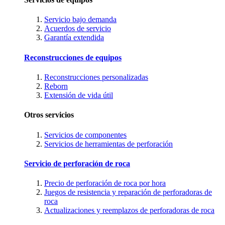
Servicio bajo demanda
Acuerdos de servicio
Garantía extendida
Reconstrucciones de equipos
Reconstrucciones personalizadas
Reborn
Extensión de vida útil
Otros servicios
Servicios de componentes
Servicios de herramientas de perforación
Servicio de perforación de roca
Precio de perforación de roca por hora
Juegos de resistencia y reparación de perforadoras de
roca
Actualizaciones y reemplazos de perforadoras de roca