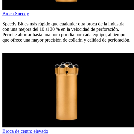
Broca Speedy
Speedy Bit es más rápido que cualquier otra broca de la industria,
con una mejora del 10 al 30 % en la velocidad de perforación.
Permite ahorrar hasta una hora por día por cada equipo, al tiempo
que ofrece una mayor precisión de collarín y calidad de perforación.
Broca de centro elevado