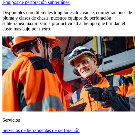
Equipos de perforación subterránea
Disponibles con diferentes longitudes de avance, configuraciones de
pluma y clases de chasis, nuestros equipos de perforación
subterránea maximizan la productividad al tiempo que brindan el
costo más bajo por metro.
Servicios
Servicios de herramientas de perforación