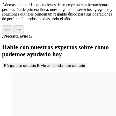
Además de dotar las operaciones de su empresa con herramientas de
perforación de primera línea, nuestra gama de servicios agregados y
soluciones digitales brindan un respaldo único para sus operaciones
de perforación, todos los días, todo el año.
¿Necesita ayuda?
Hable con nuestros expertos sobre cómo
podemos ayudarlo hoy
Póngase en contacto
Envíe un formulario de contacto