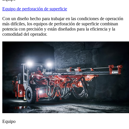
Equipo de perforación de superficie
Con un diseño hecho para trabajar en las condiciones de operación
más difíciles, los equipos de perforación de superficie combinan
potencia con precisión y están diseñados para la eficiencia y la
comodidad del operador.
Equipo