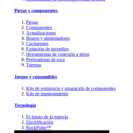
Piezas y componentes
Piezas
Componentes
Actualizaciones
Brazos y alimentadores
Cucharones
Extinción de incendios
Herramientas de conexión a tierra
Perforadoras de roca
Torretas
Juegos y consumibles
Kits de resistencia y reparación de componentes
Kits de mantenimiento
Tecnología
El futuro de la minería
Electrificación
RockPulse™