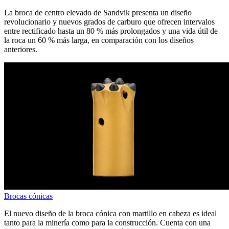
La broca de centro elevado de Sandvik presenta un diseño
revolucionario y nuevos grados de carburo que ofrecen intervalos
entre rectificado hasta un 80 % más prolongados y una vida útil de
la roca un 60 % más larga, en comparación con los diseños
anteriores.
Brocas cónicas
El nuevo diseño de la broca cónica con martillo en cabeza es ideal
tanto para la minería como para la construcción. Cuenta con una