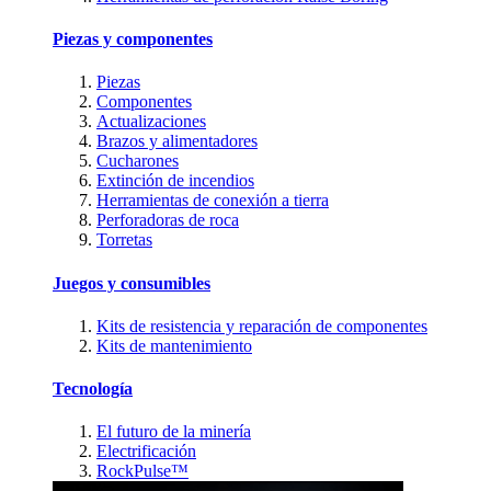
Piezas y componentes
Piezas
Componentes
Actualizaciones
Brazos y alimentadores
Cucharones
Extinción de incendios
Herramientas de conexión a tierra
Perforadoras de roca
Torretas
Juegos y consumibles
Kits de resistencia y reparación de componentes
Kits de mantenimiento
Tecnología
El futuro de la minería
Electrificación
RockPulse™