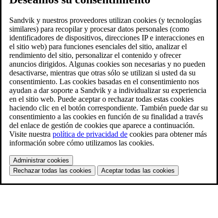
Sandvik y nuestros proveedores utilizan cookies (y tecnologías
similares) para recopilar y procesar datos personales (como
identificadores de dispositivos, direcciones IP e interacciones en
el sitio web) para funciones esenciales del sitio, analizar el
rendimiento del sitio, personalizar el contenido y ofrecer
anuncios dirigidos. Algunas cookies son necesarias y no pueden
desactivarse, mientras que otras sólo se utilizan si usted da su
consentimiento. Las cookies basadas en el consentimiento nos
ayudan a dar soporte a Sandvik y a individualizar su experiencia
en el sitio web. Puede aceptar o rechazar todas estas cookies
haciendo clic en el botón correspondiente. También puede dar su
consentimiento a las cookies en función de su finalidad a través
del enlace de gestión de cookies que aparece a continuación.
Visite nuestra
política de privacidad de
cookies para obtener más
información sobre cómo utilizamos las cookies.
Administrar cookies
Rechazar todas las cookies
Aceptar todas las cookies