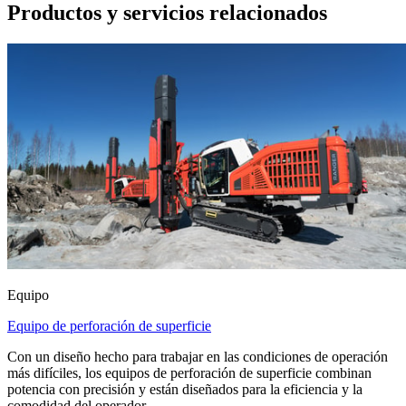
Productos y servicios relacionados
Equipo
Equipo de perforación de superficie
Con un diseño hecho para trabajar en las condiciones de operación
más difíciles, los equipos de perforación de superficie combinan
potencia con precisión y están diseñados para la eficiencia y la
comodidad del operador.