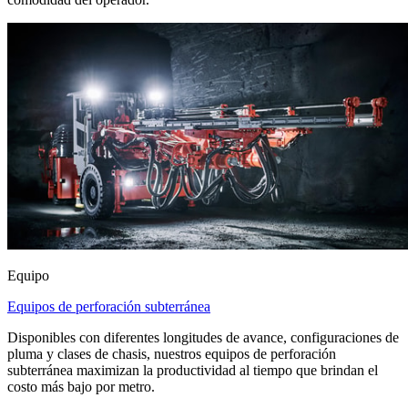
Equipo
Equipos de perforación subterránea
Disponibles con diferentes longitudes de avance, configuraciones de
pluma y clases de chasis, nuestros equipos de perforación
subterránea maximizan la productividad al tiempo que brindan el
costo más bajo por metro.