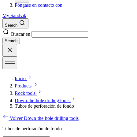
Póngase en contacto con
My Sandvik
Search
Buscar en
Search
Inicio
Products
Rock tools
Down-the-hole drilling tools
Tubos de perforación de fondo
Volver Down-the-hole drilling tools
Tubos de perforación de fondo