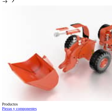
Productos
Piezas y componentes