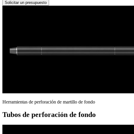
Solicitar un presupuesto
Herramientas de perforación de martillo de fondo
Tubos de perforación de fondo