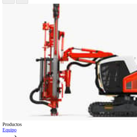
Productos
Equipo