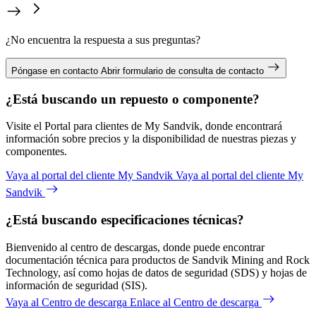
¿No encuentra la respuesta a sus preguntas?
Póngase en contacto
Abrir formulario de consulta de contacto
¿Está buscando un repuesto o componente?
Visite el Portal para clientes de My Sandvik, donde encontrará
información sobre precios y la disponibilidad de nuestras piezas y
componentes.
Vaya al portal del cliente My Sandvik
Vaya al portal del cliente My
Sandvik
¿Está buscando especificaciones técnicas?
Bienvenido al centro de descargas, donde puede encontrar
documentación técnica para productos de Sandvik Mining and Rock
Technology, así como hojas de datos de seguridad (SDS) y hojas de
información de seguridad (SIS).
Vaya al Centro de descarga
Enlace al Centro de descarga