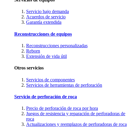
Servicio bajo demanda
Acuerdos de servicio
Garantía extendida
Reconstrucciones de equipos
Reconstrucciones personalizadas
Reborn
Extensión de vida útil
Otros servicios
Servicios de componentes
Servicios de herramientas de perforación
Servicio de perforación de roca
Precio de perforación de roca por hora
Juegos de resistencia y reparación de perforadoras de
roca
Actualizaciones y reemplazos de perforadoras de roca