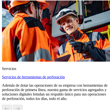
Servicios
Servicios de herramientas de perforación
Además de dotar las operaciones de su empresa con herramientas de
perforación de primera línea, nuestra gama de servicios agregados y
soluciones digitales brindan un respaldo único para sus operaciones
de perforación, todos los días, todo el año.