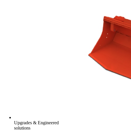
Upgrades & Engineered
solutions