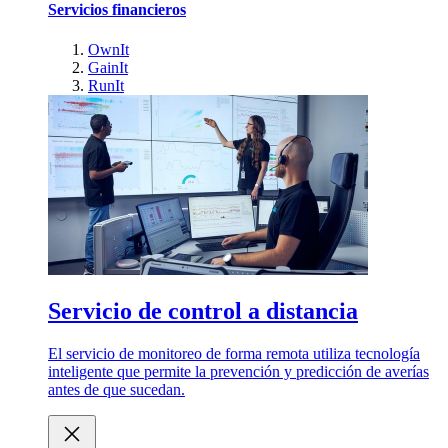
Servicios financieros
OwnIt
GainIt
RunIt
Servicio de control a distancia
El servicio de monitoreo de forma remota utiliza tecnología
inteligente que permite la prevención y predicción de averías
antes de que sucedan.