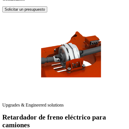
Solicitar un presupuesto
Upgrades & Engineered solutions
Retardador de freno eléctrico para
camiones