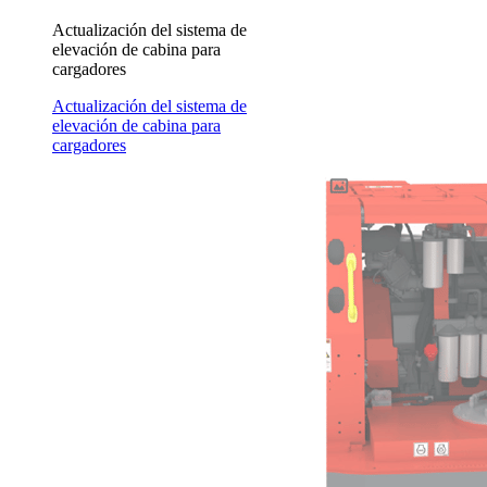
Actualización del sistema de
elevación de cabina para
cargadores
Actualización del sistema de
elevación de cabina para
cargadores