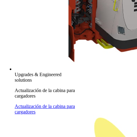
Upgrades & Engineered
solutions
Actualización de la cabina para
cargadores
Actualización de la cabina para
cargadores