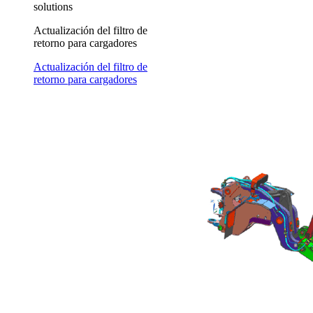
solutions
Actualización del filtro de
retorno para cargadores
Actualización del filtro de
retorno para cargadores