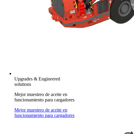
Upgrades & Engineered
solutions
Mejor muestreo de aceite en
funcionamiento para cargadores
Mejor muestreo de aceite en
funcionamiento para cargadores