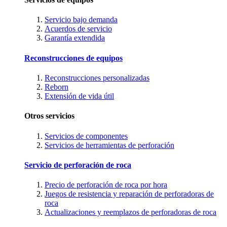
Servicio bajo demanda
Acuerdos de servicio
Garantía extendida
Reconstrucciones de equipos
Reconstrucciones personalizadas
Reborn
Extensión de vida útil
Otros servicios
Servicios de componentes
Servicios de herramientas de perforación
Servicio de perforación de roca
Precio de perforación de roca por hora
Juegos de resistencia y reparación de perforadoras de
roca
Actualizaciones y reemplazos de perforadoras de roca