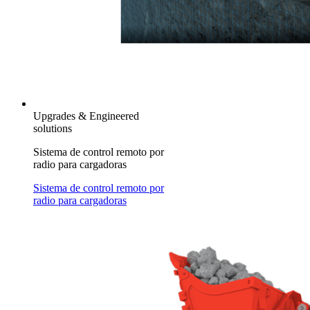
Upgrades & Engineered
solutions
Sistema de control remoto por
radio para cargadoras
Sistema de control remoto por
radio para cargadoras