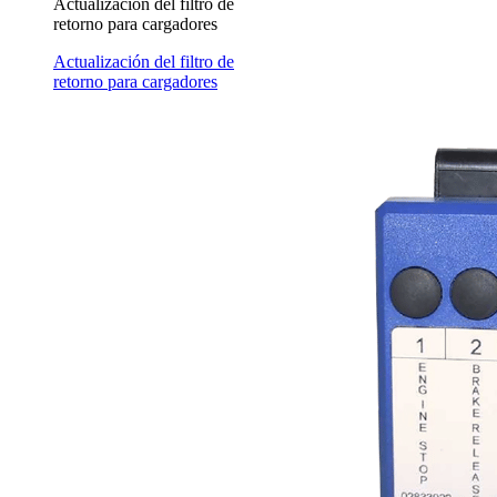
Actualización del filtro de
retorno para cargadores
Actualización del filtro de
retorno para cargadores