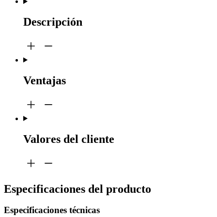
Descripción
Ventajas
Valores del cliente
Especificaciones del producto
Especificaciones técnicas