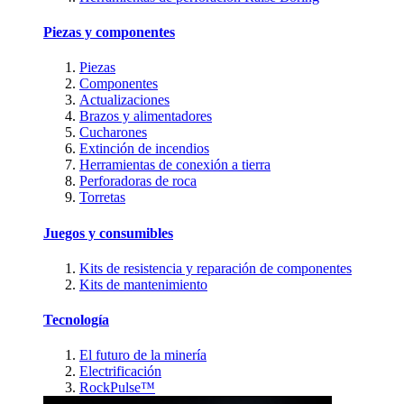
Piezas y componentes
Piezas
Componentes
Actualizaciones
Brazos y alimentadores
Cucharones
Extinción de incendios
Herramientas de conexión a tierra
Perforadoras de roca
Torretas
Juegos y consumibles
Kits de resistencia y reparación de componentes
Kits de mantenimiento
Tecnología
El futuro de la minería
Electrificación
RockPulse™