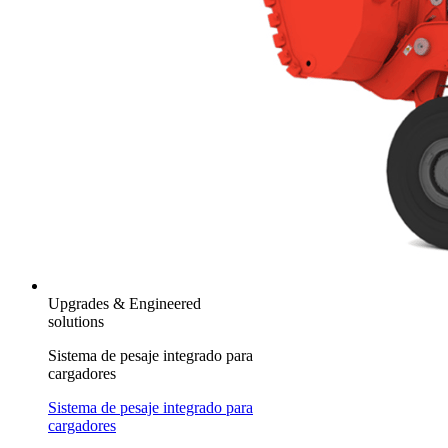
Upgrades & Engineered
solutions
Sistema de pesaje integrado para
cargadores
Sistema de pesaje integrado para
cargadores