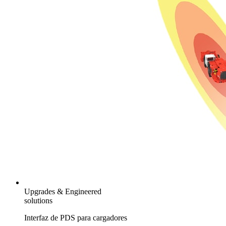
Upgrades & Engineered
solutions
Interfaz de PDS para cargadores