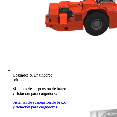
Upgrades & Engineered
solutions
Sistemas de suspensión de brazo
y flotación para cargadores
Sistemas de suspensión de brazo
y flotación para cargadores