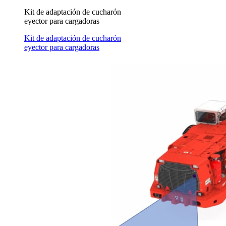
Kit de adaptación de cucharón
eyector para cargadoras
Kit de adaptación de cucharón
eyector para cargadoras