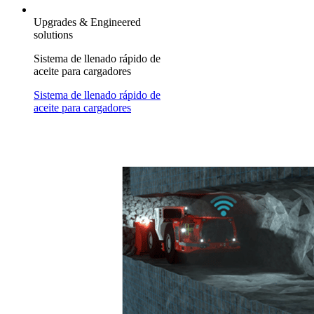
Upgrades & Engineered
solutions
Sistema de llenado rápido de
aceite para cargadores
Sistema de llenado rápido de
aceite para cargadores