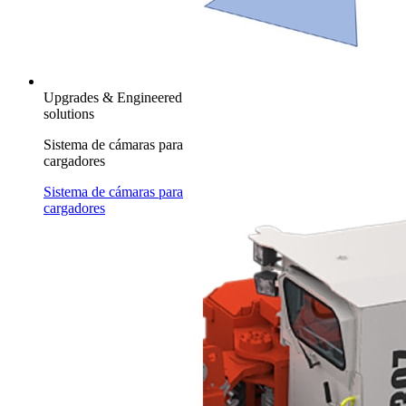
Upgrades & Engineered
solutions
Sistema de cámaras para
cargadores
Sistema de cámaras para
cargadores