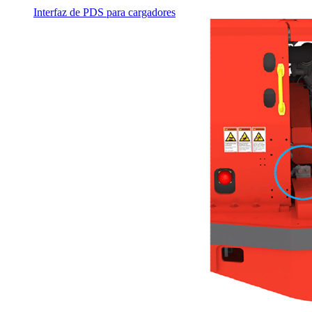
Interfaz de PDS para cargadores