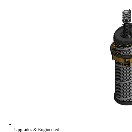
Upgrades & Engineered