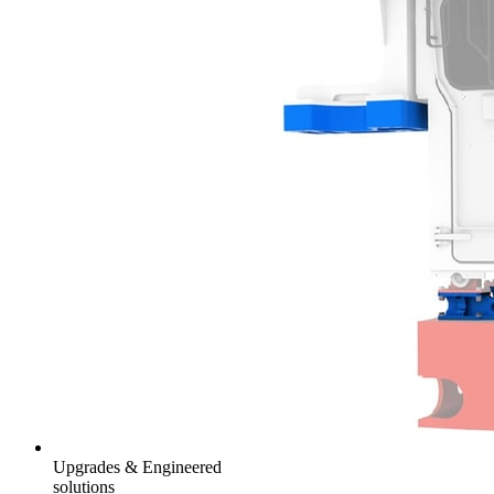
Upgrades & Engineered
solutions