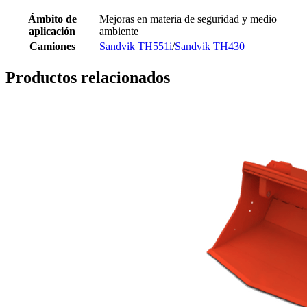
Ámbito de
Mejoras en materia de seguridad y medio
aplicación
ambiente
Camiones
Sandvik TH551i
/
Sandvik TH430
Productos relacionados