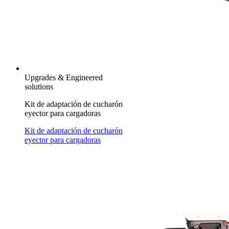
Upgrades & Engineered
solutions
Kit de adaptación de cucharón
eyector para cargadoras
Kit de adaptación de cucharón
eyector para cargadoras