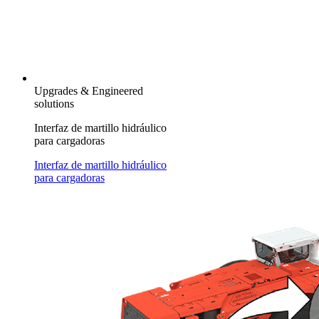
Upgrades & Engineered
solutions
Interfaz de martillo hidráulico
para cargadoras
Interfaz de martillo hidráulico
para cargadoras