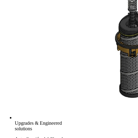
Upgrades & Engineered
solutions