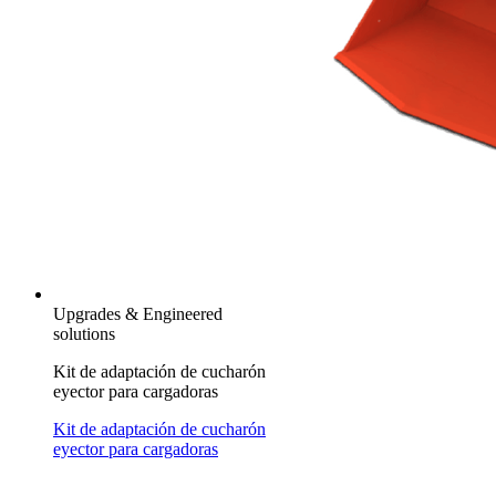
Upgrades & Engineered
solutions
Kit de adaptación de cucharón
eyector para cargadoras
Kit de adaptación de cucharón
eyector para cargadoras