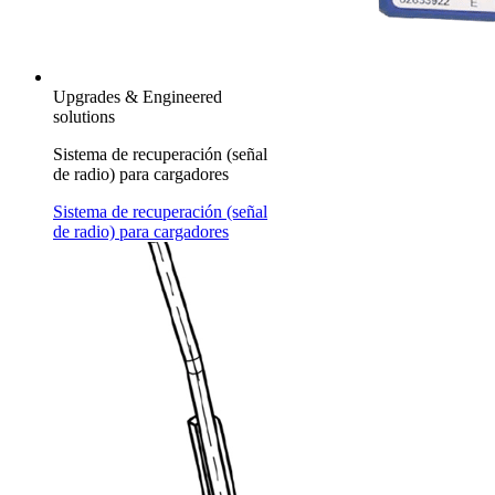
Upgrades & Engineered
solutions
Sistema de recuperación (señal
de radio) para cargadores
Sistema de recuperación (señal
de radio) para cargadores