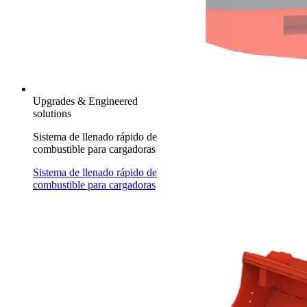
Upgrades & Engineered
solutions
Sistema de llenado rápido de
combustible para cargadoras
Sistema de llenado rápido de
combustible para cargadoras