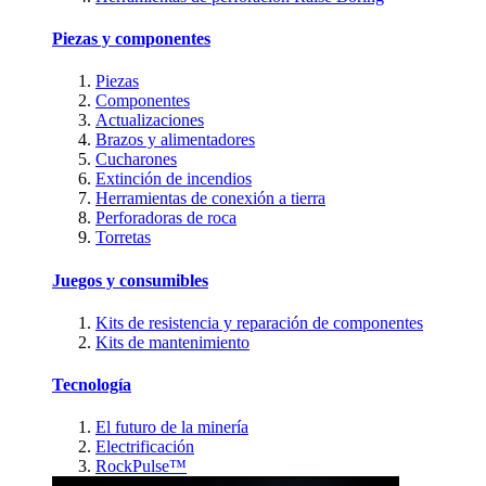
Piezas y componentes
Piezas
Componentes
Actualizaciones
Brazos y alimentadores
Cucharones
Extinción de incendios
Herramientas de conexión a tierra
Perforadoras de roca
Torretas
Juegos y consumibles
Kits de resistencia y reparación de componentes
Kits de mantenimiento
Tecnología
El futuro de la minería
Electrificación
RockPulse™