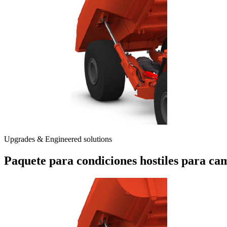
Upgrades & Engineered solutions
Paquete para condiciones hostiles para ca