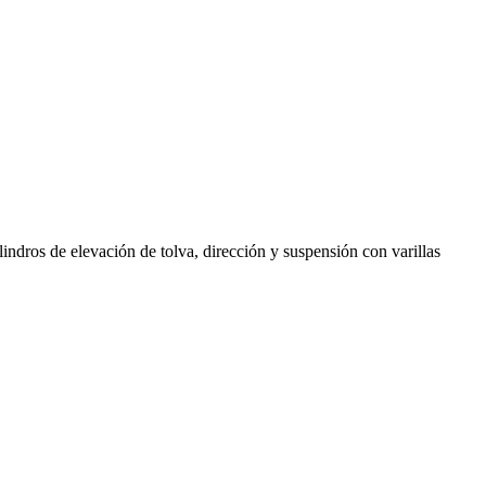
lindros de elevación de tolva, dirección y suspensión con varillas