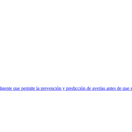
eligente que permite la prevención y predicción de averías antes de que 