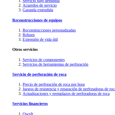
Servicio bajo demanda
Acuerdos de servicio
Garantía extendida
Reconstrucciones de equipos
Reconstrucciones personalizadas
Reborn
Extensión de vida útil
Otros servicios
Servicios de componentes
Servicios de herramientas de perforación
Servicio de perforación de roca
Precio de perforación de roca por hora
Juegos de resistencia y reparación de perforadoras de roc
Actualizaciones y reemplazos de perforadoras de roca
Servicios financieros
OwnIt