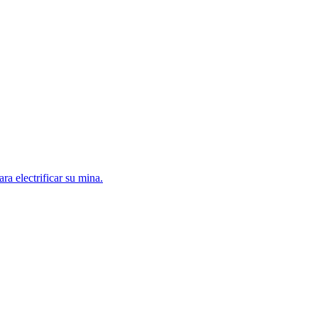
a electrificar su mina.