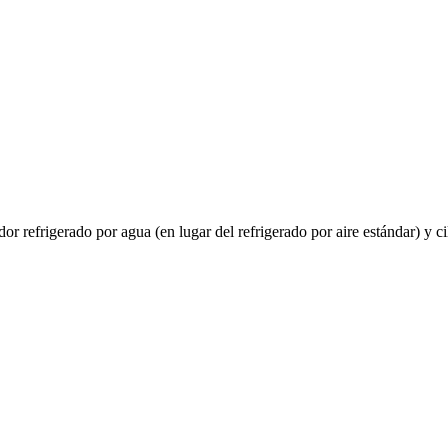
r refrigerado por agua (en lugar del refrigerado por aire estándar) y ci