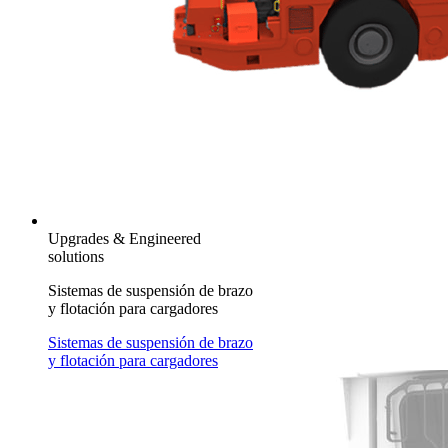
Upgrades & Engineered
solutions
Sistemas de suspensión de brazo
y flotación para cargadores
Sistemas de suspensión de brazo
y flotación para cargadores