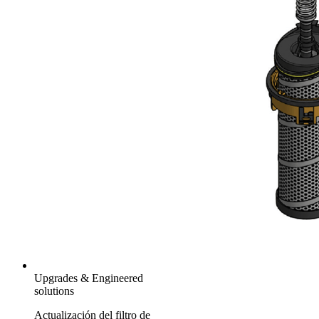
Upgrades & Engineered
solutions
Actualización del filtro de