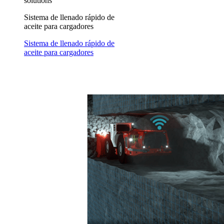
solutions
Sistema de llenado rápido de
aceite para cargadores
Sistema de llenado rápido de
aceite para cargadores