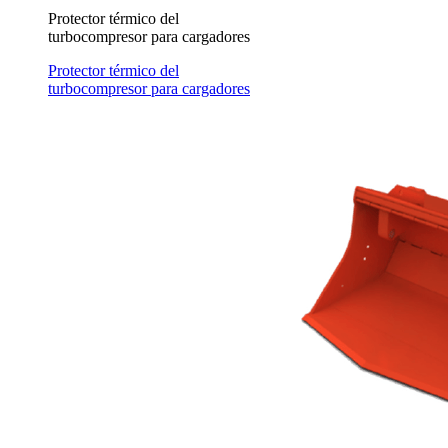
Protector térmico del
turbocompresor para cargadores
Protector térmico del
turbocompresor para cargadores