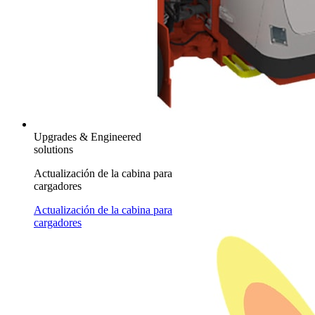
Upgrades & Engineered
solutions
Actualización de la cabina para
cargadores
Actualización de la cabina para
cargadores