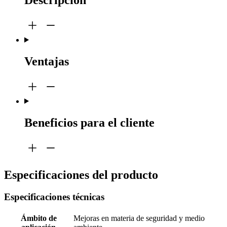
Descripción
Ventajas
Beneficios para el cliente
Especificaciones del producto
Especificaciones técnicas
Ámbito de
Mejoras en materia de seguridad y medio