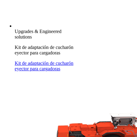
Upgrades & Engineered
solutions
Kit de adaptación de cucharón
eyector para cargadoras
Kit de adaptación de cucharón
eyector para cargadoras