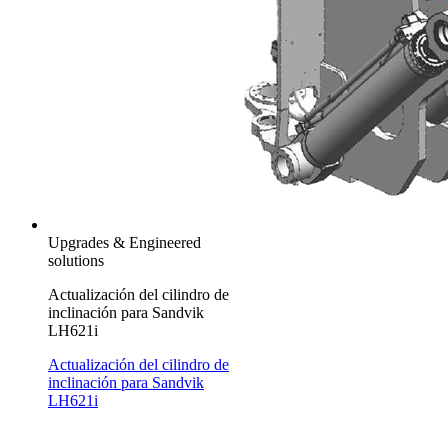
Upgrades & Engineered
solutions
Actualización del cilindro de
inclinación para Sandvik
LH621i
Actualización del cilindro de
inclinación para Sandvik
LH621i