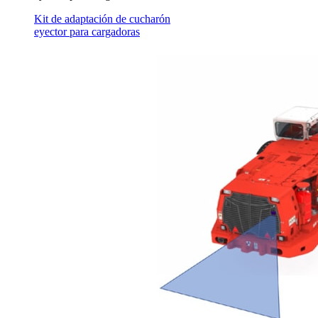
Kit de adaptación de cucharón
eyector para cargadoras