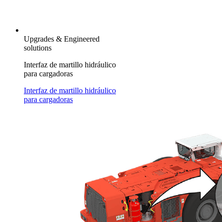
Upgrades & Engineered
solutions
Interfaz de martillo hidráulico
para cargadoras
Interfaz de martillo hidráulico
para cargadoras