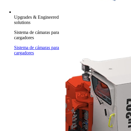
Upgrades & Engineered
solutions
Sistema de cámaras para
cargadores
Sistema de cámaras para
cargadores