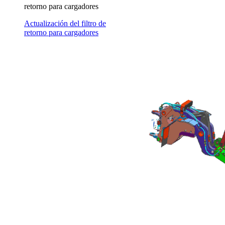
retorno para cargadores
Actualización del filtro de
retorno para cargadores