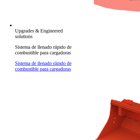
Upgrades & Engineered
solutions
Sistema de llenado rápido de
combustible para cargadoras
Sistema de llenado rápido de
combustible para cargadoras