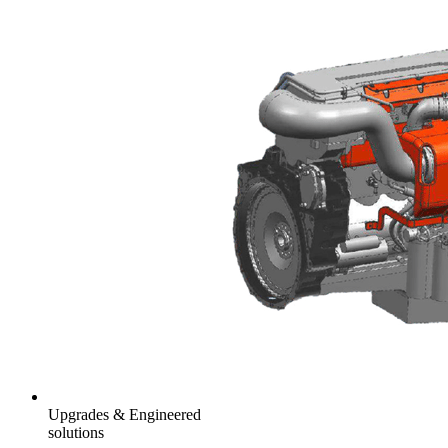
Upgrades & Engineered
solutions