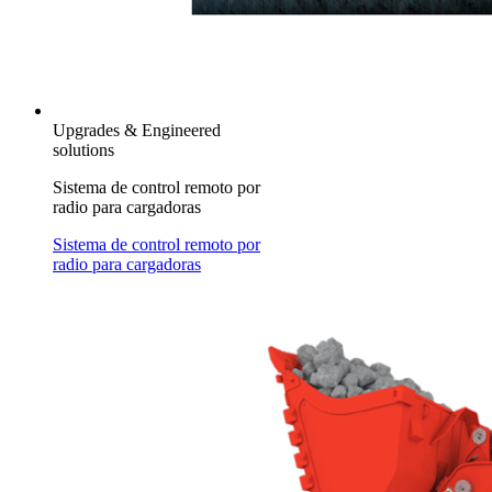
Upgrades & Engineered
solutions
Sistema de control remoto por
radio para cargadoras
Sistema de control remoto por
radio para cargadoras