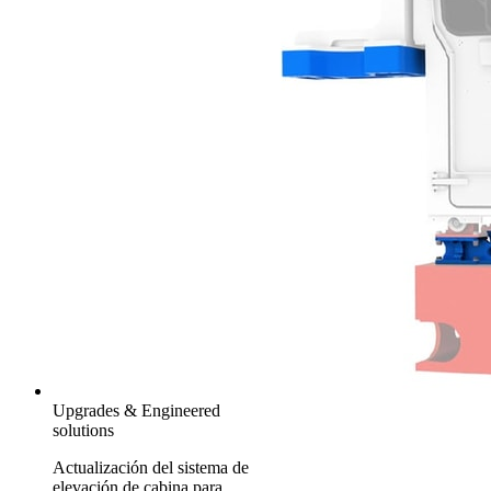
Upgrades & Engineered
solutions
Actualización del sistema de
elevación de cabina para