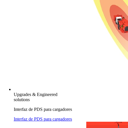
Upgrades & Engineered
solutions
Interfaz de PDS para cargadores
Interfaz de PDS para cargadores