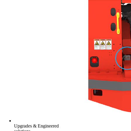
Upgrades & Engineered