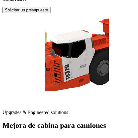
Solicitar un presupuesto
Upgrades & Engineered solutions
Mejora de cabina para camiones