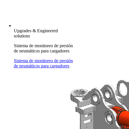
Upgrades & Engineered
solutions
Sistema de monitoreo de presión
de neumáticos para cargadores
Sistema de monitoreo de presión
de neumáticos para cargadores