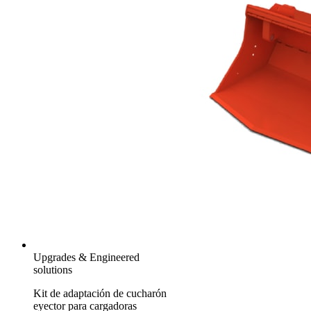
Upgrades & Engineered
solutions
Kit de adaptación de cucharón
eyector para cargadoras