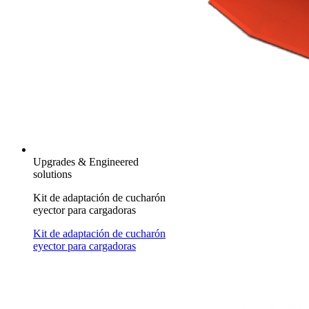
Upgrades & Engineered
solutions
Kit de adaptación de cucharón
eyector para cargadoras
Kit de adaptación de cucharón
eyector para cargadoras