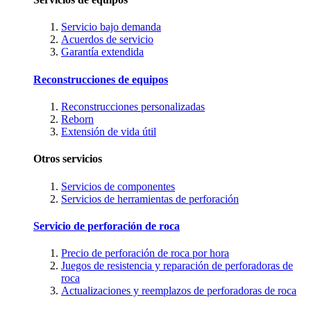
Servicio bajo demanda
Acuerdos de servicio
Garantía extendida
Reconstrucciones de equipos
Reconstrucciones personalizadas
Reborn
Extensión de vida útil
Otros servicios
Servicios de componentes
Servicios de herramientas de perforación
Servicio de perforación de roca
Precio de perforación de roca por hora
Juegos de resistencia y reparación de perforadoras de
roca
Actualizaciones y reemplazos de perforadoras de roca