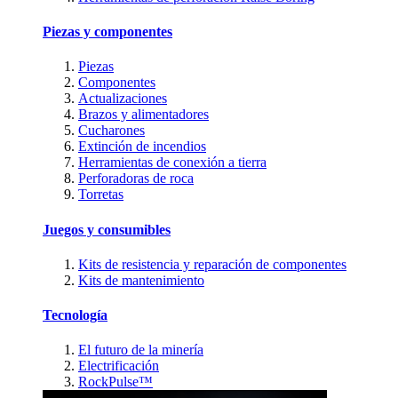
Piezas y componentes
Piezas
Componentes
Actualizaciones
Brazos y alimentadores
Cucharones
Extinción de incendios
Herramientas de conexión a tierra
Perforadoras de roca
Torretas
Juegos y consumibles
Kits de resistencia y reparación de componentes
Kits de mantenimiento
Tecnología
El futuro de la minería
Electrificación
RockPulse™