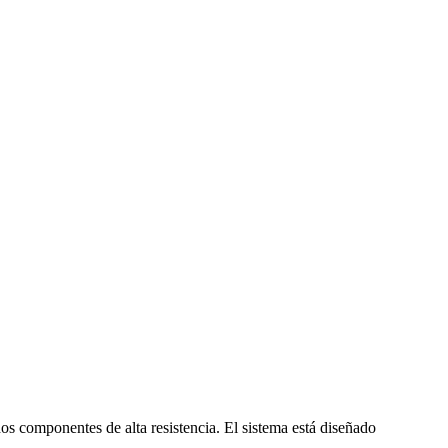
s componentes de alta resistencia. El sistema está diseñado