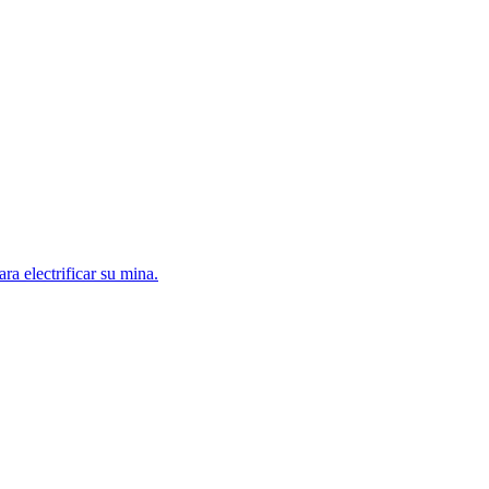
a electrificar su mina.