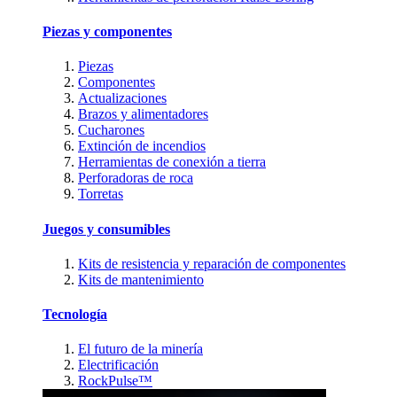
Piezas y componentes
Piezas
Componentes
Actualizaciones
Brazos y alimentadores
Cucharones
Extinción de incendios
Herramientas de conexión a tierra
Perforadoras de roca
Torretas
Juegos y consumibles
Kits de resistencia y reparación de componentes
Kits de mantenimiento
Tecnología
El futuro de la minería
Electrificación
RockPulse™