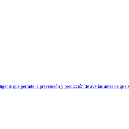
eligente que permite la prevención y predicción de averías antes de que 