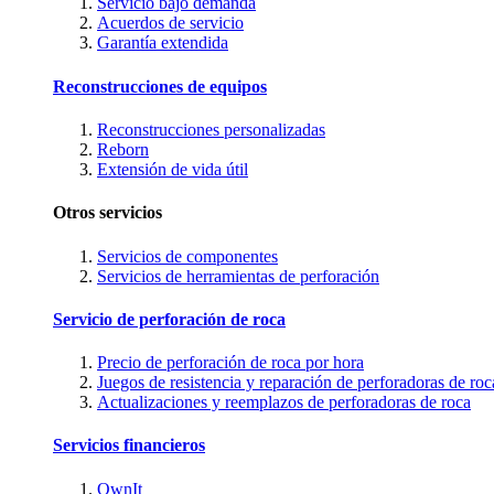
Servicio bajo demanda
Acuerdos de servicio
Garantía extendida
Reconstrucciones de equipos
Reconstrucciones personalizadas
Reborn
Extensión de vida útil
Otros servicios
Servicios de componentes
Servicios de herramientas de perforación
Servicio de perforación de roca
Precio de perforación de roca por hora
Juegos de resistencia y reparación de perforadoras de roc
Actualizaciones y reemplazos de perforadoras de roca
Servicios financieros
OwnIt