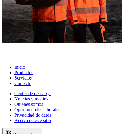
Inicio
Productos
Servicios
Contacto
Centro de descarga
Noticias y medios
Quiénes somos
Oportunidades laborales
Privacidad de datos
Acerca de este sitio