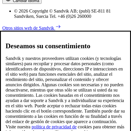
Cambiar idioma
© 2026 Copyright © Sandvik AB; (publ) SE-811 81
Sandviken, Suecia Tel. +46 (0)26 260000
Otros sitios web de Sandvik
Deseamos su consentimiento
Sandvik y nuestros proveedores utilizan cookies (y tecnologías
similares) para recopilar y procesar datos personales (como
identificadores de dispositivos, direcciones IP e interacciones en
el sitio web) para funciones esenciales del sitio, analizar el
rendimiento del sitio, personalizar el contenido y ofrecer
anuncios dirigidos. Algunas cookies son necesarias y no pueden
desactivarse, mientras que otras sólo se utilizan si usted da su
consentimiento. Las cookies basadas en el consentimiento nos
ayudan a dar soporte a Sandvik y a individualizar su experiencia
en el sitio web. Puede aceptar o rechazar todas estas cookies
haciendo clic en el botón correspondiente. También puede dar su
consentimiento a las cookies en función de su finalidad a través
del enlace de gestión de cookies que aparece a continuación.
Visite nuestra
política de privacidad de
cookies para obtener más