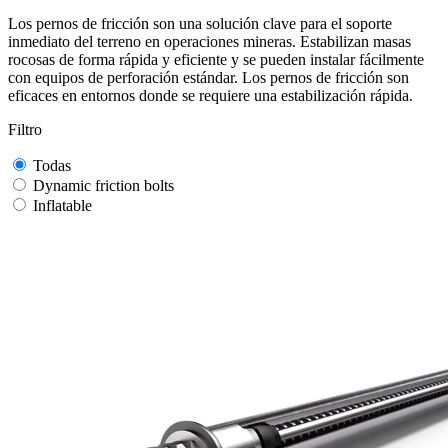
Los pernos de fricción son una solución clave para el soporte
inmediato del terreno en operaciones mineras. Estabilizan masas
rocosas de forma rápida y eficiente y se pueden instalar fácilmente
con equipos de perforación estándar. Los pernos de fricción son
eficaces en entornos donde se requiere una estabilización rápida.
Filtro
Todas
Dynamic friction bolts
Inflatable