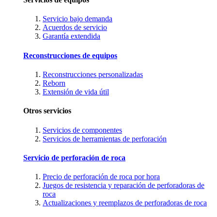
Servicio bajo demanda
Acuerdos de servicio
Garantía extendida
Reconstrucciones de equipos
Reconstrucciones personalizadas
Reborn
Extensión de vida útil
Otros servicios
Servicios de componentes
Servicios de herramientas de perforación
Servicio de perforación de roca
Precio de perforación de roca por hora
Juegos de resistencia y reparación de perforadoras de
roca
Actualizaciones y reemplazos de perforadoras de roca