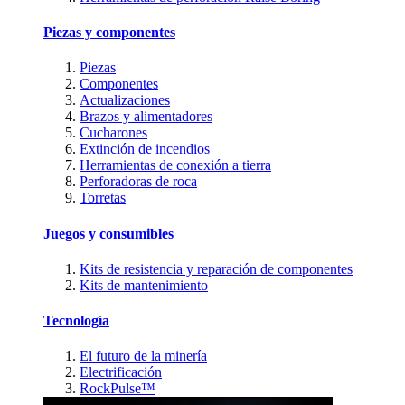
Piezas y componentes
Piezas
Componentes
Actualizaciones
Brazos y alimentadores
Cucharones
Extinción de incendios
Herramientas de conexión a tierra
Perforadoras de roca
Torretas
Juegos y consumibles
Kits de resistencia y reparación de componentes
Kits de mantenimiento
Tecnología
El futuro de la minería
Electrificación
RockPulse™