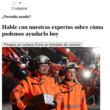
Comparar
¿Necesita ayuda?
Hable con nuestros expertos sobre cómo
podemos ayudarlo hoy
Póngase en contacto
Envíe un formulario de contacto