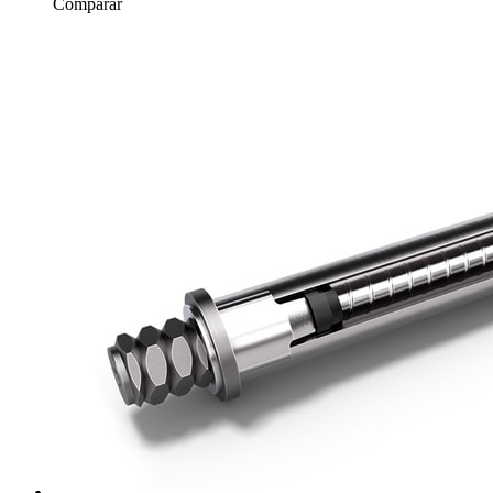
Comparar