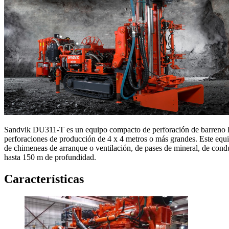
Sandvik DU311-T es un equipo compacto de perforación de barreno la
perforaciones de producción de 4 x 4 metros o más grandes. Este equi
de chimeneas de arranque o ventilación, de pases de mineral, de conduc
hasta 150 m de profundidad.
Características