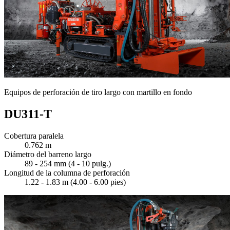
Equipos de perforación de tiro largo con martillo en fondo
DU311-T
Cobertura paralela
0.762 m
Diámetro del barreno largo
89 - 254 mm (4 - 10 pulg.)
Longitud de la columna de perforación
1.22 - 1.83 m (4.00 - 6.00 pies)