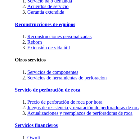
Servicio bajo demanda
Acuerdos de servicio
Garantía extendida
Reconstrucciones de equipos
Reconstrucciones personalizadas
Reborn
Extensión de vida útil
Otros servicios
Servicios de componentes
Servicios de herramientas de perforación
Servicio de perforación de roca
Precio de perforación de roca por hora
Juegos de resistencia y reparación de perforadoras de roc
Actualizaciones y reemplazos de perforadoras de roca
Servicios financieros
OwnIt