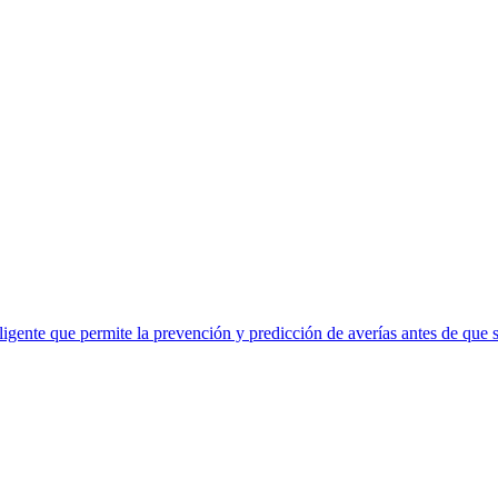
eligente que permite la prevención y predicción de averías antes de que 