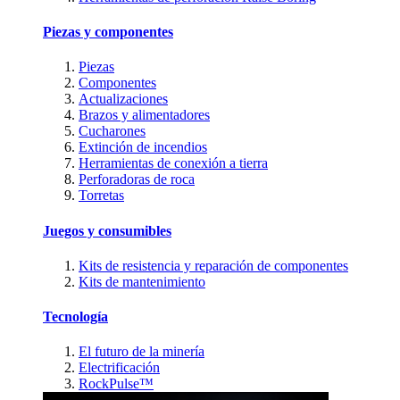
Piezas y componentes
Piezas
Componentes
Actualizaciones
Brazos y alimentadores
Cucharones
Extinción de incendios
Herramientas de conexión a tierra
Perforadoras de roca
Torretas
Juegos y consumibles
Kits de resistencia y reparación de componentes
Kits de mantenimiento
Tecnología
El futuro de la minería
Electrificación
RockPulse™