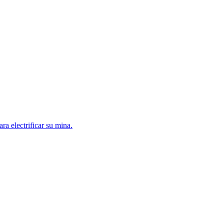
a electrificar su mina.