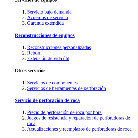
Servicio bajo demanda
Acuerdos de servicio
Garantía extendida
Reconstrucciones de equipos
Reconstrucciones personalizadas
Reborn
Extensión de vida útil
Otros servicios
Servicios de componentes
Servicios de herramientas de perforación
Servicio de perforación de roca
Precio de perforación de roca por hora
Juegos de resistencia y reparación de perforadoras de
roca
Actualizaciones y reemplazos de perforadoras de roca