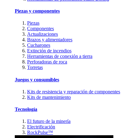
Piezas y componentes
Piezas
Componentes
Actualizaciones
Brazos y alimentadores
Cucharones
Extinción de incendios
Herramientas de conexión a tierra
Perforadoras de roca
Torretas
Juegos y consumibles
Kits de resistencia y reparación de componentes
Kits de mantenimiento
Tecnología
El futuro de la minería
Electrificación
RockPulse™