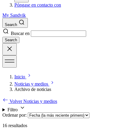
Póngase en contacto con
My Sandvik
Search
Buscar en
Search
Inicio
Noticias y medios
Archivo de noticias
Volver Noticias y medios
Filtro
Ordenar por
:
16
resultados