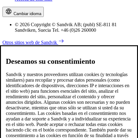
Cambiar idioma
© 2026 Copyright © Sandvik AB; (publ) SE-811 81
Sandviken, Suecia Tel. +46 (0)26 260000
Otros sitios web de Sandvik
Deseamos su consentimiento
Sandvik y nuestros proveedores utilizan cookies (y tecnologías
similares) para recopilar y procesar datos personales (como
identificadores de dispositivos, direcciones IP e interacciones en
el sitio web) para funciones esenciales del sitio, analizar el
rendimiento del sitio, personalizar el contenido y ofrecer
anuncios dirigidos. Algunas cookies son necesarias y no pueden
desactivarse, mientras que otras sólo se utilizan si usted da su
consentimiento. Las cookies basadas en el consentimiento nos
ayudan a dar soporte a Sandvik y a individualizar su experiencia
en el sitio web. Puede aceptar o rechazar todas estas cookies
haciendo clic en el botón correspondiente. También puede dar su
consentimiento a las cookies en función de su finalidad a través