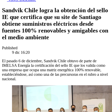
Sandvik Chile logra la obtención del sello
IE que certifica que su site de Santiago
obtiene suministros eléctricos desde
fuentes 100% renovables y amigables con
el medio ambiente
Published
9 dic 16:20
El pasado 6 de diciembre, Sandvik Chile obtuvo de parte de
IMELSA Energía la certificación del sello IE que los valida como
una empresa que ocupa una matriz energética 100% renovable,
estableciéndose, así como una de las precursoras en el rubro a nivel
nacional.