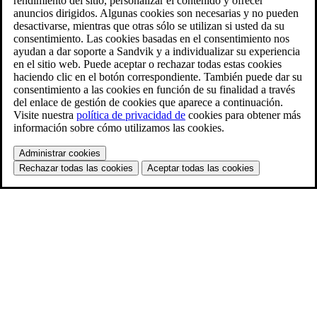
rendimiento del sitio, personalizar el contenido y ofrecer
anuncios dirigidos. Algunas cookies son necesarias y no pueden
desactivarse, mientras que otras sólo se utilizan si usted da su
consentimiento. Las cookies basadas en el consentimiento nos
ayudan a dar soporte a Sandvik y a individualizar su experiencia
en el sitio web. Puede aceptar o rechazar todas estas cookies
haciendo clic en el botón correspondiente. También puede dar su
consentimiento a las cookies en función de su finalidad a través
del enlace de gestión de cookies que aparece a continuación.
Visite nuestra
política de privacidad de
cookies para obtener más
información sobre cómo utilizamos las cookies.
Administrar cookies
Rechazar todas las cookies
Aceptar todas las cookies