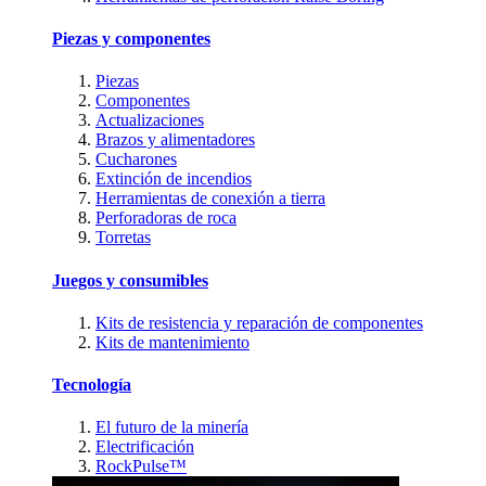
Piezas y componentes
Piezas
Componentes
Actualizaciones
Brazos y alimentadores
Cucharones
Extinción de incendios
Herramientas de conexión a tierra
Perforadoras de roca
Torretas
Juegos y consumibles
Kits de resistencia y reparación de componentes
Kits de mantenimiento
Tecnología
El futuro de la minería
Electrificación
RockPulse™