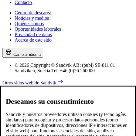
Contacto
Centro de descarga
Noticias y medios
Quiénes somos
Oportunidades laborales
Privacidad de datos
Acerca de este sitio
Cambiar idioma
© 2026 Copyright © Sandvik AB; (publ) SE-811 81
Sandviken, Suecia Tel. +46 (0)26 260000
Otros sitios web de Sandvik
Deseamos su consentimiento
Sandvik y nuestros proveedores utilizan cookies (y tecnologías
similares) para recopilar y procesar datos personales (como
identificadores de dispositivos, direcciones IP e interacciones en
el sitio web) para funciones esenciales del sitio, analizar el