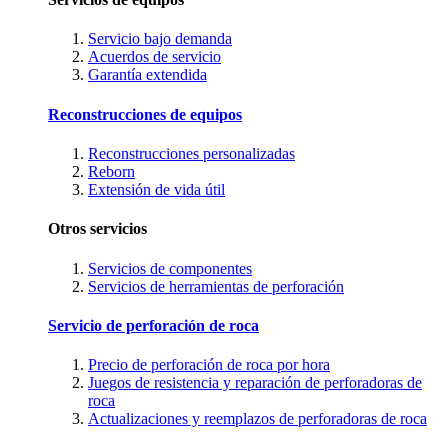
Servicio bajo demanda
Acuerdos de servicio
Garantía extendida
Reconstrucciones de equipos
Reconstrucciones personalizadas
Reborn
Extensión de vida útil
Otros servicios
Servicios de componentes
Servicios de herramientas de perforación
Servicio de perforación de roca
Precio de perforación de roca por hora
Juegos de resistencia y reparación de perforadoras de
roca
Actualizaciones y reemplazos de perforadoras de roca