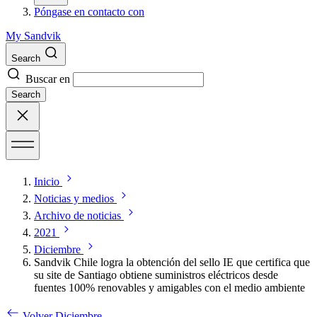
Póngase en contacto con
My Sandvik
Search
Buscar en
Search
Inicio
Noticias y medios
Archivo de noticias
2021
Diciembre
Sandvik Chile logra la obtención del sello IE que certifica que
su site de Santiago obtiene suministros eléctricos desde
fuentes 100% renovables y amigables con el medio ambiente
Volver Diciembre