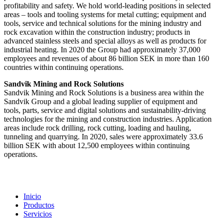
profitability and safety. We hold world-leading positions in selected
areas – tools and tooling systems for metal cutting; equipment and
tools, service and technical solutions for the mining industry and
rock excavation within the construction industry; products in
advanced stainless steels and special alloys as well as products for
industrial heating. In 2020 the Group had approximately 37,000
employees and revenues of about 86 billion SEK in more than 160
countries within continuing operations.
Sandvik Mining and Rock Solutions
Sandvik Mining and Rock Solutions is a business area within the
Sandvik Group and a global leading supplier of equipment and
tools, parts, service and digital solutions and sustainability-driving
technologies for the mining and construction industries. Application
areas include rock drilling, rock cutting, loading and hauling,
tunneling and quarrying. In 2020, sales were approximately 33.6
billion SEK with about 12,500 employees within continuing
operations.
Inicio
Productos
Servicios