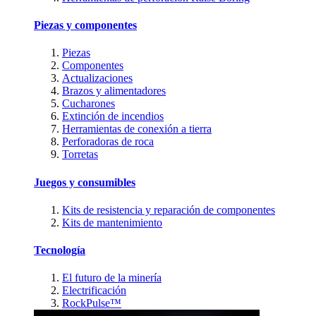
Piezas y componentes
Piezas
Componentes
Actualizaciones
Brazos y alimentadores
Cucharones
Extinción de incendios
Herramientas de conexión a tierra
Perforadoras de roca
Torretas
Juegos y consumibles
Kits de resistencia y reparación de componentes
Kits de mantenimiento
Tecnología
El futuro de la minería
Electrificación
RockPulse™