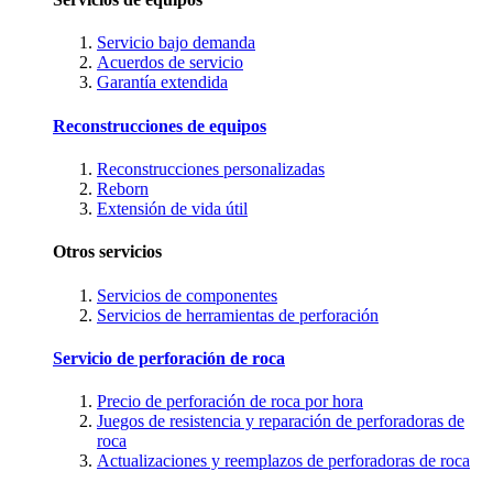
Servicio bajo demanda
Acuerdos de servicio
Garantía extendida
Reconstrucciones de equipos
Reconstrucciones personalizadas
Reborn
Extensión de vida útil
Otros servicios
Servicios de componentes
Servicios de herramientas de perforación
Servicio de perforación de roca
Precio de perforación de roca por hora
Juegos de resistencia y reparación de perforadoras de
roca
Actualizaciones y reemplazos de perforadoras de roca