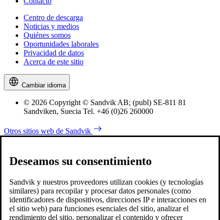
Contacto
Centro de descarga
Noticias y medios
Quiénes somos
Oportunidades laborales
Privacidad de datos
Acerca de este sitio
Cambiar idioma
© 2026 Copyright © Sandvik AB; (publ) SE-811 81
Sandviken, Suecia Tel. +46 (0)26 260000
Otros sitios web de Sandvik
Deseamos su consentimiento
Sandvik y nuestros proveedores utilizan cookies (y tecnologías
similares) para recopilar y procesar datos personales (como
identificadores de dispositivos, direcciones IP e interacciones en
el sitio web) para funciones esenciales del sitio, analizar el
rendimiento del sitio, personalizar el contenido y ofrecer