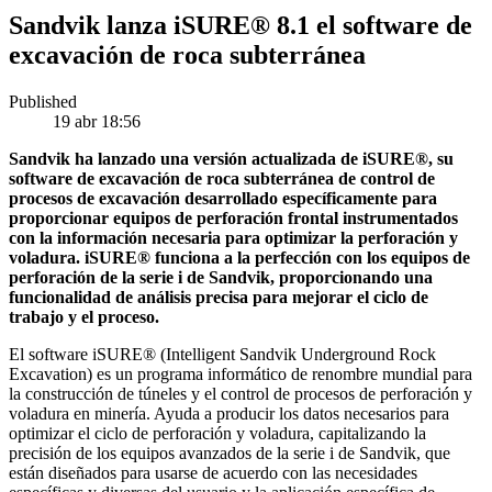
Sandvik lanza iSURE® 8.1 el software de
excavación de roca subterránea
Published
19 abr 18:56
Sandvik ha lanzado una versión actualizada de iSURE®, su
software de excavación de roca subterránea de control de
procesos de excavación desarrollado específicamente para
proporcionar equipos de perforación frontal instrumentados
con la información necesaria para optimizar la perforación y
voladura. iSURE® funciona a la perfección con los equipos de
perforación de la serie i de Sandvik, proporcionando una
funcionalidad de análisis precisa para mejorar el ciclo de
trabajo y el proceso.
El software iSURE® (Intelligent Sandvik Underground Rock
Excavation) es un programa informático de renombre mundial para
la construcción de túneles y el control de procesos de perforación y
voladura en minería. Ayuda a producir los datos necesarios para
optimizar el ciclo de perforación y voladura, capitalizando la
precisión de los equipos avanzados de la serie i de Sandvik, que
están diseñados para usarse de acuerdo con las necesidades