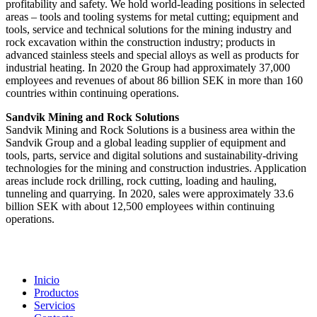
profitability and safety. We hold world-leading positions in selected
areas – tools and tooling systems for metal cutting; equipment and
tools, service and technical solutions for the mining industry and
rock excavation within the construction industry; products in
advanced stainless steels and special alloys as well as products for
industrial heating. In 2020 the Group had approximately 37,000
employees and revenues of about 86 billion SEK in more than 160
countries within continuing operations.
Sandvik Mining and Rock Solutions
Sandvik Mining and Rock Solutions is a business area within the
Sandvik Group and a global leading supplier of equipment and
tools, parts, service and digital solutions and sustainability-driving
technologies for the mining and construction industries. Application
areas include rock drilling, rock cutting, loading and hauling,
tunneling and quarrying. In 2020, sales were approximately 33.6
billion SEK with about 12,500 employees within continuing
operations.
Inicio
Productos
Servicios