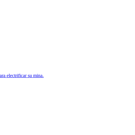
a electrificar su mina.