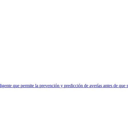
eligente que permite la prevención y predicción de averías antes de que 