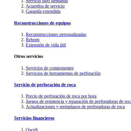
Servicio bajo demanda
Acuerdos de servicio
Garantía extendida
Reconstrucciones de equipos
Reconstrucciones personalizadas
Reborn
Extensión de vida útil
Otros servicios
Servicios de componentes
Servicios de herramientas de perforación
Servicio de perforación de roca
Precio de perforación de roca por hora
Juegos de resistencia y reparación de perforadoras de roc
Actualizaciones y reemplazos de perforadoras de roca
Servicios financieros
OwnIt