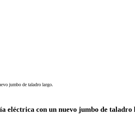
uevo jumbo de taladro largo.
ía eléctrica con un nuevo jumbo de taladro 