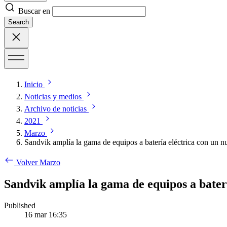
Buscar en
Search
Inicio
Noticias y medios
Archivo de noticias
2021
Marzo
Sandvik amplía la gama de equipos a batería eléctrica con un n
Volver Marzo
Sandvik amplía la gama de equipos a bater
Published
16 mar 16:35