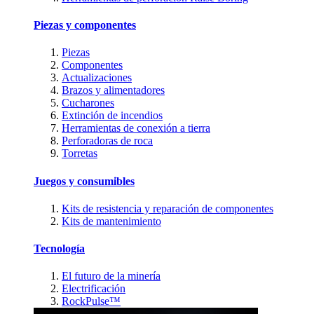
Piezas y componentes
Piezas
Componentes
Actualizaciones
Brazos y alimentadores
Cucharones
Extinción de incendios
Herramientas de conexión a tierra
Perforadoras de roca
Torretas
Juegos y consumibles
Kits de resistencia y reparación de componentes
Kits de mantenimiento
Tecnología
El futuro de la minería
Electrificación
RockPulse™