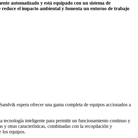
mente automatizado y está equipado con un sistema de
ue reduce el impacto ambiental y fomenta un entorno de trabajo
Sandvik espera ofrecer una gama completa de equipos accionados a
 tecnología inteligente para permitir un funcionamiento continuo y
 y otras características, combinadas con la recopilación y
e los equipos.