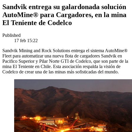
Sandvik entrega su galardonada solución
AutoMine® para Cargadores, en la mina
El Teniente de Codelco
Published
17 feb 15:22
Sandvik Mining and Rock Solutions entrega el sistema AutoMine®
Fleet para automatizar una nueva flota de cargadores Sandvik en
Pacifico Superior y Pilar Norte GTI de Codelco, que son parte de la
mina El Teniente en Chile. Esta asociación respalda la visión de
Codelco de crear una de las minas más sofisticadas del mundo.