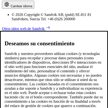
Cambiar idioma
© 2026 Copyright © Sandvik AB; (publ) SE-811 81
Sandviken, Suecia Tel. +46 (0)26 260000
Otros sitios web de Sandvik
Deseamos su consentimiento
Sandvik y nuestros proveedores utilizan cookies (y tecnologías
similares) para recopilar y procesar datos personales (como
identificadores de dispositivos, direcciones IP e interacciones en
el sitio web) para funciones esenciales del sitio, analizar el
rendimiento del sitio, personalizar el contenido y ofrecer
anuncios dirigidos. Algunas cookies son necesarias y no pueden
desactivarse, mientras que otras sólo se utilizan si usted da su
consentimiento. Las cookies basadas en el consentimiento nos
ayudan a dar soporte a Sandvik y a individualizar su experiencia
en el sitio web. Puede aceptar o rechazar todas estas cookies
haciendo clic en el botón correspondiente. También puede dar su
consentimiento a las cookies en función de su finalidad a través
del enlace de gestión de cookies que aparece a continuación.