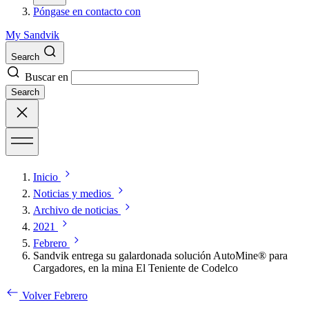
Póngase en contacto con
My Sandvik
Search
Buscar en
Search
Inicio
Noticias y medios
Archivo de noticias
2021
Febrero
Sandvik entrega su galardonada solución AutoMine® para
Cargadores, en la mina El Teniente de Codelco
Volver Febrero