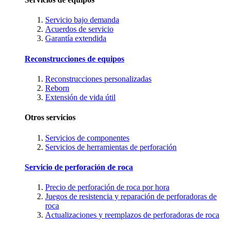
Servicio bajo demanda
Acuerdos de servicio
Garantía extendida
Reconstrucciones de equipos
Reconstrucciones personalizadas
Reborn
Extensión de vida útil
Otros servicios
Servicios de componentes
Servicios de herramientas de perforación
Servicio de perforación de roca
Precio de perforación de roca por hora
Juegos de resistencia y reparación de perforadoras de
roca
Actualizaciones y reemplazos de perforadoras de roca