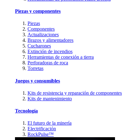
Piezas y componentes
Piezas
Componentes
Actualizaciones
Brazos y alimentadores
Cucharones
Extinción de incendios
Herramientas de conexión a tierra
Perforadoras de roca
Torretas
Juegos y consumibles
Kits de resistencia y reparación de componentes
Kits de mantenimiento
Tecnología
El futuro de la minería
Electrificación
RockPulse™