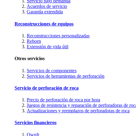
Servicio bajo demanda
Acuerdos de servicio
Garantía extendida
Reconstrucciones de equipos
Reconstrucciones personalizadas
Reborn
Extensión de vida útil
Otros servicios
Servicios de componentes
Servicios de herramientas de perforación
Servicio de perforación de roca
Precio de perforación de roca por hora
Juegos de resistencia y reparación de perforadoras de roc
Actualizaciones y reemplazos de perforadoras de roca
Servicios financieros
OwnIt