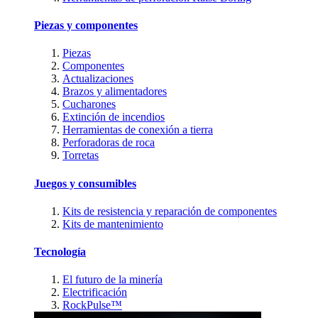
Piezas y componentes
Piezas
Componentes
Actualizaciones
Brazos y alimentadores
Cucharones
Extinción de incendios
Herramientas de conexión a tierra
Perforadoras de roca
Torretas
Juegos y consumibles
Kits de resistencia y reparación de componentes
Kits de mantenimiento
Tecnología
El futuro de la minería
Electrificación
RockPulse™