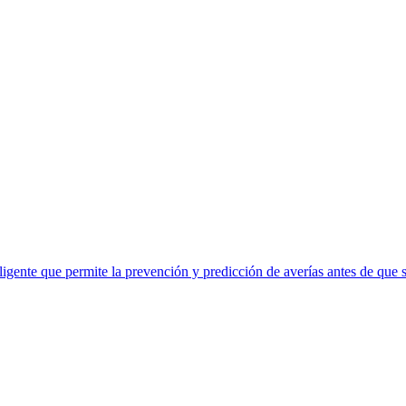
eligente que permite la prevención y predicción de averías antes de que 