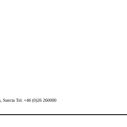
 Suecia Tel. +46 (0)26 260000