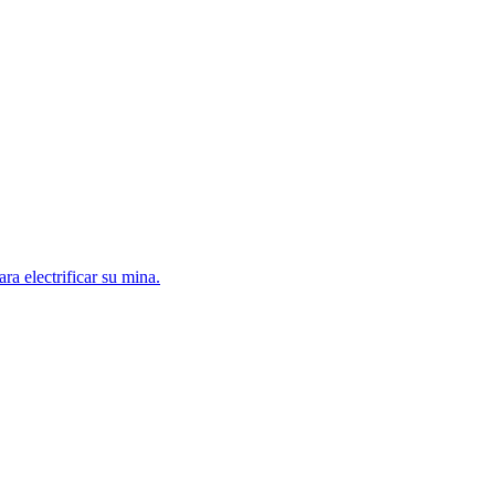
a electrificar su mina.