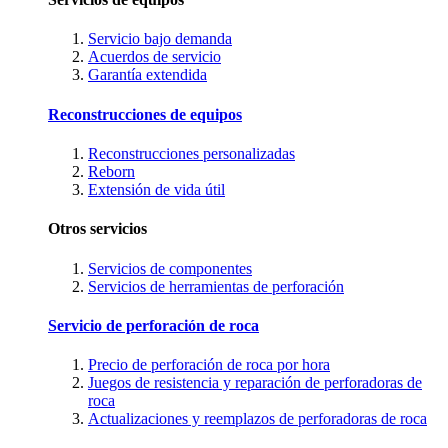
Servicio bajo demanda
Acuerdos de servicio
Garantía extendida
Reconstrucciones de equipos
Reconstrucciones personalizadas
Reborn
Extensión de vida útil
Otros servicios
Servicios de componentes
Servicios de herramientas de perforación
Servicio de perforación de roca
Precio de perforación de roca por hora
Juegos de resistencia y reparación de perforadoras de
roca
Actualizaciones y reemplazos de perforadoras de roca