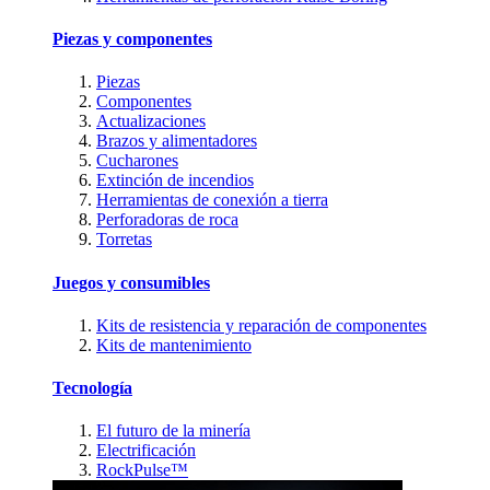
Piezas y componentes
Piezas
Componentes
Actualizaciones
Brazos y alimentadores
Cucharones
Extinción de incendios
Herramientas de conexión a tierra
Perforadoras de roca
Torretas
Juegos y consumibles
Kits de resistencia y reparación de componentes
Kits de mantenimiento
Tecnología
El futuro de la minería
Electrificación
RockPulse™