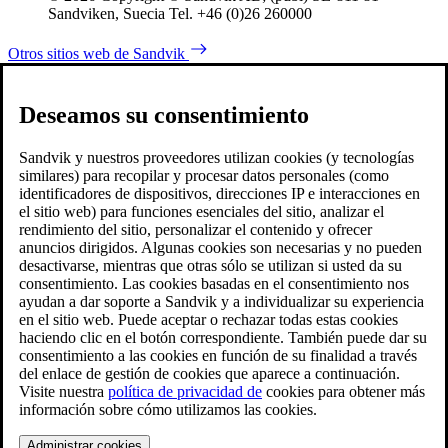
Sandviken, Suecia Tel. +46 (0)26 260000
Otros sitios web de Sandvik
Deseamos su consentimiento
Sandvik y nuestros proveedores utilizan cookies (y tecnologías
similares) para recopilar y procesar datos personales (como
identificadores de dispositivos, direcciones IP e interacciones en
el sitio web) para funciones esenciales del sitio, analizar el
rendimiento del sitio, personalizar el contenido y ofrecer
anuncios dirigidos. Algunas cookies son necesarias y no pueden
desactivarse, mientras que otras sólo se utilizan si usted da su
consentimiento. Las cookies basadas en el consentimiento nos
ayudan a dar soporte a Sandvik y a individualizar su experiencia
en el sitio web. Puede aceptar o rechazar todas estas cookies
haciendo clic en el botón correspondiente. También puede dar su
consentimiento a las cookies en función de su finalidad a través
del enlace de gestión de cookies que aparece a continuación.
Visite nuestra
política de privacidad de
cookies para obtener más
información sobre cómo utilizamos las cookies.
Administrar cookies