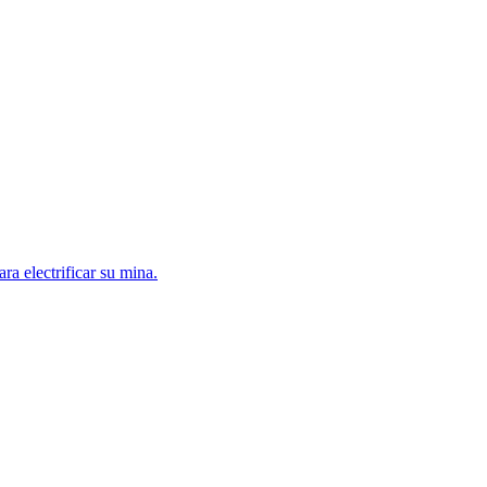
a electrificar su mina.