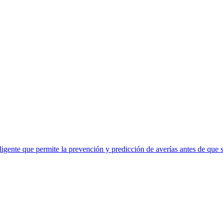
eligente que permite la prevención y predicción de averías antes de que 