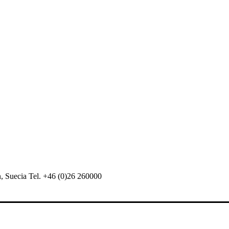
 Suecia Tel. +46 (0)26 260000