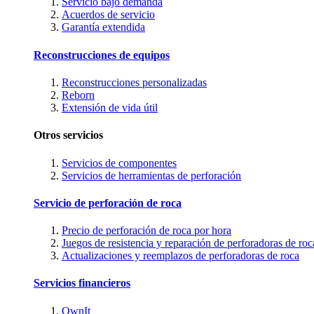
Servicio bajo demanda
Acuerdos de servicio
Garantía extendida
Reconstrucciones de equipos
Reconstrucciones personalizadas
Reborn
Extensión de vida útil
Otros servicios
Servicios de componentes
Servicios de herramientas de perforación
Servicio de perforación de roca
Precio de perforación de roca por hora
Juegos de resistencia y reparación de perforadoras de roc
Actualizaciones y reemplazos de perforadoras de roca
Servicios financieros
OwnIt