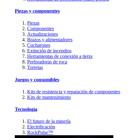
Piezas y componentes
Piezas
Componentes
Actualizaciones
Brazos y alimentadores
Cucharones
Extinción de incendios
Herramientas de conexión a tierra
Perforadoras de roca
Torretas
Juegos y consumibles
Kits de resistencia y reparación de componentes
Kits de mantenimiento
Tecnología
El futuro de la minería
Electrificación
RockPulse™