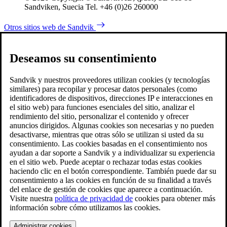
Sandviken, Suecia Tel. +46 (0)26 260000
Otros sitios web de Sandvik
Deseamos su consentimiento
Sandvik y nuestros proveedores utilizan cookies (y tecnologías
similares) para recopilar y procesar datos personales (como
identificadores de dispositivos, direcciones IP e interacciones en
el sitio web) para funciones esenciales del sitio, analizar el
rendimiento del sitio, personalizar el contenido y ofrecer
anuncios dirigidos. Algunas cookies son necesarias y no pueden
desactivarse, mientras que otras sólo se utilizan si usted da su
consentimiento. Las cookies basadas en el consentimiento nos
ayudan a dar soporte a Sandvik y a individualizar su experiencia
en el sitio web. Puede aceptar o rechazar todas estas cookies
haciendo clic en el botón correspondiente. También puede dar su
consentimiento a las cookies en función de su finalidad a través
del enlace de gestión de cookies que aparece a continuación.
Visite nuestra
política de privacidad de
cookies para obtener más
información sobre cómo utilizamos las cookies.
Administrar cookies