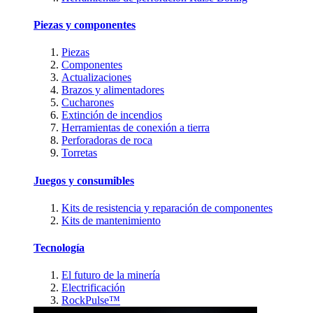
Piezas y componentes
Piezas
Componentes
Actualizaciones
Brazos y alimentadores
Cucharones
Extinción de incendios
Herramientas de conexión a tierra
Perforadoras de roca
Torretas
Juegos y consumibles
Kits de resistencia y reparación de componentes
Kits de mantenimiento
Tecnología
El futuro de la minería
Electrificación
RockPulse™