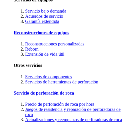
Servicio bajo demanda
Acuerdos de servicio
Garantía extendida
Reconstrucciones de equipos
Reconstrucciones personalizadas
Reborn
Extensión de vida útil
Otros servicios
Servicios de componentes
Servicios de herramientas de perforación
Servicio de perforación de roca
Precio de perforación de roca por hora
Juegos de resistencia y reparación de perforadoras de
roca
Actualizaciones y reemplazos de perforadoras de roca