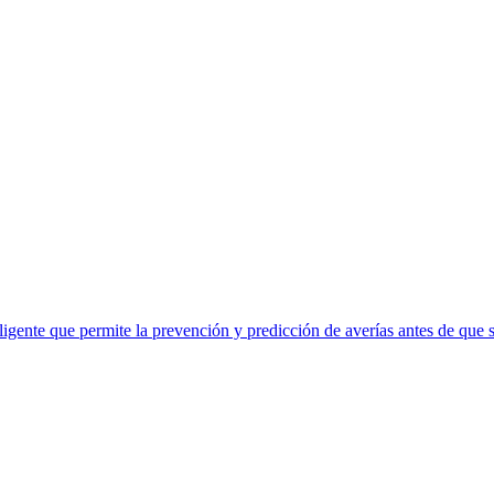
eligente que permite la prevención y predicción de averías antes de que 