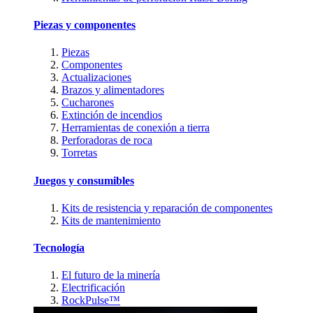
Piezas y componentes
Piezas
Componentes
Actualizaciones
Brazos y alimentadores
Cucharones
Extinción de incendios
Herramientas de conexión a tierra
Perforadoras de roca
Torretas
Juegos y consumibles
Kits de resistencia y reparación de componentes
Kits de mantenimiento
Tecnología
El futuro de la minería
Electrificación
RockPulse™