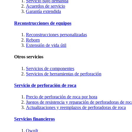
Servicio bajo demanda
Acuerdos de servicio
Garantía extendida
Reconstrucciones de equipos
Reconstrucciones personalizadas
Reborn
Extensión de vida útil
Otros servicios
Servicios de componentes
Servicios de herramientas de perforación
Servicio de perforación de roca
Precio de perforación de roca por hora
Juegos de resistencia y reparación de perforadoras de roc
Actualizaciones y reemplazos de perforadoras de roca
Servicios financieros
OwnIt