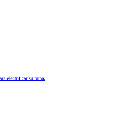
a electrificar su mina.