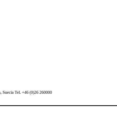
 Suecia Tel. +46 (0)26 260000