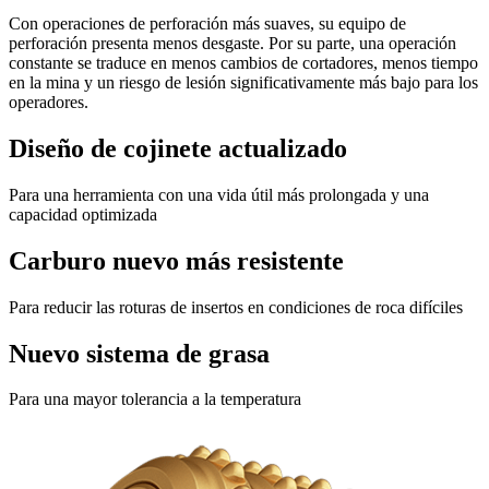
Con operaciones de perforación más suaves, su equipo de
perforación presenta menos desgaste. Por su parte, una operación
constante se traduce en menos cambios de cortadores, menos tiempo
en la mina y un riesgo de lesión significativamente más bajo para los
operadores.
Diseño de cojinete actualizado
Para una herramienta con una vida útil más prolongada y una
capacidad optimizada
Carburo nuevo más resistente
Para reducir las roturas de insertos en condiciones de roca difíciles
Nuevo sistema de grasa
Para una mayor tolerancia a la temperatura