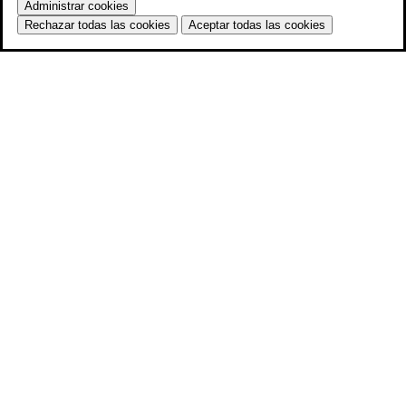
Administrar cookies
Rechazar todas las cookies
Aceptar todas las cookies