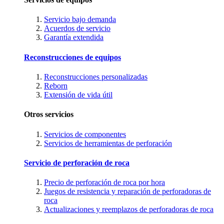
Servicio bajo demanda
Acuerdos de servicio
Garantía extendida
Reconstrucciones de equipos
Reconstrucciones personalizadas
Reborn
Extensión de vida útil
Otros servicios
Servicios de componentes
Servicios de herramientas de perforación
Servicio de perforación de roca
Precio de perforación de roca por hora
Juegos de resistencia y reparación de perforadoras de
roca
Actualizaciones y reemplazos de perforadoras de roca