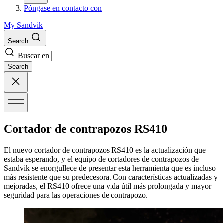
Póngase en contacto con
My Sandvik
Search
Buscar en
Search
Cortador de contrapozos RS410
El nuevo cortador de contrapozos RS410 es la actualización que
estaba esperando, y el equipo de cortadores de contrapozos de
Sandvik se enorgullece de presentar esta herramienta que es incluso
más resistente que su predecesora. Con características actualizadas y
mejoradas, el RS410 ofrece una vida útil más prolongada y mayor
seguridad para las operaciones de contrapozo.