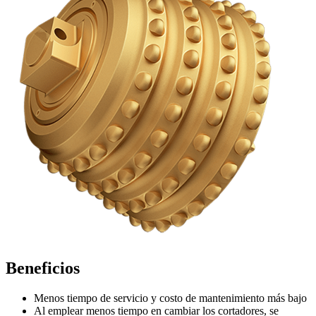
Beneficios
Menos tiempo de servicio y costo de mantenimiento más bajo
Al emplear menos tiempo en cambiar los cortadores, se