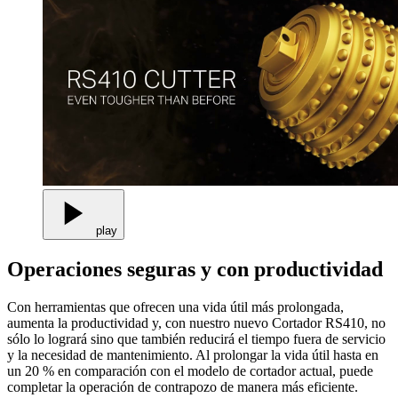
play
Operaciones seguras y con productividad
Con herramientas que ofrecen una vida útil más prolongada,
aumenta la productividad y, con nuestro nuevo Cortador RS410, no
sólo lo logrará sino que también reducirá el tiempo fuera de servicio
y la necesidad de mantenimiento. Al prolongar la vida útil hasta en
un 20 % en comparación con el modelo de cortador actual, puede
completar la operación de contrapozo de manera más eficiente.