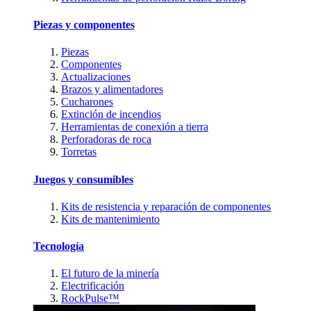
Piezas y componentes
Piezas
Componentes
Actualizaciones
Brazos y alimentadores
Cucharones
Extinción de incendios
Herramientas de conexión a tierra
Perforadoras de roca
Torretas
Juegos y consumibles
Kits de resistencia y reparación de componentes
Kits de mantenimiento
Tecnología
El futuro de la minería
Electrificación
RockPulse™