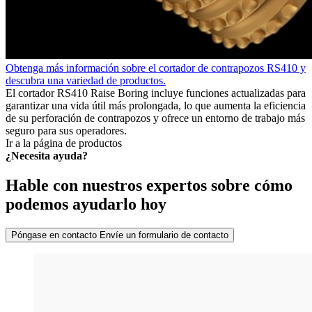
Obtenga más información sobre el cortador de contrapozos RS410 y
descubra una variedad de productos.
El cortador RS410 Raise Boring incluye funciones actualizadas para
garantizar una vida útil más prolongada, lo que aumenta la eficiencia
de su perforación de contrapozos y ofrece un entorno de trabajo más
seguro para sus operadores.
Ir a la página de productos
¿Necesita ayuda?
Hable con nuestros expertos sobre cómo
podemos ayudarlo hoy
Póngase en contacto
Envíe un formulario de contacto