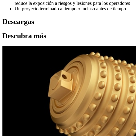
reduce la exposición a riesgos y lesiones para los operadores
Un proyecto terminado a tiempo o incluso antes de tiempo
Descargas
Descubra más