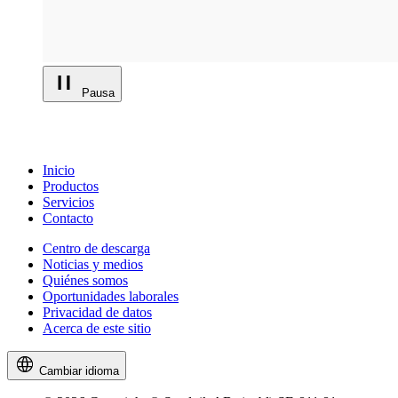
Pausa
Inicio
Productos
Servicios
Contacto
Centro de descarga
Noticias y medios
Quiénes somos
Oportunidades laborales
Privacidad de datos
Acerca de este sitio
Cambiar idioma