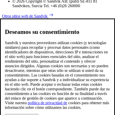
© 2026 Copyright © Sandvik AB; (publ) SE-811 81
Sandviken, Suecia Tel. +46 (0)26 260000
Otros sitios web de Sandvik
Deseamos su consentimiento
Sandvik y nuestros proveedores utilizan cookies (y tecnologías
similares) para recopilar y procesar datos personales (como
identificadores de dispositivos, direcciones IP e interacciones en
el sitio web) para funciones esenciales del sitio, analizar el
rendimiento del sitio, personalizar el contenido y ofrecer
anuncios dirigidos. Algunas cookies son necesarias y no pueden
desactivarse, mientras que otras sólo se utilizan si usted da su
consentimiento. Las cookies basadas en el consentimiento nos
ayudan a dar soporte a Sandvik y a individualizar su experiencia
en el sitio web. Puede aceptar o rechazar todas estas cookies
haciendo clic en el botón correspondiente. También puede dar su
consentimiento a las cookies en función de su finalidad a través
del enlace de gestión de cookies que aparece a continuación.
Visite nuestra
política de privacidad de
cookies para obtener más
información sobre cómo utilizamos las cookies.