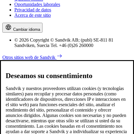
Oportunidades laborales
Privacidad de datos
Acerca de este sitio
Cambiar idioma
© 2026 Copyright © Sandvik AB; (publ) SE-811 81
Sandviken, Suecia Tel. +46 (0)26 260000
Otros sitios web de Sandvik
Deseamos su consentimiento
Sandvik y nuestros proveedores utilizan cookies (y tecnologías
similares) para recopilar y procesar datos personales (como
identificadores de dispositivos, direcciones IP e interacciones en
el sitio web) para funciones esenciales del sitio, analizar el
rendimiento del sitio, personalizar el contenido y ofrecer
anuncios dirigidos. Algunas cookies son necesarias y no pueden
desactivarse, mientras que otras sólo se utilizan si usted da su
consentimiento. Las cookies basadas en el consentimiento nos
ayudan a dar soporte a Sandvik y a individualizar su experiencia