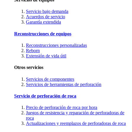
Servicio bajo demanda
Acuerdos de servicio
Garantía extendida
Reconstrucciones de equipos
Reconstrucciones personalizadas
Reborn
Extensión de vida útil
Otros servicios
Servicios de componentes
Servicios de herramientas de perforación
Servicio de perforación de roca
Precio de perforación de roca por hora
Juegos de resistencia y reparación de perforadoras de
roca
Actualizaciones y reemplazos de perforadoras de roca