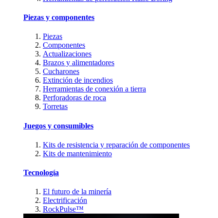
Piezas y componentes
Piezas
Componentes
Actualizaciones
Brazos y alimentadores
Cucharones
Extinción de incendios
Herramientas de conexión a tierra
Perforadoras de roca
Torretas
Juegos y consumibles
Kits de resistencia y reparación de componentes
Kits de mantenimiento
Tecnología
El futuro de la minería
Electrificación
RockPulse™