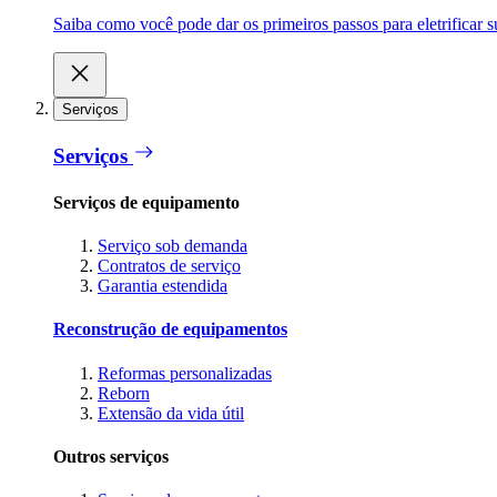
Saiba como você pode dar os primeiros passos para eletrificar
Serviços
Serviços
Serviços de equipamento
Serviço sob demanda
Contratos de serviço
Garantia estendida
Reconstrução de equipamentos
Reformas personalizadas
Reborn
Extensão da vida útil
Outros serviços