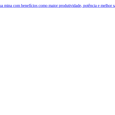
 sua mina com benefícios como maior produtividade, potência e melhor 