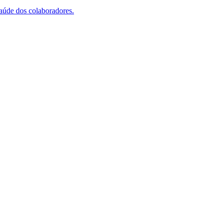
saúde dos colaboradores.