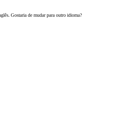
glês. Gostaria de mudar para outro idioma?