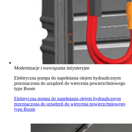
Modernizacje i rozwiązania inżynieryjne
Elektryczna pompa do napełniania olejem hydraulicznym
przeznaczona do urządzeń do wiercenia powierzchniowego
typu Boom
Elektryczna pompa do napełniania olejem hydraulicznym
przeznaczona do urządzeń do wiercenia powierzchniowego
typu Boom