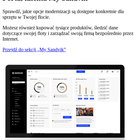
Sprawdź, jakie opcje modernizacji są dostępne konkretnie dla
sprzętu w Twojej flocie.
Możesz również kupować tysiące produktów, śledzić dane
dotyczące swojej floty i zarządzać swoją firmą bezpośrednio przez
Internet.
Przejdź do sekcji „My Sandvik”