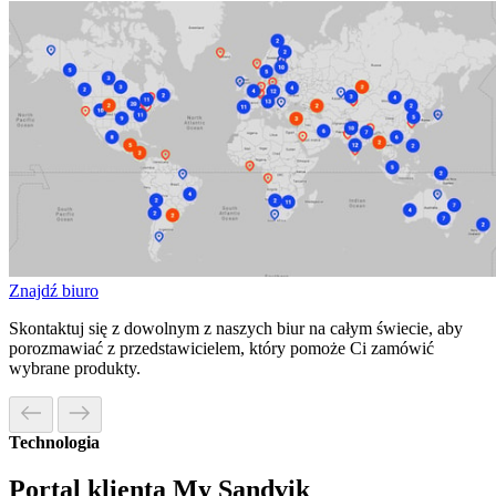
Znajdź biuro
Skontaktuj się z dowolnym z naszych biur na całym świecie, aby
porozmawiać z przedstawicielem, który pomoże Ci zamówić
wybrane produkty.
Technologia
Portal klienta My Sandvik