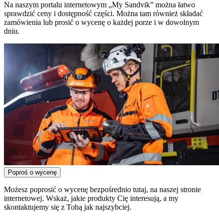
Na naszym portalu internetowym „My Sandvik” można łatwo
sprawdzić ceny i dostępność części. Można tam również składać
zamówienia lub prosić o wycenę o każdej porze i w dowolnym
dniu.
Poproś o wycenę
Możesz poprosić o wycenę bezpośrednio tutaj, na naszej stronie
internetowej. Wskaż, jakie produkty Cię interesują, a my
skontaktujemy się z Tobą jak najszybciej.