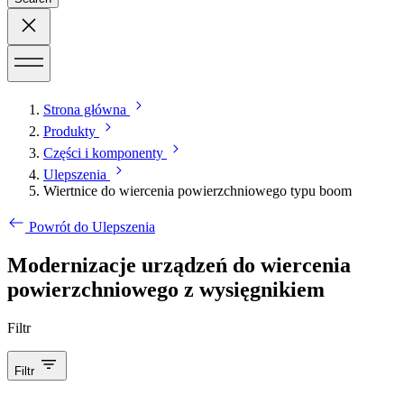
Strona główna
Produkty
Części i komponenty
Ulepszenia
Wiertnice do wiercenia powierzchniowego typu boom
Powrót do Ulepszenia
Modernizacje urządzeń do wiercenia
powierzchniowego z wysięgnikiem
Filtr
Filtr