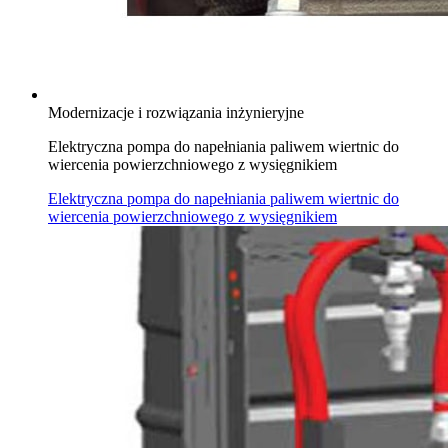
Modernizacje i rozwiązania inżynieryjne
Elektryczna pompa do napełniania paliwem wiertnic do
wiercenia powierzchniowego z wysięgnikiem
Elektryczna pompa do napełniania paliwem wiertnic do
wiercenia powierzchniowego z wysięgnikiem