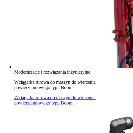
Modernizacje i rozwiązania inżynieryjne
Wciągarka rurowa do maszyn do wiercenia
powierzchniowego typu Boom
Wciągarka rurowa do maszyn do wiercenia
powierzchniowego typu Boom