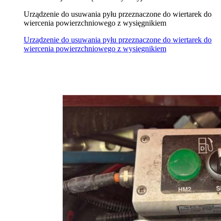
Urządzenie do usuwania pyłu przeznaczone do wiertarek do
wiercenia powierzchniowego z wysięgnikiem
Urządzenie do usuwania pyłu przeznaczone do wiertarek do
wiercenia powierzchniowego z wysięgnikiem