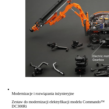
Modernizacje i rozwiązania inżynieryjne
Zestaw do modernizacji elektryfikacji modelu Commando™
DC300Ri