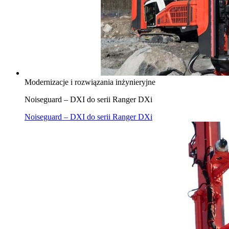
Modernizacje i rozwiązania inżynieryjne
Noiseguard – DXI do serii Ranger DXi
Noiseguard – DXI do serii Ranger DXi