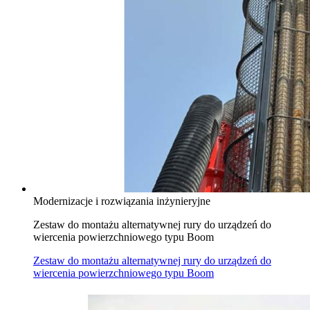
Modernizacje i rozwiązania inżynieryjne
Zestaw do montażu alternatywnej rury do urządzeń do
wiercenia powierzchniowego typu Boom
Zestaw do montażu alternatywnej rury do urządzeń do
wiercenia powierzchniowego typu Boom