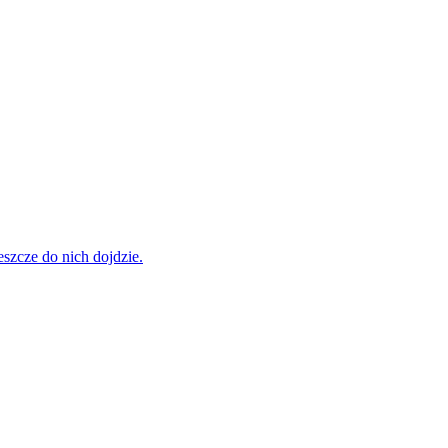
szcze do nich dojdzie.