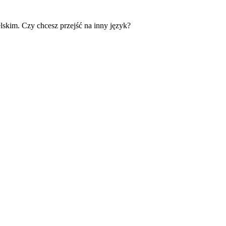
skim. Czy chcesz przejść na inny język?