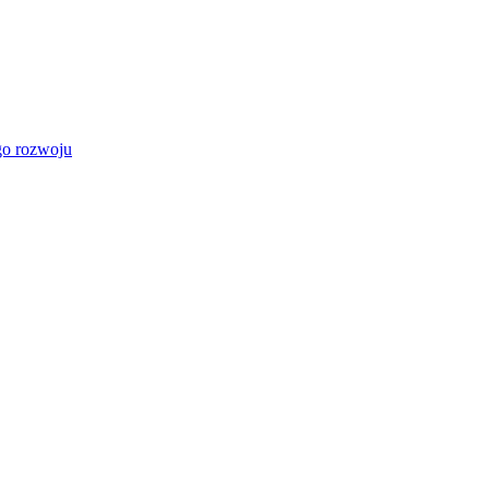
go rozwoju