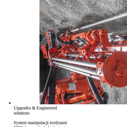
Upgrades & Engineered
solutions
System manipulacji żerdziami