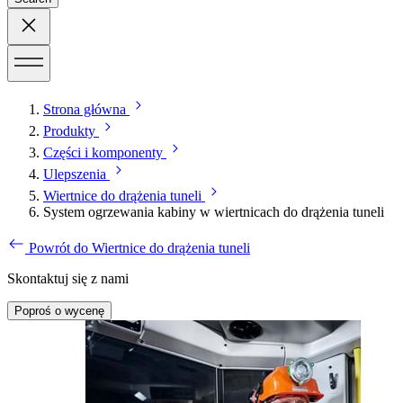
Strona główna
Produkty
Części i komponenty
Ulepszenia
Wiertnice do drążenia tuneli
System ogrzewania kabiny w wiertnicach do drążenia tuneli
Powrót do Wiertnice do drążenia tuneli
Skontaktuj się z nami
Poproś o wycenę