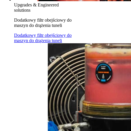
Upgrades & Engineered
solutions
Dodatkowy filtr obejściowy do
maszyn do drążenia tuneli
Dodatkowy filtr obejściowy do
maszyn do drążenia tuneli