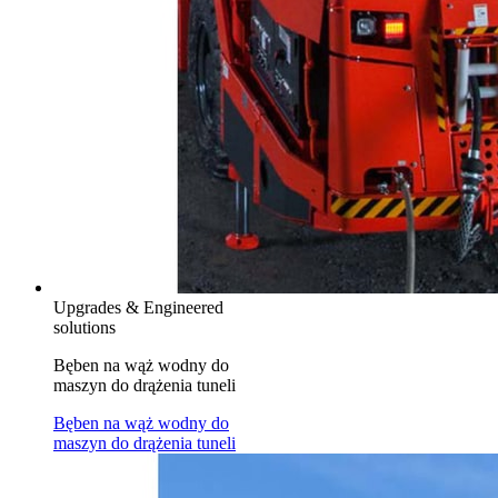
Upgrades & Engineered
solutions
Bęben na wąż wodny do
maszyn do drążenia tuneli
Bęben na wąż wodny do
maszyn do drążenia tuneli