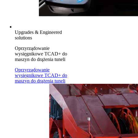
Upgrades & Engineered
solutions
Oprzyrządowanie
wysięgnikowe TCAD+ do
maszyn do drążenia tuneli
Oprzyrządowanie
wysięgnikowe TCAD+ do
maszyn do drążenia tuneli