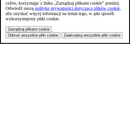
celów, korzystając z linku „Zarządzaj plikami cookie” poniżej.
Odwiedź naszą
politykę prywatności dotyczącą plików cookie
,
aby uzyskać więcej informacji na temat tego, w jaki sposób
wykorzystujemy pliki cookie.
Zarządzaj plikami cookie
Odrzuć wszystkie pliki cookie
Zaakceptuj wszystkie pliki cookie