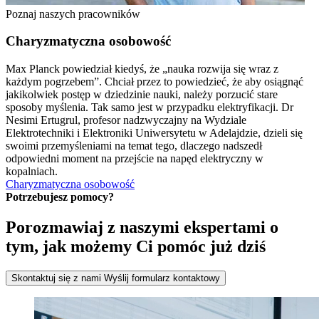
Poznaj naszych pracowników
Charyzmatyczna osobowość
Max Planck powiedział kiedyś, że „nauka rozwija się wraz z
każdym pogrzebem”. Chciał przez to powiedzieć, że aby osiągnąć
jakikolwiek postęp w dziedzinie nauki, należy porzucić stare
sposoby myślenia. Tak samo jest w przypadku elektryfikacji. Dr
Nesimi Ertugrul, profesor nadzwyczajny na Wydziale
Elektrotechniki i Elektroniki Uniwersytetu w Adelajdzie, dzieli się
swoimi przemyśleniami na temat tego, dlaczego nadszedł
odpowiedni moment na przejście na napęd elektryczny w
kopalniach.
Charyzmatyczna osobowość
Potrzebujesz pomocy?
Porozmawiaj z naszymi ekspertami o
tym, jak możemy Ci pomóc już dziś
Skontaktuj się z nami
Wyślij formularz kontaktowy