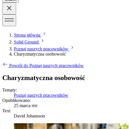
Strona główna
Solid Ground
Poznaj naszych pracowników
Charyzmatyczna osobowość
Powrót do Poznaj naszych pracowników
Charyzmatyczna osobowość
Tematy:
Poznaj naszych pracowników
Opublikowano:
25 marca rrrr
Text
David Johansson