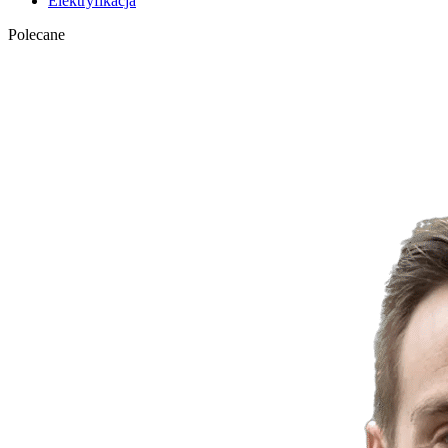
Elektryfikacja
Polecane