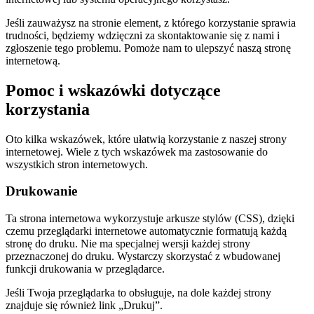
Jeśli zauważysz na stronie element, z którego korzystanie sprawia
trudności, będziemy wdzięczni za skontaktowanie się z nami i
zgłoszenie tego problemu. Pomoże nam to ulepszyć naszą stronę
internetową.
Pomoc i wskazówki dotyczące
korzystania
Oto kilka wskazówek, które ułatwią korzystanie z naszej strony
internetowej. Wiele z tych wskazówek ma zastosowanie do
wszystkich stron internetowych.
Drukowanie
Ta strona internetowa wykorzystuje arkusze stylów (CSS), dzięki
czemu przeglądarki internetowe automatycznie formatują każdą
stronę do druku. Nie ma specjalnej wersji każdej strony
przeznaczonej do druku. Wystarczy skorzystać z wbudowanej
funkcji drukowania w przeglądarce.
Jeśli Twoja przeglądarka to obsługuje, na dole każdej strony
znajduje się również link „Drukuj”.