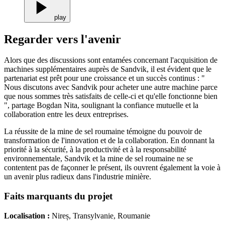
play
Regarder vers l'avenir
Alors que des discussions sont entamées concernant l'acquisition de
machines supplémentaires auprès de Sandvik, il est évident que le
partenariat est prêt pour une croissance et un succès continus : "
Nous discutons avec Sandvik pour acheter une autre machine parce
que nous sommes très satisfaits de celle-ci et qu'elle fonctionne bien
", partage Bogdan Nita, soulignant la confiance mutuelle et la
collaboration entre les deux entreprises.
La réussite de la mine de sel roumaine témoigne du pouvoir de
transformation de l'innovation et de la collaboration. En donnant la
priorité à la sécurité, à la productivité et à la responsabilité
environnementale, Sandvik et la mine de sel roumaine ne se
contentent pas de façonner le présent, ils ouvrent également la voie à
un avenir plus radieux dans l'industrie minière.
Faits marquants du projet
Localisation :
Nireș, Transylvanie, Roumanie