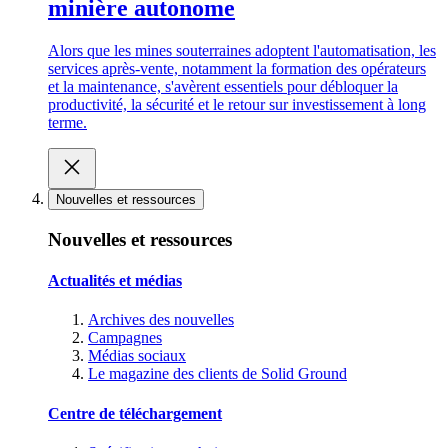
minière autonome
Alors que les mines souterraines adoptent l'automatisation, les
services après-vente, notamment la formation des opérateurs
et la maintenance, s'avèrent essentiels pour débloquer la
productivité, la sécurité et le retour sur investissement à long
terme.
Nouvelles et ressources
Nouvelles et ressources
Actualités et médias
Archives des nouvelles
Campagnes
Médias sociaux
Le magazine des clients de Solid Ground
Centre de téléchargement