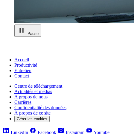
Pause
Accueil
Productivité
Entretien
Contact
Centre de téléchargement
Actualités et médias
A propos de nous
Carrières
Confidentialité des données
À propos de ce site
Gérer les cookies
LinkedIn
Facebook
Instagram
Youtube