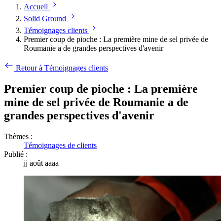
Accueil
Solid Ground
Témoignages clients
Premier coup de pioche : La première mine de sel privée de
Roumanie a de grandes perspectives d'avenir
Retour à Témoignages clients
Premier coup de pioche : La première
mine de sel privée de Roumanie a de
grandes perspectives d'avenir
Thèmes :
Témoignages de clients
Publié :
jj août aaaa