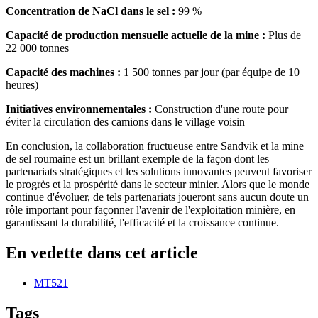
Concentration de NaCl dans le sel :
99 %
Capacité de production mensuelle actuelle de la mine :
Plus de
22 000 tonnes
Capacité des machines :
1 500 tonnes par jour (par équipe de 10
heures)
Initiatives environnementales :
Construction d'une route pour
éviter la circulation des camions dans le village voisin
En conclusion, la collaboration fructueuse entre Sandvik et la mine
de sel roumaine est un brillant exemple de la façon dont les
partenariats stratégiques et les solutions innovantes peuvent favoriser
le progrès et la prospérité dans le secteur minier. Alors que le monde
continue d'évoluer, de tels partenariats joueront sans aucun doute un
rôle important pour façonner l'avenir de l'exploitation minière, en
garantissant la durabilité, l'efficacité et la croissance continue.
En vedette dans cet article
MT521
Tags