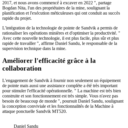
2017, et nous avons commencé à excaver en 2022 ", partage
Bogdan Nita, l'un des propriétaires de la mine, soulignant la
planification et l'exécution méticuleuses qui ont conduit au succès
rapide du projet.
L'intégration de la technologie de pointe de Sandvik a permis de
rationaliser les opérations minières et d'optimiser la productivité. "
Avec cette nouvelle technologie, il est plus facile, plus sûr et plus
rapide de travailler ", affirme Daniel Sandu, le responsable de la
supervision technique dans la mine.
Améliorer l'efficacité grâce à la
collaboration
L'engagement de Sandvik à fournir non seulement un équipement
de pointe mais aussi une assistance complète a été très important
pour stimuler l'efficacité opérationnelle. " La machine est très bien
construite et son fonctionnement est très simple. Vous n'avez pas
besoin de beaucoup de monde ", poursuit Daniel Sandu, soulignant
la conception conviviale et les fonctionnalités de la Machine à
attaque ponctuelle Sandvik MT520.
Daniel Sandu