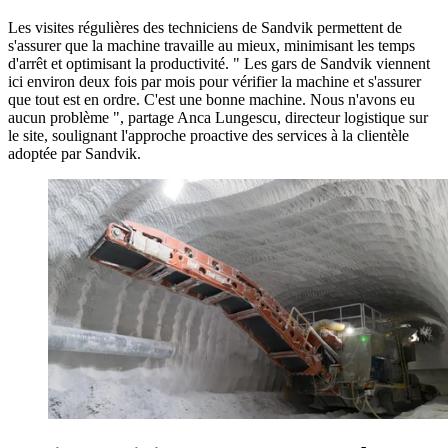
Les visites régulières des techniciens de Sandvik permettent de
s'assurer que la machine travaille au mieux, minimisant les temps
d'arrêt et optimisant la productivité. " Les gars de Sandvik viennent
ici environ deux fois par mois pour vérifier la machine et s'assurer
que tout est en ordre. C'est une bonne machine. Nous n'avons eu
aucun problème ", partage Anca Lungescu, directeur logistique sur
le site, soulignant l'approche proactive des services à la clientèle
adoptée par Sandvik.