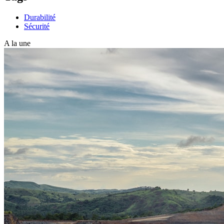
Durabilité
Sécurité
A la une