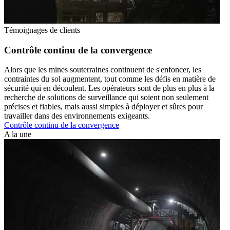
Témoignages de clients
Contrôle continu de la convergence
Alors que les mines souterraines continuent de s'enfoncer, les
contraintes du sol augmentent, tout comme les défis en matière de
sécurité qui en découlent. Les opérateurs sont de plus en plus à la
recherche de solutions de surveillance qui soient non seulement
précises et fiables, mais aussi simples à déployer et sûres pour
travailler dans des environnements exigeants.
Contrôle continu de la convergence
A la une