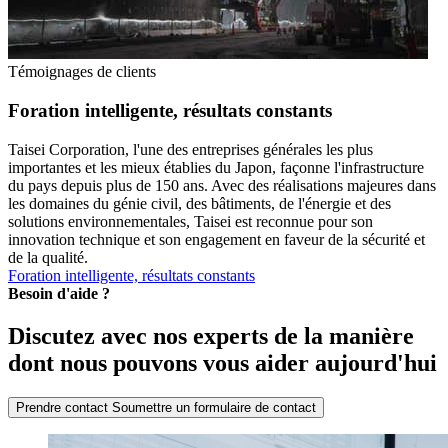
Témoignages de clients
Foration intelligente, résultats constants
Taisei Corporation, l'une des entreprises générales les plus
importantes et les mieux établies du Japon, façonne l'infrastructure
du pays depuis plus de 150 ans. Avec des réalisations majeures dans
les domaines du génie civil, des bâtiments, de l'énergie et des
solutions environnementales, Taisei est reconnue pour son
innovation technique et son engagement en faveur de la sécurité et
de la qualité.
Foration intelligente, résultats constants
Besoin d'aide ?
Discutez avec nos experts de la manière
dont nous pouvons vous aider aujourd'hui
Prendre contact
Soumettre un formulaire de contact