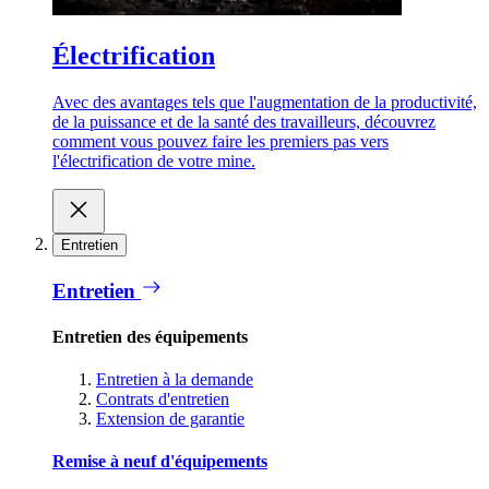
Électrification
Avec des avantages tels que l'augmentation de la productivité,
de la puissance et de la santé des travailleurs, découvrez
comment vous pouvez faire les premiers pas vers
l'électrification de votre mine.
Entretien
Entretien
Entretien des équipements
Entretien à la demande
Contrats d'entretien
Extension de garantie
Remise à neuf d'équipements