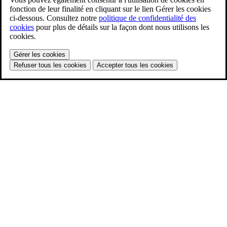
fonction de leur finalité en cliquant sur le lien Gérer les cookies
ci-dessous. Consultez notre
politique de confidentialité des
cookies
pour plus de détails sur la façon dont nous utilisons les
cookies.
Gérer les cookies
Refuser tous les cookies
Accepter tous les cookies