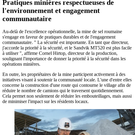
Pratiques minières respectueuses de
l'environnement et engagement
communautaire
Au-delà de l'excellence opérationnelle, la mine de sel roumaine
s'engage en faveur de pratiques durables et de l'engagement
communautaire. " La sécurité est importante. En tant que directeur,
j'accorde la priorité à la sécurité, et le Sandvik MT520 est plus facile
à utiliser ", affirme Cornel Hirtop, directeur de la production,
soulignant l'importance de donner la priorité à la sécurité dans les
opérations minières.
En outre, les propriétaires de la mine participent activement à des
initiatives visant à soutenir la communauté locale. L'une d'entre elles
concerne la construction d'une route qui contourne le village afin de
réduire le nombre de camions qui le traversent quotidiennement.
Cela permet non seulement de réduire les embouteillages, mais aussi
de minimiser l'impact sur les résidents locaux.