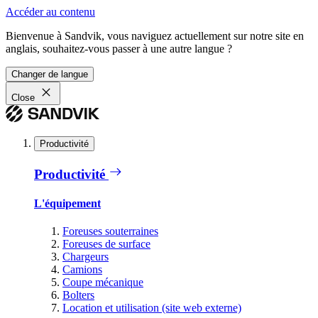
Accéder au contenu
Bienvenue à Sandvik, vous naviguez actuellement sur notre site en
anglais, souhaitez-vous passer à une autre langue ?
Changer de langue
Close
Productivité
Productivité
L'équipement
Foreuses souterraines
Foreuses de surface
Chargeurs
Camions
Coupe mécanique
Bolters
Location et utilisation (site web externe)