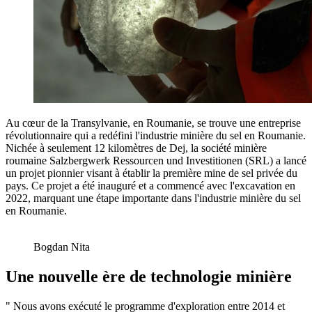
Au cœur de la Transylvanie, en Roumanie, se trouve une entreprise
révolutionnaire qui a redéfini l'industrie minière du sel en Roumanie.
Nichée à seulement 12 kilomètres de Dej, la société minière
roumaine Salzbergwerk Ressourcen und Investitionen (SRL) a lancé
un projet pionnier visant à établir la première mine de sel privée du
pays. Ce projet a été inauguré et a commencé avec l'excavation en
2022, marquant une étape importante dans l'industrie minière du sel
en Roumanie.
Bogdan Nita
Une nouvelle ère de technologie minière
" Nous avons exécuté le programme d'exploration entre 2014 et