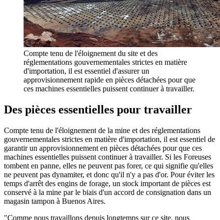
Compte tenu de l'éloignement du site et des
réglementations gouvernementales strictes en matière
d'importation, il est essentiel d'assurer un
approvisionnement rapide en pièces détachées pour que
ces machines essentielles puissent continuer à travailler.
Des pièces essentielles pour travailler
Compte tenu de l'éloignement de la mine et des réglementations
gouvernementales strictes en matière d'importation, il est essentiel de
garantir un approvisionnement en pièces détachées pour que ces
machines essentielles puissent continuer à travailler. Si les Foreuses
tombent en panne, elles ne peuvent pas forer, ce qui signifie qu'elles
ne peuvent pas dynamiter, et donc qu'il n'y a pas d'or. Pour éviter les
temps d'arrêt des engins de forage, un stock important de pièces est
conservé à la mine par le biais d'un accord de consignation dans un
magasin tampon à Buenos Aires.
"Comme nous travaillons depuis longtemps sur ce site, nous