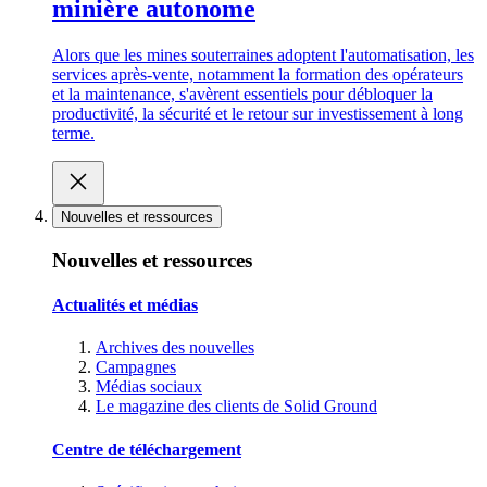
minière autonome
Alors que les mines souterraines adoptent l'automatisation, les
services après-vente, notamment la formation des opérateurs
et la maintenance, s'avèrent essentiels pour débloquer la
productivité, la sécurité et le retour sur investissement à long
terme.
Nouvelles et ressources
Nouvelles et ressources
Actualités et médias
Archives des nouvelles
Campagnes
Médias sociaux
Le magazine des clients de Solid Ground
Centre de téléchargement