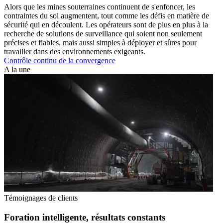
Alors que les mines souterraines continuent de s'enfoncer, les
contraintes du sol augmentent, tout comme les défis en matière de
sécurité qui en découlent. Les opérateurs sont de plus en plus à la
recherche de solutions de surveillance qui soient non seulement
précises et fiables, mais aussi simples à déployer et sûres pour
travailler dans des environnements exigeants.
Contrôle continu de la convergence
A la une
Témoignages de clients
Foration intelligente, résultats constants