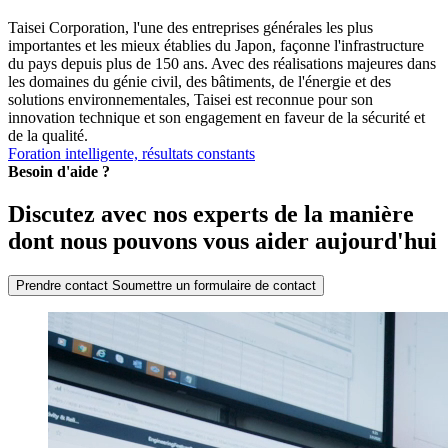
Taisei Corporation, l'une des entreprises générales les plus
importantes et les mieux établies du Japon, façonne l'infrastructure
du pays depuis plus de 150 ans. Avec des réalisations majeures dans
les domaines du génie civil, des bâtiments, de l'énergie et des
solutions environnementales, Taisei est reconnue pour son
innovation technique et son engagement en faveur de la sécurité et
de la qualité.
Foration intelligente, résultats constants
Besoin d'aide ?
Discutez avec nos experts de la manière
dont nous pouvons vous aider aujourd'hui
Prendre contact
Soumettre un formulaire de contact