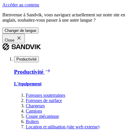
Accéder au contenu
Bienvenue à Sandvik, vous naviguez actuellement sur notre site en
anglais, souhaitez-vous passer à une autre langue ?
Changer de langue
Close
Productivité
Productivité
L'équipement
Foreuses souterraines
Foreuses de surface
Chargeurs
Camions
Coupe mécanique
Bolters
Location et utilisation (site web externe)