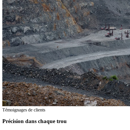
Témoignages de clients
Précision dans chaque trou