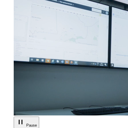
Pause