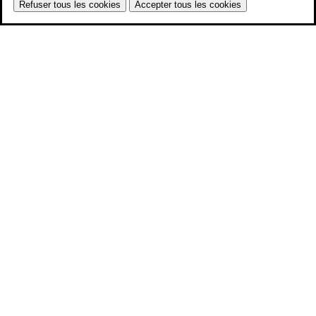
Refuser tous les cookies
Accepter tous les cookies