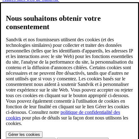
Nous souhaitons obtenir votre
consentement
Sandvik et nos fournisseurs utilisent des cookies (et des
technologies similaires) pour collecter et traiter des données
personnelles (telles que les identifiants d'appareils, les adresses IP
et les interactions avec le site Web) pour les fonctions essentielles
du site, l'analyse de la performance du site, la personnalisation du
contenu et la diffusion d'annonces ciblées. Certains cookies sont
nécessaires et ne peuvent être désactivés, tandis que d'autres ne
sont utilisés que si vous y consentez. Les cookies basés sur le
consentement nous aident à soutenir Sandvik et à personnaliser
votre expérience sur le site Web. Vous pouvez accepter ou rejeter
tous ces cookies en cliquant sur le bouton approprié ci-dessous.
Vous pouvez également consentir à l'utilisation de cookies en
fonction de leur finalité en cliquant sur le lien Gérer les cookies
ci-dessous. Consultez notre
politique de confidentialité des
cookies
pour plus de détails sur la façon dont nous utilisons les
cookies.
Gérer les cookies