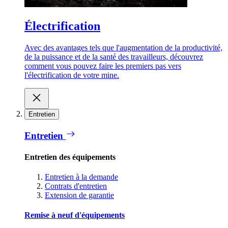
Électrification
Avec des avantages tels que l'augmentation de la productivité,
de la puissance et de la santé des travailleurs, découvrez
comment vous pouvez faire les premiers pas vers
l'électrification de votre mine.
Entretien
Entretien
Entretien des équipements
Entretien à la demande
Contrats d'entretien
Extension de garantie
Remise à neuf d'équipements