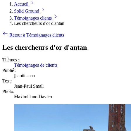
Accueil
Solid Ground
Témoignages clients
Les chercheurs d'or d'antan
Retour à Témoignages clients
Les chercheurs d'or d'antan
Thèmes :
Témoignages de clients
Publié :
jj août aaaa
Text:
Jean-Paul Small
Photo:
Maximiliano Davico