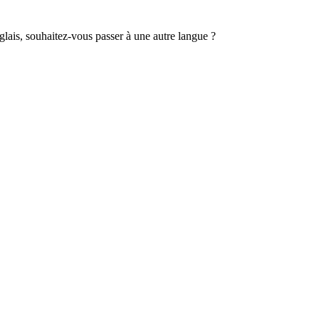
lais, souhaitez-vous passer à une autre langue ?