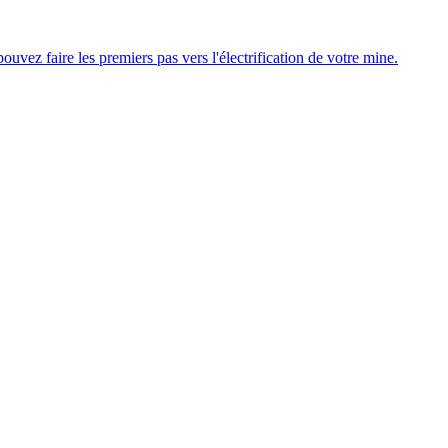
uvez faire les premiers pas vers l'électrification de votre mine.