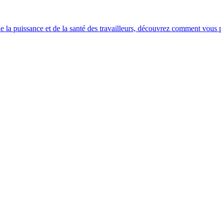
e la puissance et de la santé des travailleurs, découvrez comment vous po