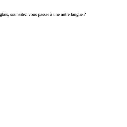
lais, souhaitez-vous passer à une autre langue ?