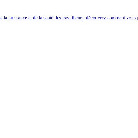
e la puissance et de la santé des travailleurs, découvrez comment vous po