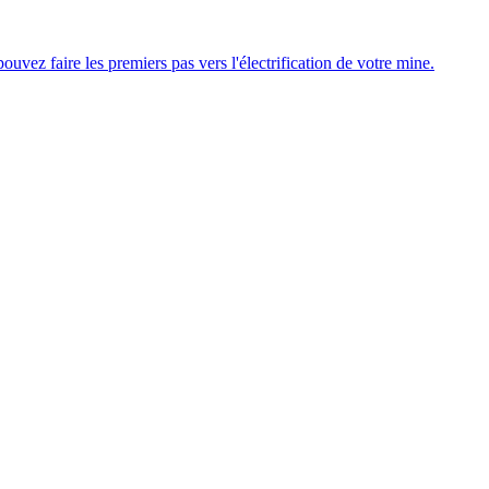
uvez faire les premiers pas vers l'électrification de votre mine.