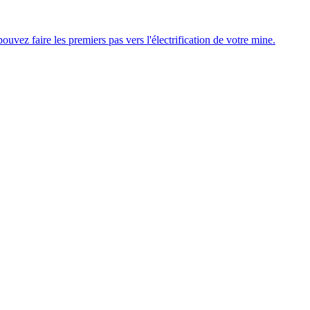
uvez faire les premiers pas vers l'électrification de votre mine.