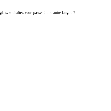
lais, souhaitez-vous passer à une autre langue ?