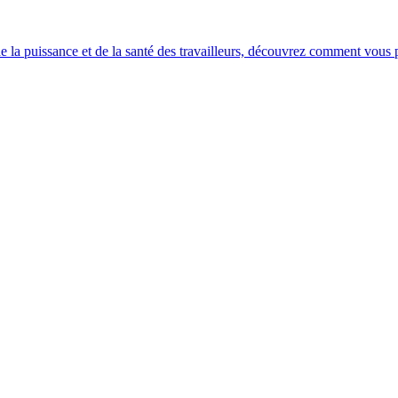
e la puissance et de la santé des travailleurs, découvrez comment vous po