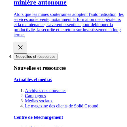
minière autonome
Alors que les mines souterraines adoptent l'automatisation, les
services après-vente, notamment la formation des opérateurs
et la maintenance, s'avèrent essentiels pour débloquer la
productivité, la sécurité et le retour sur investissement à long
terme.
Nouvelles et ressources
Nouvelles et ressources
Actualités et médias
Archives des nouvelles
Campagnes
Médias sociaux
Le magazine des clients de Solid Ground
Centre de téléchargement