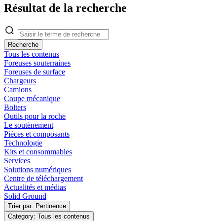
Résultat de la recherche
Recherche
Tous les contenus
Foreuses souterraines
Foreuses de surface
Chargeurs
Camions
Coupe mécanique
Bolters
Outils pour la roche
Le soutènement
Pièces et composants
Technologie
Kits et consommables
Services
Solutions numériques
Centre de téléchargement
Actualités et médias
Solid Ground
Trier par: Pertinence
Category: Tous les contenus