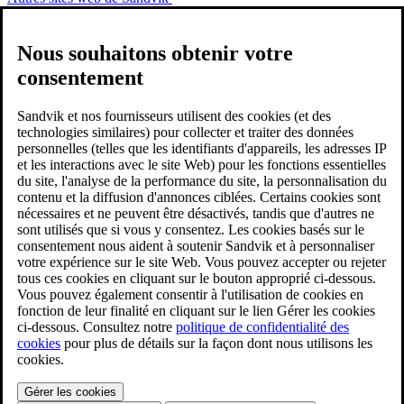
Nous souhaitons obtenir votre
consentement
Sandvik et nos fournisseurs utilisent des cookies (et des
technologies similaires) pour collecter et traiter des données
personnelles (telles que les identifiants d'appareils, les adresses IP
et les interactions avec le site Web) pour les fonctions essentielles
du site, l'analyse de la performance du site, la personnalisation du
contenu et la diffusion d'annonces ciblées. Certains cookies sont
nécessaires et ne peuvent être désactivés, tandis que d'autres ne
sont utilisés que si vous y consentez. Les cookies basés sur le
consentement nous aident à soutenir Sandvik et à personnaliser
votre expérience sur le site Web. Vous pouvez accepter ou rejeter
tous ces cookies en cliquant sur le bouton approprié ci-dessous.
Vous pouvez également consentir à l'utilisation de cookies en
fonction de leur finalité en cliquant sur le lien Gérer les cookies
ci-dessous. Consultez notre
politique de confidentialité des
cookies
pour plus de détails sur la façon dont nous utilisons les
cookies.
Gérer les cookies