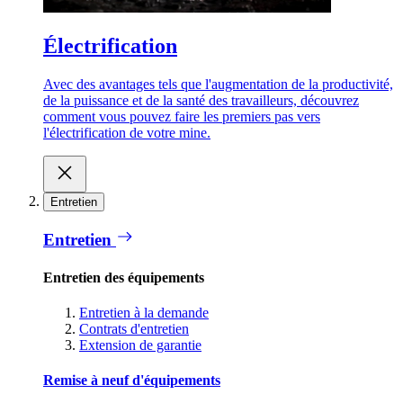
Électrification
Avec des avantages tels que l'augmentation de la productivité,
de la puissance et de la santé des travailleurs, découvrez
comment vous pouvez faire les premiers pas vers
l'électrification de votre mine.
Entretien
Entretien
Entretien des équipements
Entretien à la demande
Contrats d'entretien
Extension de garantie
Remise à neuf d'équipements