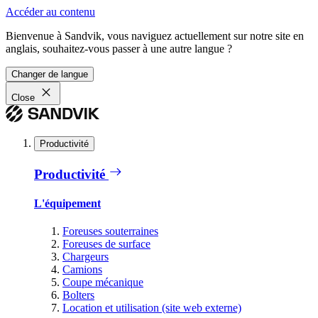
Accéder au contenu
Bienvenue à Sandvik, vous naviguez actuellement sur notre site en
anglais, souhaitez-vous passer à une autre langue ?
Changer de langue
Close
Productivité
Productivité
L'équipement
Foreuses souterraines
Foreuses de surface
Chargeurs
Camions
Coupe mécanique
Bolters
Location et utilisation (site web externe)