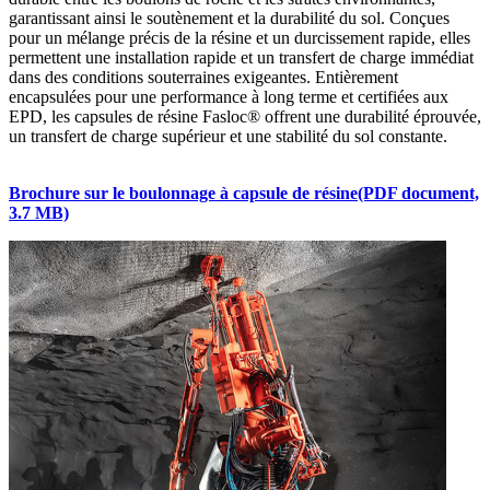
garantissant ainsi le soutènement et la durabilité du sol. Conçues
pour un mélange précis de la résine et un durcissement rapide, elles
permettent une installation rapide et un transfert de charge immédiat
dans des conditions souterraines exigeantes. Entièrement
encapsulées pour une performance à long terme et certifiées aux
EPD, les capsules de résine Fasloc® offrent une durabilité éprouvée,
un transfert de charge supérieur et une stabilité du sol constante.
Brochure sur le boulonnage à capsule de résine
(PDF document,
3.7 MB)