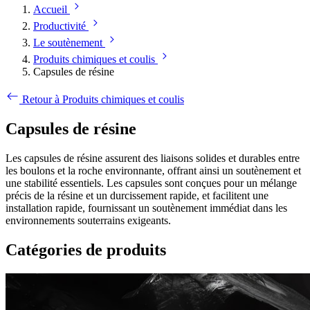
Accueil
Productivité
Le soutènement
Produits chimiques et coulis
Capsules de résine
Retour à Produits chimiques et coulis
Capsules de résine
Les capsules de résine assurent des liaisons solides et durables entre
les boulons et la roche environnante, offrant ainsi un soutènement et
une stabilité essentiels. Les capsules sont conçues pour un mélange
précis de la résine et un durcissement rapide, et facilitent une
installation rapide, fournissant un soutènement immédiat dans les
environnements souterrains exigeants.
Catégories de produits