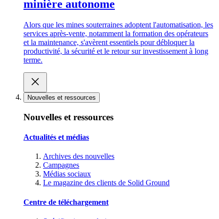
minière autonome
Alors que les mines souterraines adoptent l'automatisation, les
services après-vente, notamment la formation des opérateurs
et la maintenance, s'avèrent essentiels pour débloquer la
productivité, la sécurité et le retour sur investissement à long
terme.
Nouvelles et ressources
Nouvelles et ressources
Actualités et médias
Archives des nouvelles
Campagnes
Médias sociaux
Le magazine des clients de Solid Ground
Centre de téléchargement