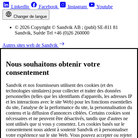
LinkedIn
Facebook
Instagram
Youtube
Changer de langue
© 2026 Copyright © Sandvik AB ; (publ) SE-811 81
Sandvik, Suède Tel +46 (0)26 260000
Autres sites web de Sandvik
Nous souhaitons obtenir votre
consentement
Sandvik et nos fournisseurs utilisent des cookies (et des
technologies similaires) pour collecter et traiter des données
personnelles (telles que les identifiants d'appareils, les adresses IP
et les interactions avec le site Web) pour les fonctions essentielles
du site, l'analyse de la performance du site, la personnalisation du
contenu et la diffusion d'annonces ciblées. Certains cookies sont
nécessaires et ne peuvent être désactivés, tandis que d'autres ne
sont utilisés que si vous y consentez. Les cookies basés sur le
consentement nous aident à soutenir Sandvik et à personnaliser
votre expérience sur le site Web. Vous pouvez accepter ou rejeter