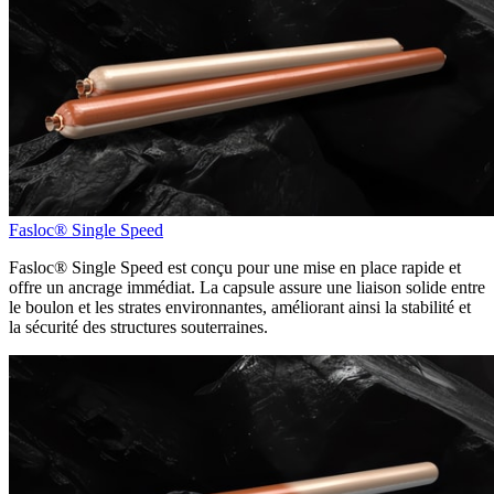
Fasloc® Single Speed
Fasloc® Single Speed est conçu pour une mise en place rapide et
offre un ancrage immédiat. La capsule assure une liaison solide entre
le boulon et les strates environnantes, améliorant ainsi la stabilité et
la sécurité des structures souterraines.