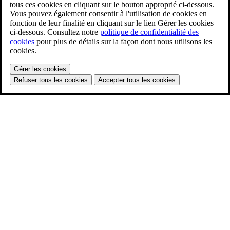
tous ces cookies en cliquant sur le bouton approprié ci-dessous.
Vous pouvez également consentir à l'utilisation de cookies en
fonction de leur finalité en cliquant sur le lien Gérer les cookies
ci-dessous. Consultez notre
politique de confidentialité des
cookies
pour plus de détails sur la façon dont nous utilisons les
cookies.
Gérer les cookies
Refuser tous les cookies
Accepter tous les cookies