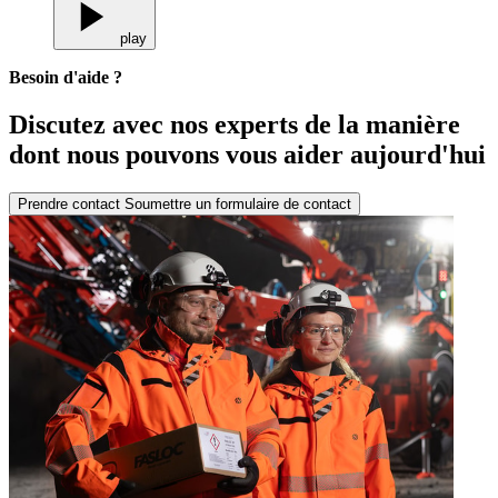
play
Besoin d'aide ?
Discutez avec nos experts de la manière
dont nous pouvons vous aider aujourd'hui
Prendre contact
Soumettre un formulaire de contact