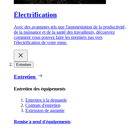
Électrification
Avec des avantages tels que l'augmentation de la productivité,
de la puissance et de la santé des travailleurs, découvrez
comment vous pouvez faire les premiers pas vers
l'électrification de votre mine.
Entretien
Entretien
Entretien des équipements
Entretien à la demande
Contrats d'entretien
Extension de garantie
Remise à neuf d'équipements