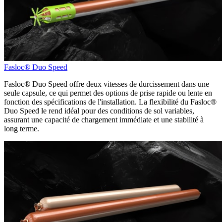
Fasloc® Duo Speed
Fasloc® Duo Speed offre deux vitesses de durcissement dans une
seule capsule, ce qui permet des options de prise rapide ou lente en
fonction des spécifications de l'installation. La flexibilité du Fasloc®
Duo Speed le rend idéal pour des conditions de sol variables,
assurant une capacité de chargement immédiate et une stabilité à
long terme.