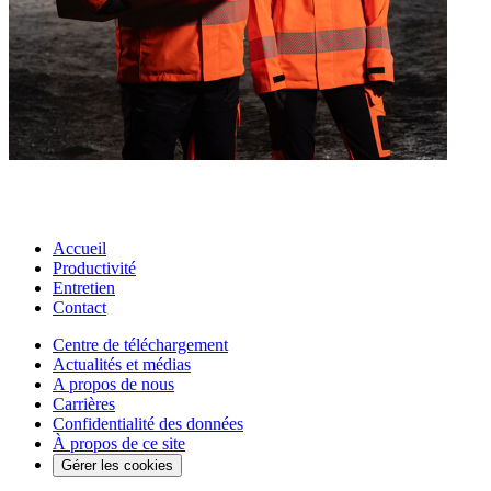
Accueil
Productivité
Entretien
Contact
Centre de téléchargement
Actualités et médias
A propos de nous
Carrières
Confidentialité des données
À propos de ce site
Gérer les cookies