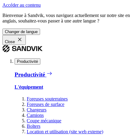
Accéder au contenu
Bienvenue à Sandvik, vous naviguez actuellement sur notre site en
anglais, souhaitez-vous passer à une autre langue ?
Changer de langue
Close
Productivité
Productivité
L'équipement
Foreuses souterraines
Foreuses de surface
Chargeurs
Camions
Coupe mécanique
Bolters
Location et utilisation (site web externe)