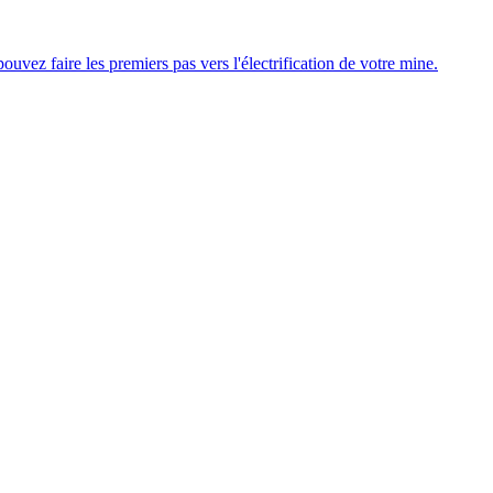
uvez faire les premiers pas vers l'électrification de votre mine.