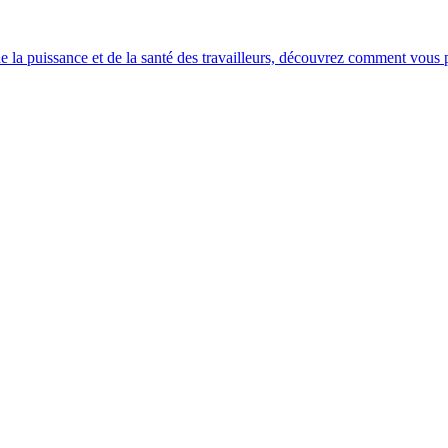
e la puissance et de la santé des travailleurs, découvrez comment vous po