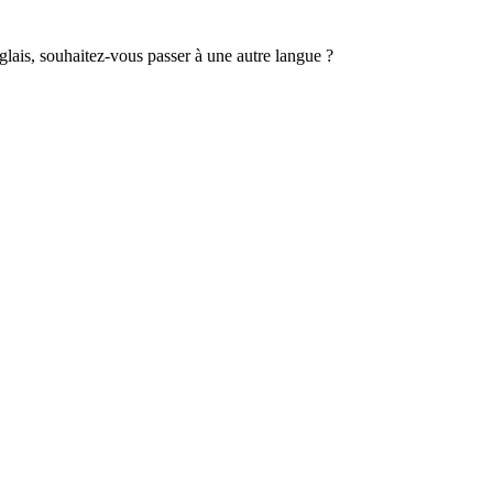
lais, souhaitez-vous passer à une autre langue ?