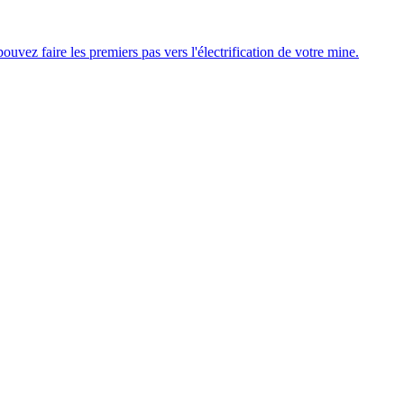
uvez faire les premiers pas vers l'électrification de votre mine.