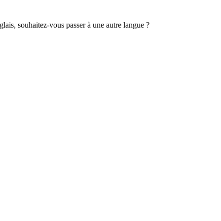
lais, souhaitez-vous passer à une autre langue ?