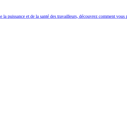
e la puissance et de la santé des travailleurs, découvrez comment vous po