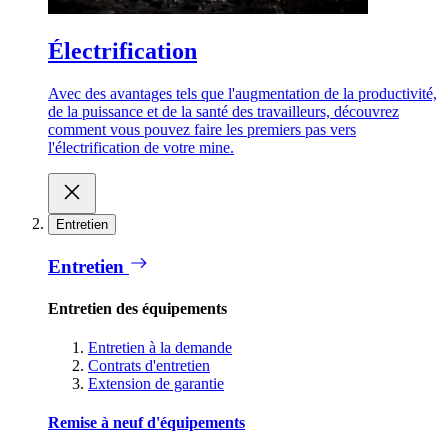
Électrification
Avec des avantages tels que l'augmentation de la productivité,
de la puissance et de la santé des travailleurs, découvrez
comment vous pouvez faire les premiers pas vers
l'électrification de votre mine.
Entretien
Entretien
Entretien des équipements
Entretien à la demande
Contrats d'entretien
Extension de garantie
Remise à neuf d'équipements