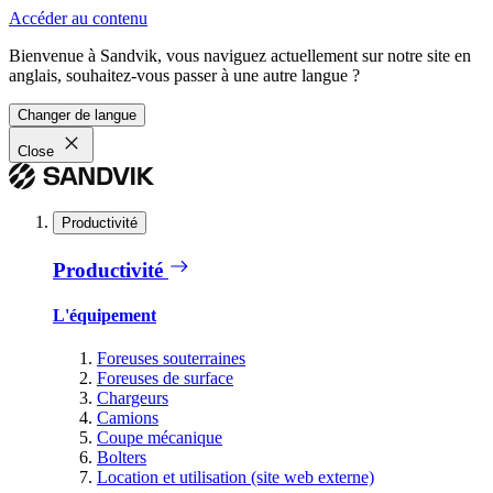
Accéder au contenu
Bienvenue à Sandvik, vous naviguez actuellement sur notre site en
anglais, souhaitez-vous passer à une autre langue ?
Changer de langue
Close
Productivité
Productivité
L'équipement
Foreuses souterraines
Foreuses de surface
Chargeurs
Camions
Coupe mécanique
Bolters
Location et utilisation (site web externe)