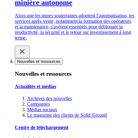
minière autonome
Alors que les mines souterraines adoptent l'automatisation, les
services après-vente, notamment la formation des opérateurs
et la maintenance, s'avèrent essentiels pour débloquer la
productivité, la sécurité et le retour sur investissement à long
terme.
Nouvelles et ressources
Nouvelles et ressources
Actualités et médias
Archives des nouvelles
Campagnes
Médias sociaux
Le magazine des clients de Solid Ground
Centre de téléchargement