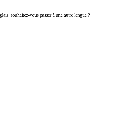
lais, souhaitez-vous passer à une autre langue ?