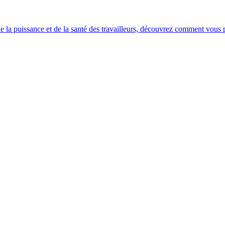
e la puissance et de la santé des travailleurs, découvrez comment vous po