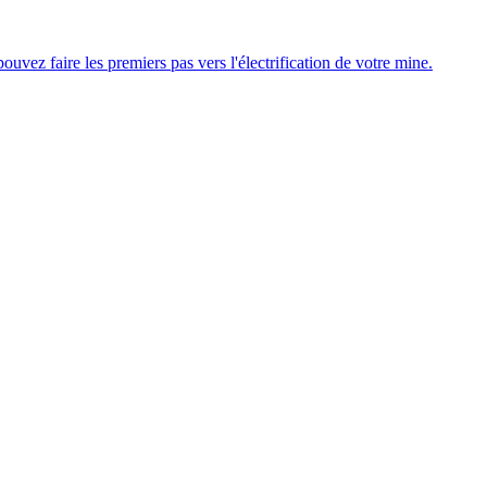
uvez faire les premiers pas vers l'électrification de votre mine.