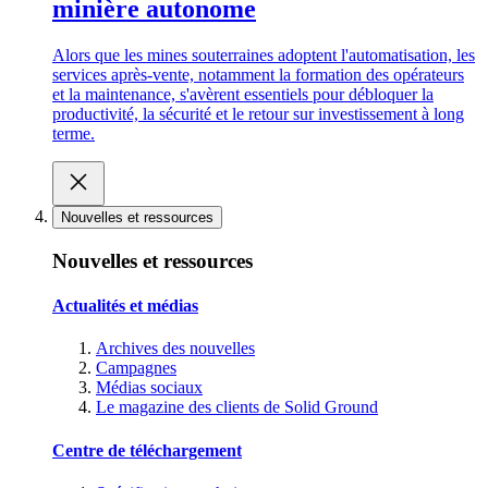
minière autonome
Alors que les mines souterraines adoptent l'automatisation, les
services après-vente, notamment la formation des opérateurs
et la maintenance, s'avèrent essentiels pour débloquer la
productivité, la sécurité et le retour sur investissement à long
terme.
Nouvelles et ressources
Nouvelles et ressources
Actualités et médias
Archives des nouvelles
Campagnes
Médias sociaux
Le magazine des clients de Solid Ground
Centre de téléchargement