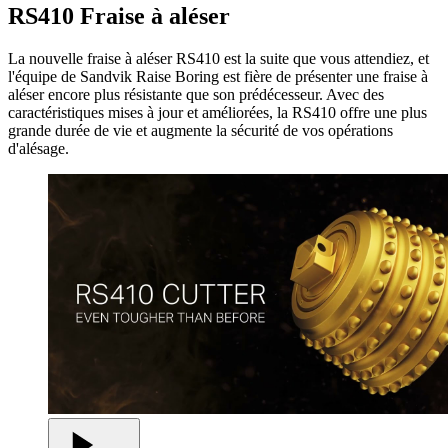
RS410 Fraise à aléser
La nouvelle fraise à aléser RS410 est la suite que vous attendiez, et
l'équipe de Sandvik Raise Boring est fière de présenter une fraise à
aléser encore plus résistante que son prédécesseur. Avec des
caractéristiques mises à jour et améliorées, la RS410 offre une plus
grande durée de vie et augmente la sécurité de vos opérations
d'alésage.