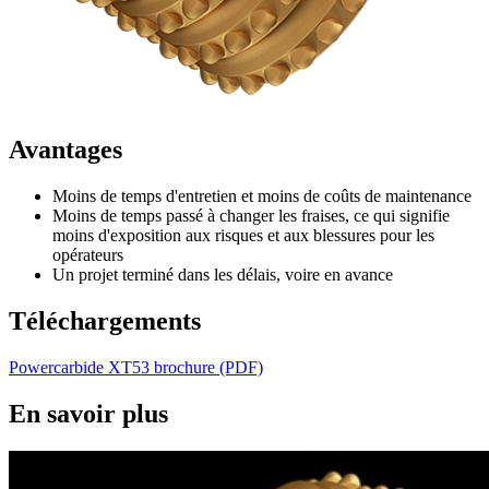
Avantages
Moins de temps d'entretien et moins de coûts de maintenance
Moins de temps passé à changer les fraises, ce qui signifie
moins d'exposition aux risques et aux blessures pour les
opérateurs
Un projet terminé dans les délais, voire en avance
Téléchargements
Powercarbide XT53 brochure (PDF)
En savoir plus