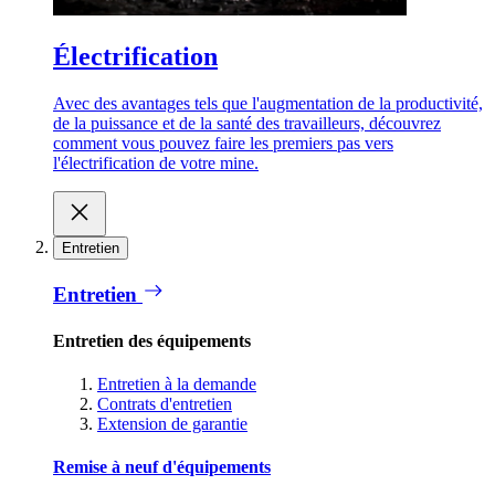
Électrification
Avec des avantages tels que l'augmentation de la productivité,
de la puissance et de la santé des travailleurs, découvrez
comment vous pouvez faire les premiers pas vers
l'électrification de votre mine.
Entretien
Entretien
Entretien des équipements
Entretien à la demande
Contrats d'entretien
Extension de garantie
Remise à neuf d'équipements