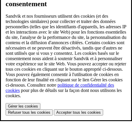
consentement
Sandvik et nos fournisseurs utilisent des cookies (et des
technologies similaires) pour collecter et traiter des données
personnelles (telles que les identifiants d'appareils, les adresses IP
et les interactions avec le site Web) pour les fonctions essentielles
du site, l'analyse de la performance du site, la personnalisation du
contenu et la diffusion d'annonces ciblées. Certains cookies sont
nécessaires et ne peuvent être désactivés, tandis que d'autres ne
sont utilisés que si vous y consentez. Les cookies basés sur le
consentement nous aident à soutenir Sandvik et à personnaliser
votre expérience sur le site Web. Vous pouvez accepter ou rejeter
tous ces cookies en cliquant sur le bouton approprié ci-dessous.
Vous pouvez également consentir à l'utilisation de cookies en
fonction de leur finalité en cliquant sur le lien Gérer les cookies
ci-dessous. Consultez notre
politique de confidentialité des
cookies
pour plus de détails sur la façon dont nous utilisons les
cookies.
Gérer les cookies
Refuser tous les cookies
Accepter tous les cookies