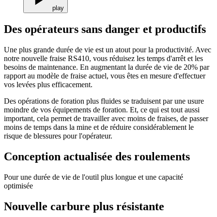
play
Des opérateurs sans danger et productifs
Une plus grande durée de vie est un atout pour la productivité. Avec
notre nouvelle fraise RS410, vous réduisez les temps d'arrêt et les
besoins de maintenance. En augmentant la durée de vie de 20% par
rapport au modèle de fraise actuel, vous êtes en mesure d'effectuer
vos levées plus efficacement.
Des opérations de foration plus fluides se traduisent par une usure
moindre de vos équipements de foration. Et, ce qui est tout aussi
important, cela permet de travailler avec moins de fraises, de passer
moins de temps dans la mine et de réduire considérablement le
risque de blessures pour l'opérateur.
Conception actualisée des roulements
Pour une durée de vie de l'outil plus longue et une capacité
optimisée
Nouvelle carbure plus résistante