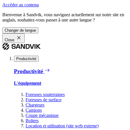
Accéder au contenu
Bienvenue à Sandvik, vous naviguez actuellement sur notre site en
anglais, souhaitez-vous passer à une autre langue ?
Changer de langue
Close
Productivité
Productivité
L'équipement
Foreuses souterraines
Foreuses de surface
Chargeurs
Camions
Coupe mécanique
Bolters
Location et utilisation (site web externe)