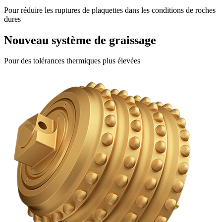
Pour réduire les ruptures de plaquettes dans les conditions de roches
dures
Nouveau système de graissage
Pour des tolérances thermiques plus élevées