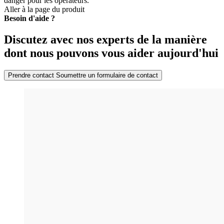
danger pour les opérateurs.
Aller à la page du produit
Besoin d'aide ?
Discutez avec nos experts de la manière
dont nous pouvons vous aider aujourd'hui
Prendre contact
Soumettre un formulaire de contact