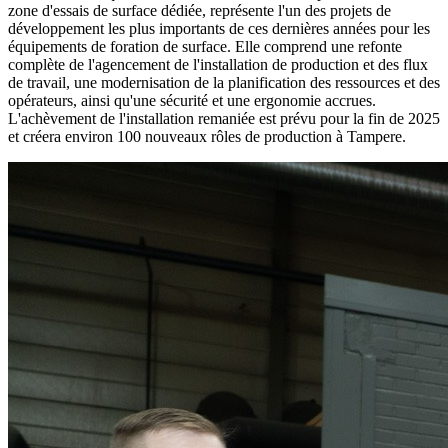
zone d'essais de surface dédiée, représente l'un des projets de
développement les plus importants de ces dernières années pour les
équipements de foration de surface. Elle comprend une refonte
complète de l'agencement de l'installation de production et des flux
de travail, une modernisation de la planification des ressources et des
opérateurs, ainsi qu'une sécurité et une ergonomie accrues.
L'achèvement de l'installation remaniée est prévu pour la fin de 2025
et créera environ 100 nouveaux rôles de production à Tampere.