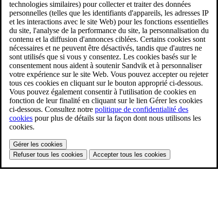
technologies similaires) pour collecter et traiter des données
personnelles (telles que les identifiants d'appareils, les adresses IP
et les interactions avec le site Web) pour les fonctions essentielles
du site, l'analyse de la performance du site, la personnalisation du
contenu et la diffusion d'annonces ciblées. Certains cookies sont
nécessaires et ne peuvent être désactivés, tandis que d'autres ne
sont utilisés que si vous y consentez. Les cookies basés sur le
consentement nous aident à soutenir Sandvik et à personnaliser
votre expérience sur le site Web. Vous pouvez accepter ou rejeter
tous ces cookies en cliquant sur le bouton approprié ci-dessous.
Vous pouvez également consentir à l'utilisation de cookies en
fonction de leur finalité en cliquant sur le lien Gérer les cookies
ci-dessous. Consultez notre
politique de confidentialité des
cookies
pour plus de détails sur la façon dont nous utilisons les
cookies.
Gérer les cookies
Refuser tous les cookies
Accepter tous les cookies