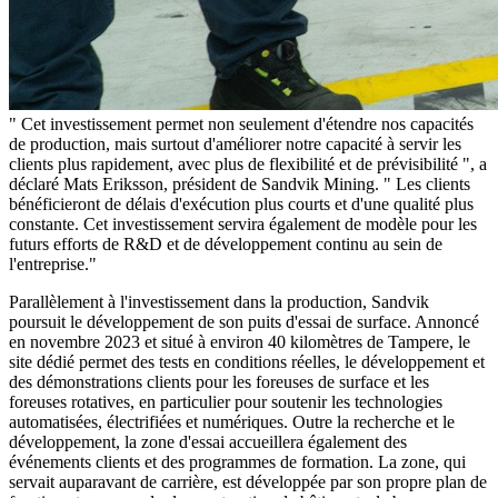
" Cet investissement permet non seulement d'étendre nos capacités
de production, mais surtout d'améliorer notre capacité à servir les
clients plus rapidement, avec plus de flexibilité et de prévisibilité ", a
déclaré Mats Eriksson, président de Sandvik Mining. " Les clients
bénéficieront de délais d'exécution plus courts et d'une qualité plus
constante. Cet investissement servira également de modèle pour les
futurs efforts de R&D et de développement continu au sein de
l'entreprise."
Parallèlement à l'investissement dans la production, Sandvik
poursuit le développement de son puits d'essai de surface. Annoncé
en novembre 2023 et situé à environ 40 kilomètres de Tampere, le
site dédié permet des tests en conditions réelles, le développement et
des démonstrations clients pour les foreuses de surface et les
foreuses rotatives, en particulier pour soutenir les technologies
automatisées, électrifiées et numériques. Outre la recherche et le
développement, la zone d'essai accueillera également des
événements clients et des programmes de formation. La zone, qui
servait auparavant de carrière, est développée par son propre plan de