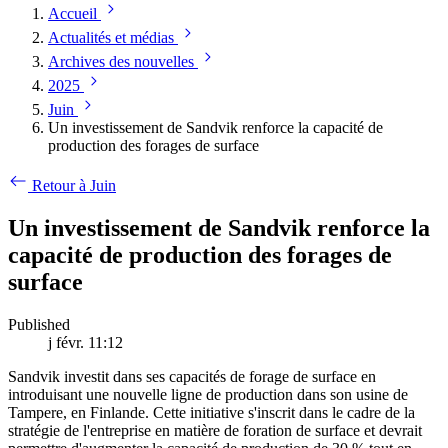
Accueil
Actualités et médias
Archives des nouvelles
2025
Juin
Un investissement de Sandvik renforce la capacité de
production des forages de surface
Retour à Juin
Un investissement de Sandvik renforce la
capacité de production des forages de
surface
Published
j févr. 11:12
Sandvik investit dans ses capacités de forage de surface en
introduisant une nouvelle ligne de production dans son usine de
Tampere, en Finlande. Cette initiative s'inscrit dans le cadre de la
stratégie de l'entreprise en matière de foration de surface et devrait