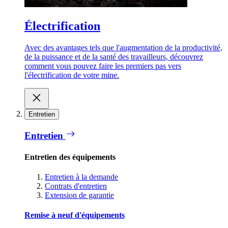
Électrification
Avec des avantages tels que l'augmentation de la productivité,
de la puissance et de la santé des travailleurs, découvrez
comment vous pouvez faire les premiers pas vers
l'électrification de votre mine.
Entretien
Entretien
Entretien des équipements
Entretien à la demande
Contrats d'entretien
Extension de garantie
Remise à neuf d'équipements