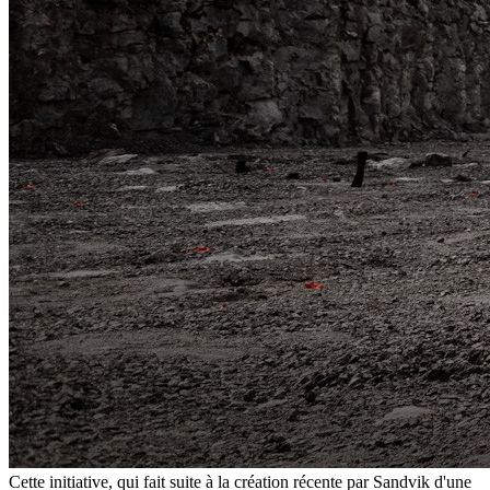
Cette initiative, qui fait suite à la création récente par Sandvik d'une