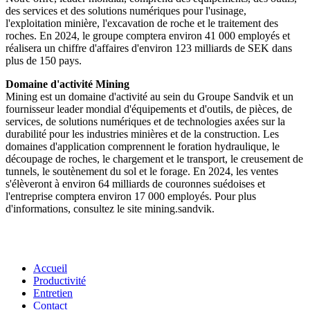
des services et des solutions numériques pour l'usinage,
l'exploitation minière, l'excavation de roche et le traitement des
roches. En 2024, le groupe comptera environ 41 000 employés et
réalisera un chiffre d'affaires d'environ 123 milliards de SEK dans
plus de 150 pays.
Domaine d'activité Mining
Mining est un domaine d'activité au sein du Groupe Sandvik et un
fournisseur leader mondial d'équipements et d'outils, de pièces, de
services, de solutions numériques et de technologies axées sur la
durabilité pour les industries minières et de la construction. Les
domaines d'application comprennent le foration hydraulique, le
découpage de roches, le chargement et le transport, le creusement de
tunnels, le soutènement du sol et le forage. En 2024, les ventes
s'élèveront à environ 64 milliards de couronnes suédoises et
l'entreprise comptera environ 17 000 employés. Pour plus
d'informations, consultez le site mining.sandvik.
Accueil
Productivité
Entretien
Contact