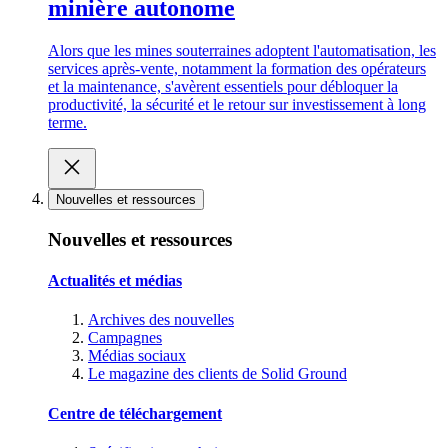
minière autonome
Alors que les mines souterraines adoptent l'automatisation, les
services après-vente, notamment la formation des opérateurs
et la maintenance, s'avèrent essentiels pour débloquer la
productivité, la sécurité et le retour sur investissement à long
terme.
Nouvelles et ressources
Nouvelles et ressources
Actualités et médias
Archives des nouvelles
Campagnes
Médias sociaux
Le magazine des clients de Solid Ground
Centre de téléchargement