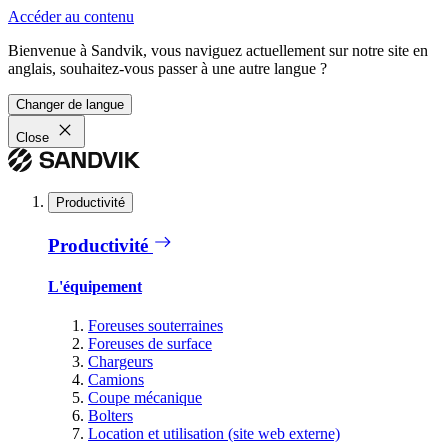
Accéder au contenu
Bienvenue à Sandvik, vous naviguez actuellement sur notre site en
anglais, souhaitez-vous passer à une autre langue ?
Changer de langue
Close
Productivité
Productivité
L'équipement
Foreuses souterraines
Foreuses de surface
Chargeurs
Camions
Coupe mécanique
Bolters
Location et utilisation (site web externe)