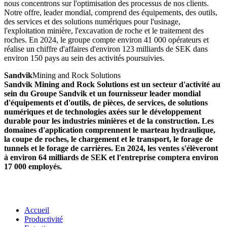
nous concentrons sur l'optimisation des processus de nos clients.
Notre offre, leader mondial, comprend des équipements, des outils,
des services et des solutions numériques pour l'usinage,
l'exploitation minière, l'excavation de roche et le traitement des
roches. En 2024, le groupe compte environ 41 000 opérateurs et
réalise un chiffre d'affaires d'environ 123 milliards de SEK dans
environ 150 pays au sein des activités poursuivies.
Sandvik
Mining and Rock Solutions
Sandvik Mining and Rock Solutions est un secteur d'activité au
sein du Groupe Sandvik et un fournisseur leader mondial
d'équipements et d'outils, de pièces, de services, de solutions
numériques et de technologies axées sur le développement
durable pour les industries minières et de la construction. Les
domaines d'application comprennent le marteau hydraulique,
la coupe de roches, le chargement et le transport, le forage de
tunnels et le forage de carrières. En 2024, les ventes s'élèveront
à environ 64 milliards de SEK et l'entreprise comptera environ
17 000 employés.
Accueil
Productivité