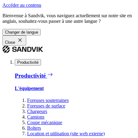
Accéder au contenu
Bienvenue à Sandvik, vous naviguez actuellement sur notre site en
anglais, souhaitez-vous passer à une autre langue ?
Changer de langue
Close
Productivité
Productivité
L'équipement
Foreuses souterraines
Foreuses de surface
Chargeurs
Camions
Coupe mécanique
Bolters
Location et utilisation (site web externe)