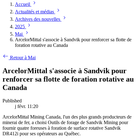
Accueil
Actualités et médias
Archives des nouvelles
2025
Mai
ArcelorMittal s'associe à Sandvik pour renforcer sa flotte de
foration rotative au Canada
Retour à Mai
ArcelorMittal s'associe à Sandvik pour
renforcer sa flotte de foration rotative au
Canada
Published
j févr. 11:20
ArcelorMittal Mining Canada, l'un des plus grands producteurs de
minerai de fer, a choisi Outils de forage de Sandvik Mining pour
fournir quatre foreuses à foration de surface rotative Sandvik
DR412i pour ses opérateurs au Québec.