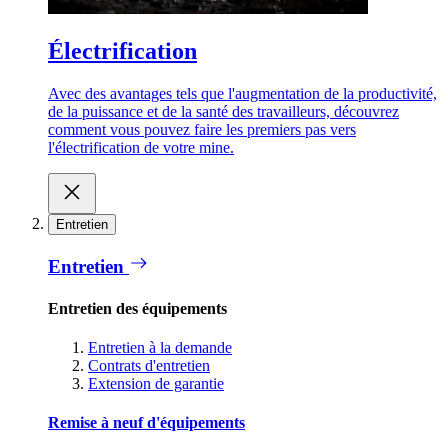
Électrification
Avec des avantages tels que l'augmentation de la productivité,
de la puissance et de la santé des travailleurs, découvrez
comment vous pouvez faire les premiers pas vers
l'électrification de votre mine.
Entretien
Entretien
Entretien des équipements
Entretien à la demande
Contrats d'entretien
Extension de garantie
Remise à neuf d'équipements