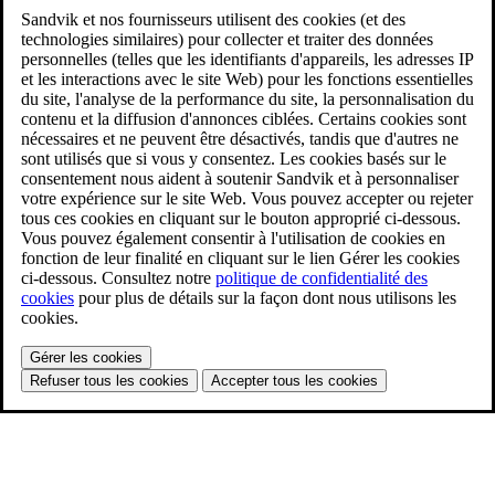
Sandvik et nos fournisseurs utilisent des cookies (et des
technologies similaires) pour collecter et traiter des données
personnelles (telles que les identifiants d'appareils, les adresses IP
et les interactions avec le site Web) pour les fonctions essentielles
du site, l'analyse de la performance du site, la personnalisation du
contenu et la diffusion d'annonces ciblées. Certains cookies sont
nécessaires et ne peuvent être désactivés, tandis que d'autres ne
sont utilisés que si vous y consentez. Les cookies basés sur le
consentement nous aident à soutenir Sandvik et à personnaliser
votre expérience sur le site Web. Vous pouvez accepter ou rejeter
tous ces cookies en cliquant sur le bouton approprié ci-dessous.
Vous pouvez également consentir à l'utilisation de cookies en
fonction de leur finalité en cliquant sur le lien Gérer les cookies
ci-dessous. Consultez notre
politique de confidentialité des
cookies
pour plus de détails sur la façon dont nous utilisons les
cookies.
Gérer les cookies
Refuser tous les cookies
Accepter tous les cookies