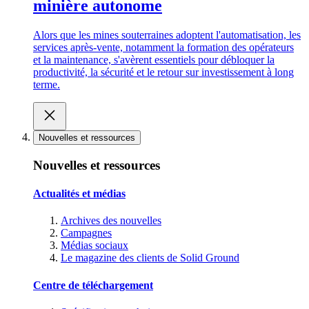
minière autonome
Alors que les mines souterraines adoptent l'automatisation, les
services après-vente, notamment la formation des opérateurs
et la maintenance, s'avèrent essentiels pour débloquer la
productivité, la sécurité et le retour sur investissement à long
terme.
Nouvelles et ressources
Nouvelles et ressources
Actualités et médias
Archives des nouvelles
Campagnes
Médias sociaux
Le magazine des clients de Solid Ground
Centre de téléchargement