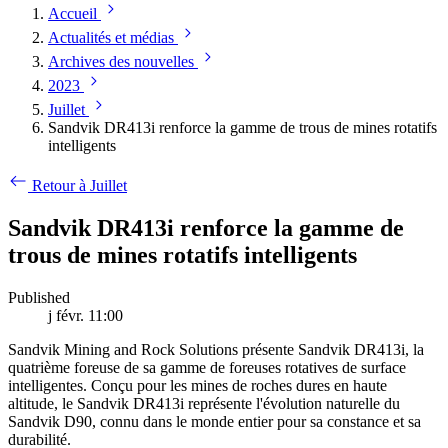
Accueil
Actualités et médias
Archives des nouvelles
2023
Juillet
Sandvik DR413i renforce la gamme de trous de mines rotatifs
intelligents
Retour à Juillet
Sandvik DR413i renforce la gamme de
trous de mines rotatifs intelligents
Published
j févr. 11:00
Sandvik Mining and Rock Solutions présente Sandvik DR413i, la
quatrième foreuse de sa gamme de foreuses rotatives de surface
intelligentes. Conçu pour les mines de roches dures en haute
altitude, le Sandvik DR413i représente l'évolution naturelle du
Sandvik D90, connu dans le monde entier pour sa constance et sa
durabilité.