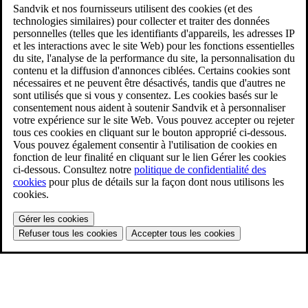
Sandvik et nos fournisseurs utilisent des cookies (et des
technologies similaires) pour collecter et traiter des données
personnelles (telles que les identifiants d'appareils, les adresses IP
et les interactions avec le site Web) pour les fonctions essentielles
du site, l'analyse de la performance du site, la personnalisation du
contenu et la diffusion d'annonces ciblées. Certains cookies sont
nécessaires et ne peuvent être désactivés, tandis que d'autres ne
sont utilisés que si vous y consentez. Les cookies basés sur le
consentement nous aident à soutenir Sandvik et à personnaliser
votre expérience sur le site Web. Vous pouvez accepter ou rejeter
tous ces cookies en cliquant sur le bouton approprié ci-dessous.
Vous pouvez également consentir à l'utilisation de cookies en
fonction de leur finalité en cliquant sur le lien Gérer les cookies
ci-dessous. Consultez notre
politique de confidentialité des
cookies
pour plus de détails sur la façon dont nous utilisons les
cookies.
Gérer les cookies
Refuser tous les cookies
Accepter tous les cookies