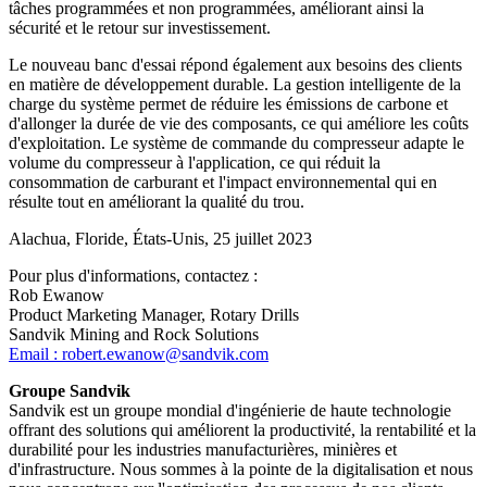
tâches programmées et non programmées, améliorant ainsi la
sécurité et le retour sur investissement.
Le nouveau banc d'essai répond également aux besoins des clients
en matière de développement durable. La gestion intelligente de la
charge du système permet de réduire les émissions de carbone et
d'allonger la durée de vie des composants, ce qui améliore les coûts
d'exploitation. Le système de commande du compresseur adapte le
volume du compresseur à l'application, ce qui réduit la
consommation de carburant et l'impact environnemental qui en
résulte tout en améliorant la qualité du trou.
Alachua, Floride, États-Unis, 25 juillet 2023
Pour plus d'informations, contactez :
Rob Ewanow
Product Marketing Manager, Rotary Drills
Sandvik Mining and Rock Solutions
Email : robert.ewanow@sandvik.com
Groupe Sandvik
Sandvik est un groupe mondial d'ingénierie de haute technologie
offrant des solutions qui améliorent la productivité, la rentabilité et la
durabilité pour les industries manufacturières, minières et
d'infrastructure. Nous sommes à la pointe de la digitalisation et nous