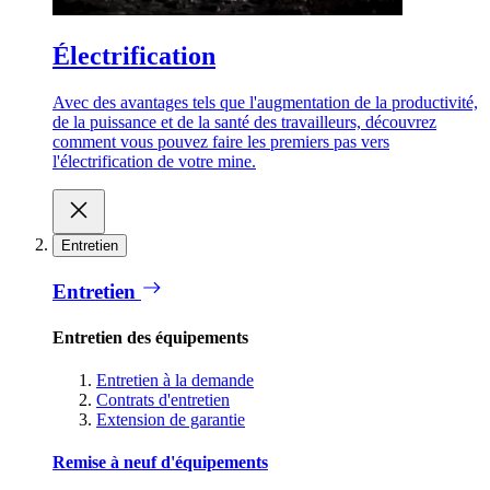
Électrification
Avec des avantages tels que l'augmentation de la productivité,
de la puissance et de la santé des travailleurs, découvrez
comment vous pouvez faire les premiers pas vers
l'électrification de votre mine.
Entretien
Entretien
Entretien des équipements
Entretien à la demande
Contrats d'entretien
Extension de garantie
Remise à neuf d'équipements