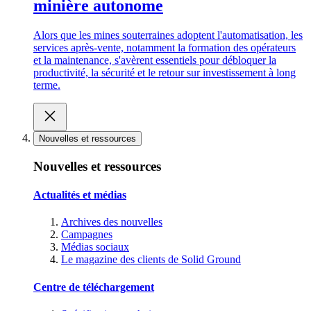
minière autonome
Alors que les mines souterraines adoptent l'automatisation, les
services après-vente, notamment la formation des opérateurs
et la maintenance, s'avèrent essentiels pour débloquer la
productivité, la sécurité et le retour sur investissement à long
terme.
Nouvelles et ressources
Nouvelles et ressources
Actualités et médias
Archives des nouvelles
Campagnes
Médias sociaux
Le magazine des clients de Solid Ground
Centre de téléchargement