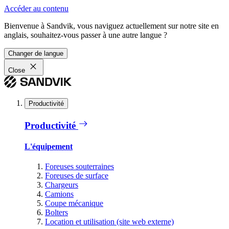
Accéder au contenu
Bienvenue à Sandvik, vous naviguez actuellement sur notre site en
anglais, souhaitez-vous passer à une autre langue ?
Changer de langue
Close
Productivité
Productivité
L'équipement
Foreuses souterraines
Foreuses de surface
Chargeurs
Camions
Coupe mécanique
Bolters
Location et utilisation (site web externe)