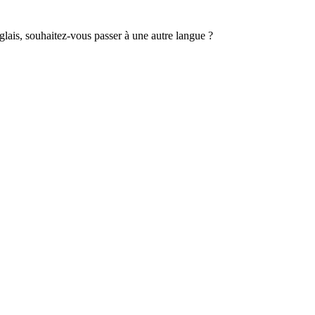
lais, souhaitez-vous passer à une autre langue ?