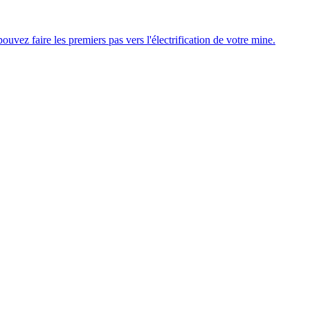
uvez faire les premiers pas vers l'électrification de votre mine.