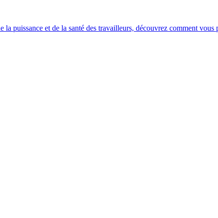
e la puissance et de la santé des travailleurs, découvrez comment vous po