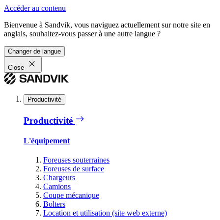
Accéder au contenu
Bienvenue à Sandvik, vous naviguez actuellement sur notre site en
anglais, souhaitez-vous passer à une autre langue ?
Changer de langue
Close
Productivité
Productivité
L'équipement
Foreuses souterraines
Foreuses de surface
Chargeurs
Camions
Coupe mécanique
Bolters
Location et utilisation (site web externe)