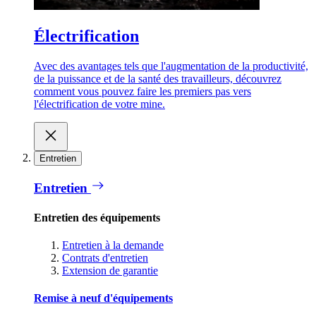
Électrification
Avec des avantages tels que l'augmentation de la productivité,
de la puissance et de la santé des travailleurs, découvrez
comment vous pouvez faire les premiers pas vers
l'électrification de votre mine.
Entretien
Entretien
Entretien des équipements
Entretien à la demande
Contrats d'entretien
Extension de garantie
Remise à neuf d'équipements