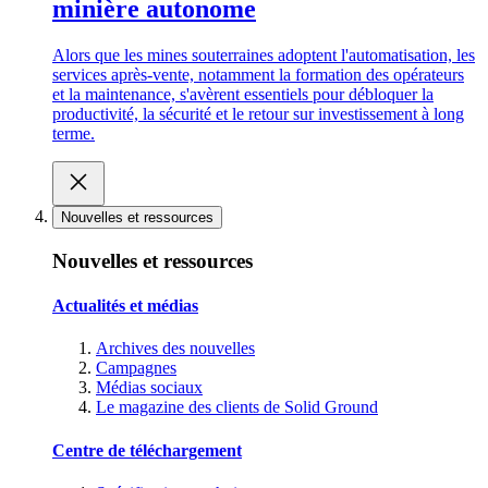
minière autonome
Alors que les mines souterraines adoptent l'automatisation, les
services après-vente, notamment la formation des opérateurs
et la maintenance, s'avèrent essentiels pour débloquer la
productivité, la sécurité et le retour sur investissement à long
terme.
Nouvelles et ressources
Nouvelles et ressources
Actualités et médias
Archives des nouvelles
Campagnes
Médias sociaux
Le magazine des clients de Solid Ground
Centre de téléchargement