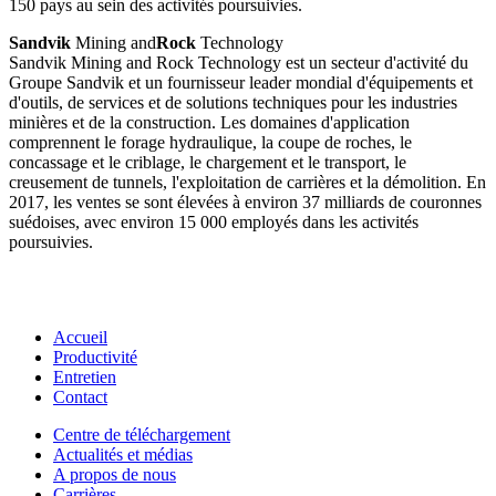
150 pays au sein des activités poursuivies.
Sandvik
Mining and
Rock
Technology
Sandvik Mining and Rock Technology est un secteur d'activité du
Groupe Sandvik et un fournisseur leader mondial d'équipements et
d'outils, de services et de solutions techniques pour les industries
minières et de la construction. Les domaines d'application
comprennent le forage hydraulique, la coupe de roches, le
concassage et le criblage, le chargement et le transport, le
creusement de tunnels, l'exploitation de carrières et la démolition. En
2017, les ventes se sont élevées à environ 37 milliards de couronnes
suédoises, avec environ 15 000 employés dans les activités
poursuivies.
Accueil
Productivité
Entretien
Contact
Centre de téléchargement
Actualités et médias
A propos de nous
Carrières