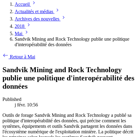
Accueil
Actualités et médias
Archives des nouvelles
2018
Mai
Sandvik Mining and Rock Technology publie une politique
d'interopérabilité des données
Retour à Mai
Sandvik Mining and Rock Technology
publie une politique d'interopérabilité des
données
Published
j févr. 10:56
Outils de forage Sandvik Mining and Rock Technology a publié sa
politique d'interopérabilité des données, qui précise comment les
systèmes, équipements et outils Sandvik partagent les données dans
l'écosystème numérique de l'exploitation minière. La politique décrit