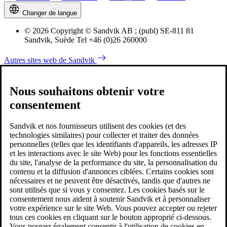
Changer de langue
© 2026 Copyright © Sandvik AB ; (publ) SE-811 81
Sandvik, Suède Tel +46 (0)26 260000
Autres sites web de Sandvik
Nous souhaitons obtenir votre
consentement
Sandvik et nos fournisseurs utilisent des cookies (et des
technologies similaires) pour collecter et traiter des données
personnelles (telles que les identifiants d'appareils, les adresses IP
et les interactions avec le site Web) pour les fonctions essentielles
du site, l'analyse de la performance du site, la personnalisation du
contenu et la diffusion d'annonces ciblées. Certains cookies sont
nécessaires et ne peuvent être désactivés, tandis que d'autres ne
sont utilisés que si vous y consentez. Les cookies basés sur le
consentement nous aident à soutenir Sandvik et à personnaliser
votre expérience sur le site Web. Vous pouvez accepter ou rejeter
tous ces cookies en cliquant sur le bouton approprié ci-dessous.
Vous pouvez également consentir à l'utilisation de cookies en