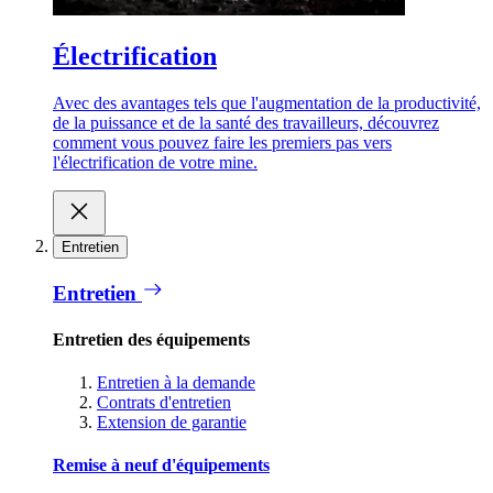
Électrification
Avec des avantages tels que l'augmentation de la productivité,
de la puissance et de la santé des travailleurs, découvrez
comment vous pouvez faire les premiers pas vers
l'électrification de votre mine.
Entretien
Entretien
Entretien des équipements
Entretien à la demande
Contrats d'entretien
Extension de garantie
Remise à neuf d'équipements