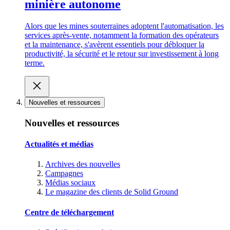
minière autonome
Alors que les mines souterraines adoptent l'automatisation, les
services après-vente, notamment la formation des opérateurs
et la maintenance, s'avèrent essentiels pour débloquer la
productivité, la sécurité et le retour sur investissement à long
terme.
Nouvelles et ressources
Nouvelles et ressources
Actualités et médias
Archives des nouvelles
Campagnes
Médias sociaux
Le magazine des clients de Solid Ground
Centre de téléchargement