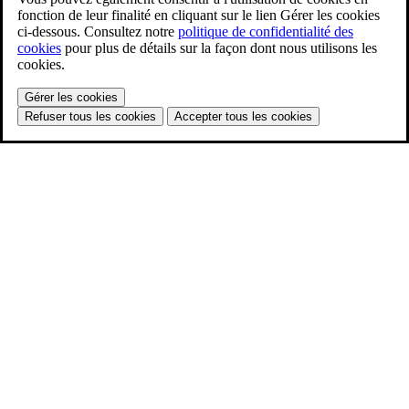
fonction de leur finalité en cliquant sur le lien Gérer les cookies
ci-dessous. Consultez notre
politique de confidentialité des
cookies
pour plus de détails sur la façon dont nous utilisons les
cookies.
Gérer les cookies
Refuser tous les cookies
Accepter tous les cookies