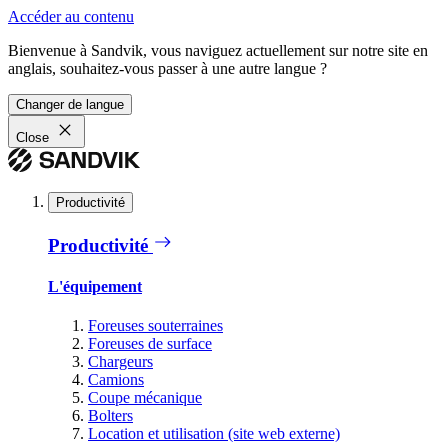
Accéder au contenu
Bienvenue à Sandvik, vous naviguez actuellement sur notre site en
anglais, souhaitez-vous passer à une autre langue ?
Changer de langue
Close
Productivité
Productivité
L'équipement
Foreuses souterraines
Foreuses de surface
Chargeurs
Camions
Coupe mécanique
Bolters
Location et utilisation (site web externe)