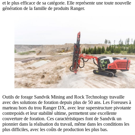
et le plus efficace de sa catégorie. Elle représente une toute nouvelle
génération de la famille de produits Ranger.
Outils de forage Sandvik Mining and Rock Technology travaille
avec des solutions de foration depuis plus de 50 ans. Les Foreuses à
marteau hors du trou Ranger DX, avec leur superstructure pivotante
contrepoids et leur stabilité ultime, permettent une excellente
couverture de foration. Ces caractéristiques font de Sandvik un
pionnier dans la réalisation du travail, même dans les conditions les
plus difficiles, avec les coûts de production les plus bas.