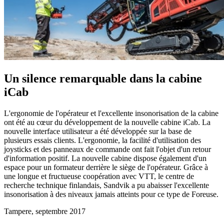
Un silence remarquable dans la cabine
iCab
L'ergonomie de l'opérateur et l'excellente insonorisation de la cabine
ont été au cœur du développement de la nouvelle cabine iCab. La
nouvelle interface utilisateur a été développée sur la base de
plusieurs essais clients. L'ergonomie, la facilité d'utilisation des
joysticks et des panneaux de commande ont fait l'objet d'un retour
d'information positif. La nouvelle cabine dispose également d'un
espace pour un formateur derrière le siège de l'opérateur. Grâce à
une longue et fructueuse coopération avec VTT, le centre de
recherche technique finlandais, Sandvik a pu abaisser l'excellente
insonorisation à des niveaux jamais atteints pour ce type de Foreuse.
Tampere, septembre 2017