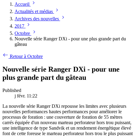
Accueil
Actualités et médias
Archives des nouvelles
2017
Octobre
Nouvelle série Ranger DXi - pour une plus grande part du
gâteau
Retour à Octobre
Nouvelle série Ranger DXi - pour une
plus grande part du gâteau
Published
j févr. 11:22
La nouvelle série Ranger DXi repousse les limites avec plusieurs
nouvelles performances hautes performances pour améliorer le
processus de foration : une couverture de foration de 55 mètres
carrés équipée d'un nouveau marteau perforateur hors trou puissant,
une intelligence de type Sandvik et un rendement énergétique élevé
font de cette foreuse le marteau perforateur hors trou le plus puissant