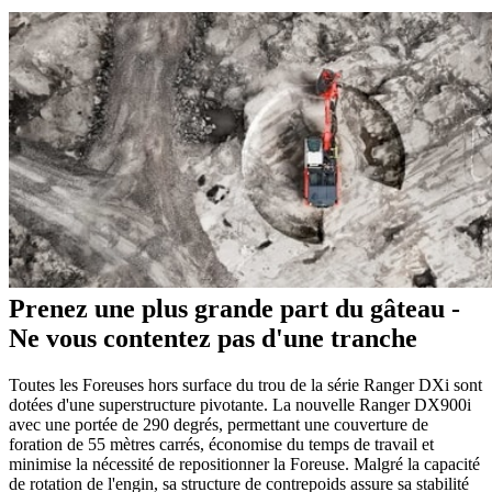
Prenez une plus grande part du gâteau -
Ne vous contentez pas d'une tranche
Toutes les Foreuses hors surface du trou de la série Ranger DXi sont
dotées d'une superstructure pivotante. La nouvelle Ranger DX900i
avec une portée de 290 degrés, permettant une couverture de
foration de 55 mètres carrés, économise du temps de travail et
minimise la nécessité de repositionner la Foreuse. Malgré la capacité
de rotation de l'engin, sa structure de contrepoids assure sa stabilité