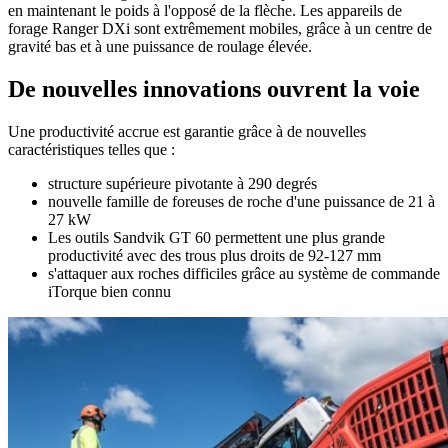
en maintenant le poids à l'opposé de la flèche. Les appareils de
forage Ranger DXi sont extrêmement mobiles, grâce à un centre de
gravité bas et à une puissance de roulage élevée.
De nouvelles innovations ouvrent la voie
Une productivité accrue est garantie grâce à de nouvelles
caractéristiques telles que :
structure supérieure pivotante à 290 degrés
nouvelle famille de foreuses de roche d'une puissance de 21 à
27 kW
Les outils Sandvik GT 60 permettent une plus grande
productivité avec des trous plus droits de 92-127 mm
s'attaquer aux roches difficiles grâce au système de commande
iTorque bien connu