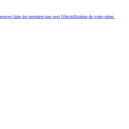
uvez faire les premiers pas vers l'électrification de votre mine.