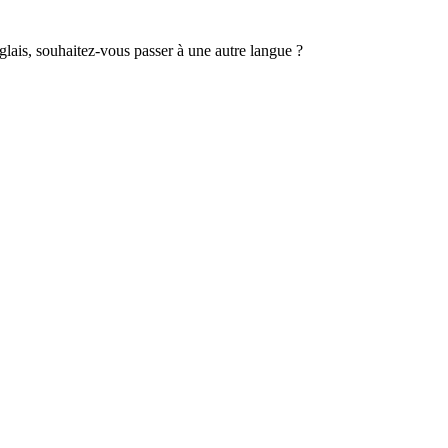
lais, souhaitez-vous passer à une autre langue ?