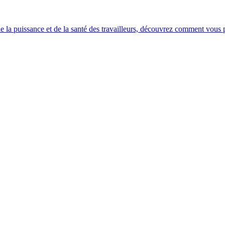
e la puissance et de la santé des travailleurs, découvrez comment vous po