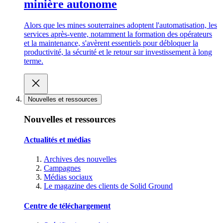
minière autonome
Alors que les mines souterraines adoptent l'automatisation, les
services après-vente, notamment la formation des opérateurs
et la maintenance, s'avèrent essentiels pour débloquer la
productivité, la sécurité et le retour sur investissement à long
terme.
Nouvelles et ressources
Nouvelles et ressources
Actualités et médias
Archives des nouvelles
Campagnes
Médias sociaux
Le magazine des clients de Solid Ground
Centre de téléchargement