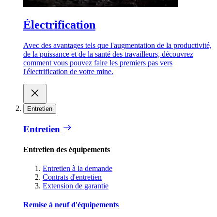
Électrification
Avec des avantages tels que l'augmentation de la productivité,
de la puissance et de la santé des travailleurs, découvrez
comment vous pouvez faire les premiers pas vers
l'électrification de votre mine.
Entretien
Entretien
Entretien des équipements
Entretien à la demande
Contrats d'entretien
Extension de garantie
Remise à neuf d'équipements