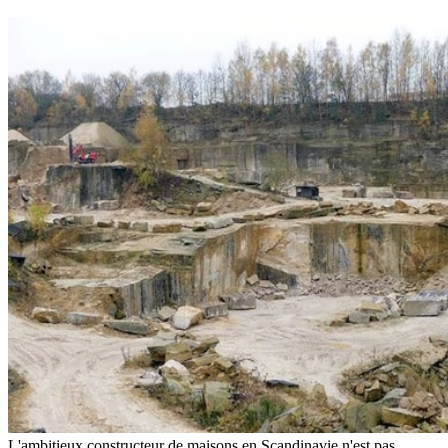
L'ambitieux constructeur de maisons en Scandinavie n'est pas