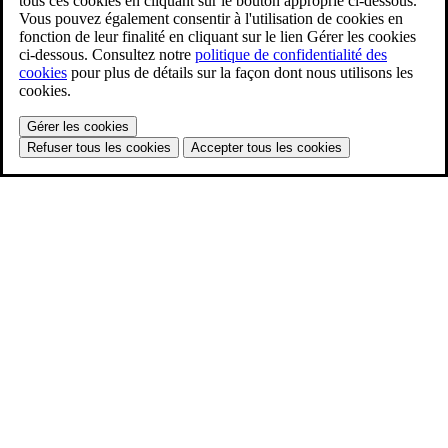
tous ces cookies en cliquant sur le bouton approprié ci-dessous.
Vous pouvez également consentir à l'utilisation de cookies en
fonction de leur finalité en cliquant sur le lien Gérer les cookies
ci-dessous. Consultez notre
politique de confidentialité des
cookies
pour plus de détails sur la façon dont nous utilisons les
cookies.
Gérer les cookies
Refuser tous les cookies
Accepter tous les cookies