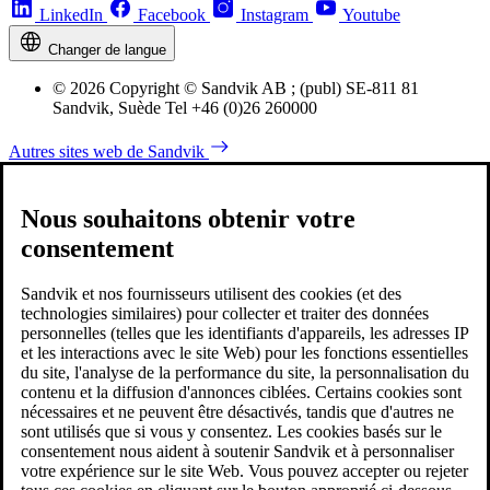
LinkedIn
Facebook
Instagram
Youtube
Changer de langue
© 2026 Copyright © Sandvik AB ; (publ) SE-811 81
Sandvik, Suède Tel +46 (0)26 260000
Autres sites web de Sandvik
Nous souhaitons obtenir votre
consentement
Sandvik et nos fournisseurs utilisent des cookies (et des
technologies similaires) pour collecter et traiter des données
personnelles (telles que les identifiants d'appareils, les adresses IP
et les interactions avec le site Web) pour les fonctions essentielles
du site, l'analyse de la performance du site, la personnalisation du
contenu et la diffusion d'annonces ciblées. Certains cookies sont
nécessaires et ne peuvent être désactivés, tandis que d'autres ne
sont utilisés que si vous y consentez. Les cookies basés sur le
consentement nous aident à soutenir Sandvik et à personnaliser
votre expérience sur le site Web. Vous pouvez accepter ou rejeter