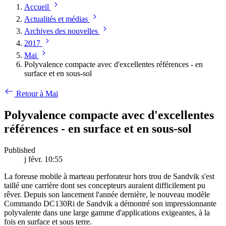
Accueil
Actualités et médias
Archives des nouvelles
2017
Mai
Polyvalence compacte avec d'excellentes références - en
surface et en sous-sol
Retour à Mai
Polyvalence compacte avec d'excellentes
références - en surface et en sous-sol
Published
j févr. 10:55
La foreuse mobile à marteau perforateur hors trou de Sandvik s'est
taillé une carrière dont ses concepteurs auraient difficilement pu
rêver. Depuis son lancement l'année dernière, le nouveau modèle
Commando DC130Ri de Sandvik a démontré son impressionnante
polyvalente dans une large gamme d'applications exigeantes, à la
fois en surface et sous terre.