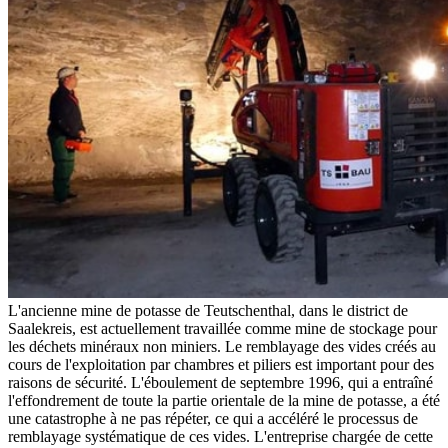
L'ancienne mine de potasse de Teutschenthal, dans le district de
Saalekreis, est actuellement travaillée comme mine de stockage pour
les déchets minéraux non miniers. Le remblayage des vides créés au
cours de l'exploitation par chambres et piliers est important pour des
raisons de sécurité. L'éboulement de septembre 1996, qui a entraîné
l'effondrement de toute la partie orientale de la mine de potasse, a été
une catastrophe à ne pas répéter, ce qui a accéléré le processus de
remblayage systématique de ces vides. L'entreprise chargée de cette