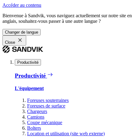
Accéder au contenu
Bienvenue à Sandvik, vous naviguez actuellement sur notre site en
anglais, souhaitez-vous passer à une autre langue ?
Changer de langue
Close
Productivité
Productivité
L'équipement
Foreuses souterraines
Foreuses de surface
Chargeurs
Camions
Coupe mécanique
Bolters
Location et utilisation (site web externe)